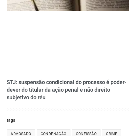
STJ: suspensão condicional do processo é poder-
dever do titular da ação penal e não direito
subjetivo do réu
tags
ADVOGADO
CONDENAÇÃO
CONFISSÃO
CRIME