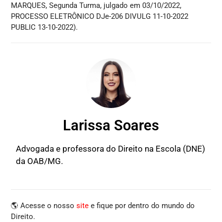
MARQUES, Segunda Turma, julgado em 03/10/2022,
PROCESSO ELETRÔNICO DJe-206 DIVULG 11-10-2022
PUBLIC 13-10-2022).
Larissa Soares
Advogada e professora do Direito na Escola (DNE)
da OAB/MG.
🌎 Acesse o nosso
site
e fique por dentro do mundo do
Direito.