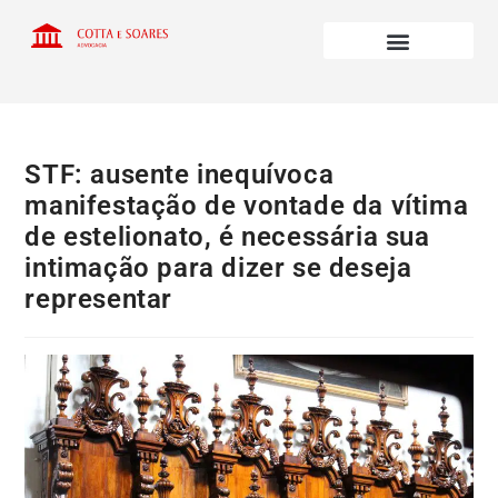
STF: ausente inequívoca
manifestação de vontade da vítima
de estelionato, é necessária sua
intimação para dizer se deseja
representar