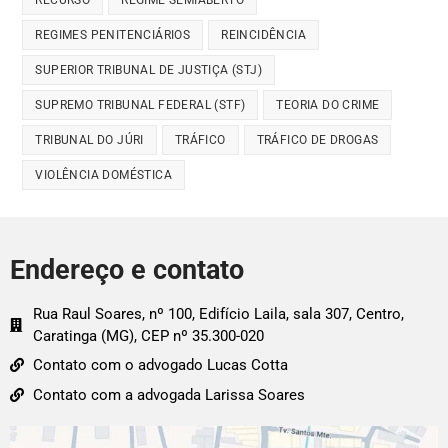
RECURSO
REGIME SEMIABERTO
REGIMES PENITENCIÁRIOS
REINCIDÊNCIA
SUPERIOR TRIBUNAL DE JUSTIÇA (STJ)
SUPREMO TRIBUNAL FEDERAL (STF)
TEORIA DO CRIME
TRIBUNAL DO JÚRI
TRÁFICO
TRÁFICO DE DROGAS
VIOLÊNCIA DOMÉSTICA
Endereço e contato
Rua Raul Soares, nº 100, Edifício Laila, sala 307, Centro,
Caratinga (MG), CEP nº 35.300-020
Contato com o advogado Lucas Cotta
Contato com a advogada Larissa Soares