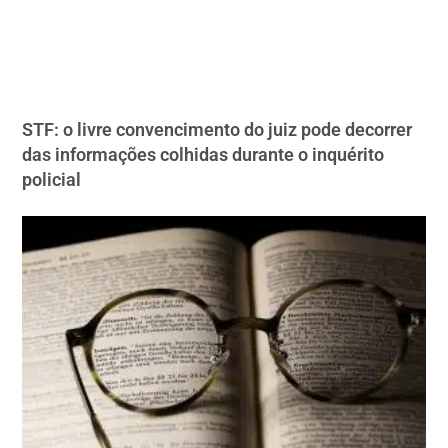
STF: o livre convencimento do juiz pode decorrer
das informações colhidas durante o inquérito
policial