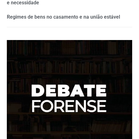
e necessidade
Regimes de bens no casamento e na união estável