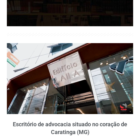
Escritório de advocacia situado no coração de
Caratinga (MG)