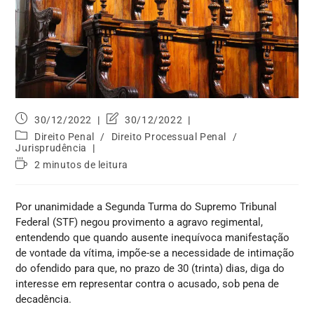
30/12/2022
30/12/2022
Direito Penal
/
Direito Processual Penal
/
Jurisprudência
2 minutos de leitura
Por unanimidade a Segunda Turma do Supremo Tribunal
Federal (STF) negou provimento a agravo regimental,
entendendo que quando ausente inequívoca manifestação
de vontade da vítima, impõe-se a necessidade de intimação
do ofendido para que, no prazo de 30 (trinta) dias, diga do
interesse em representar contra o acusado, sob pena de
decadência.