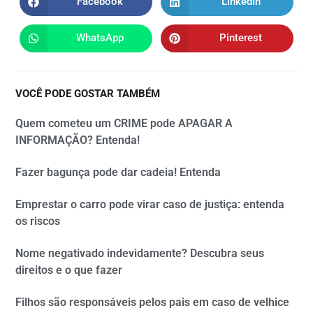
Facebook
LinkedIn
WhatsApp
Pinterest
VOCÊ PODE GOSTAR TAMBÉM
Quem cometeu um CRIME pode APAGAR A
INFORMAÇÃO? Entenda!
Fazer bagunça pode dar cadeia! Entenda
Emprestar o carro pode virar caso de justiça: entenda
os riscos
Nome negativado indevidamente? Descubra seus
direitos e o que fazer
Filhos são responsáveis pelos pais em caso de velhice