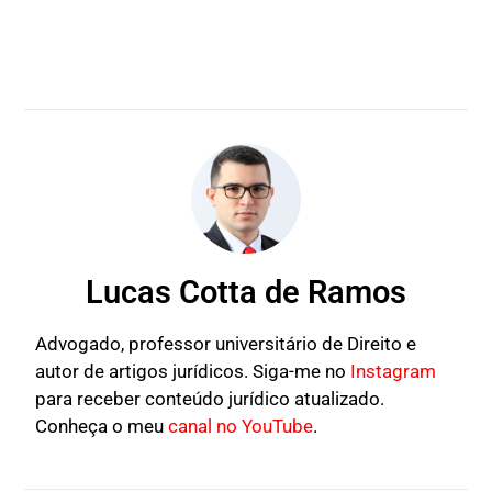
Lucas Cotta de Ramos
Advogado, professor universitário de Direito e
autor de artigos jurídicos. Siga-me no
Instagram
para receber conteúdo jurídico atualizado.
Conheça o meu
canal no YouTube
.