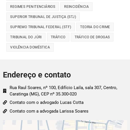
REGIMES PENITENCIÁRIOS
REINCIDÊNCIA
SUPERIOR TRIBUNAL DE JUSTIÇA (STJ)
SUPREMO TRIBUNAL FEDERAL (STF)
TEORIA DO CRIME
TRIBUNAL DO JÚRI
TRÁFICO
TRÁFICO DE DROGAS
VIOLÊNCIA DOMÉSTICA
Endereço e contato
Rua Raul Soares, nº 100, Edifício Laila, sala 307, Centro,
Caratinga (MG), CEP nº 35.300-020
Contato com o advogado Lucas Cotta
Contato com a advogada Larissa Soares