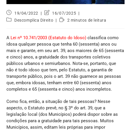
19/04/2022
16/07/2025
Descomplica Direito
2 minutos de leitura
A
Lei nº 10.741/2003 (Estatuto do Idoso)
classifica como
idosa qualquer pessoa que tenha 60 (sessenta) anos ou
mais e garante, em seu art. 39, aos maiores de 65 (sessenta
e cinco) anos, a gratuidade dos transportes coletivos
públicos urbanos e semiurbanos. Nota-se, portanto, que
não é todo idoso que tem, pelo Estatuto, a garantia de
transporte público, pois o art. 39 não guarnece as pessoas
que, embora idosas, tenham entre 60 (sessenta) anos
completos e 65 (sessenta e cinco) anos incompletos.
Como fica, então, a situação de tais pessoas? Nesse
aspecto, o Estatuto prevê, no § 3º do art. 39, que a
legislação local (dos Municípios) poderá dispor sobre as
condições para a gratuidade para tais pessoas. Muitos
Municípios, assim, editam leis próprias para impor