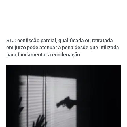
STJ: confissão parcial, qualificada ou retratada
em juízo pode atenuar a pena desde que utilizada
para fundamentar a condenação