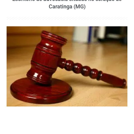
Caratinga (MG)