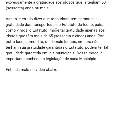
expressamente a gratuidade aos idosos que já tenham 60
(sessenta) anos ou mais.
Assim, é errado dizer que todo idoso tem garantida a
gratuidade dos transportes pelo Estatuto do Idoso, pois,
como vimos, o Estatuto impõe tal gratuidade apenas aos
idosos que têm mais de 65 (sessenta e cinco) anos. Por
outro lado, como dito, os demais idosos, embora não
tenham sua gratuidade garantida no Estatuto, podem ter tal
gratuidade garantida em leis municipais. Desse modo, é
importante conhecer a legislação de cada Município.
Entenda mais no vídeo abaixo: