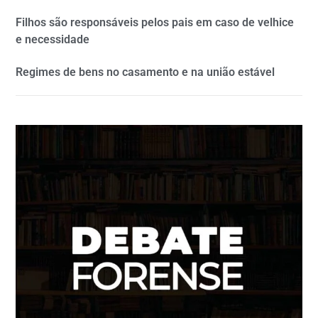
Filhos são responsáveis pelos pais em caso de velhice
e necessidade
Regimes de bens no casamento e na união estável