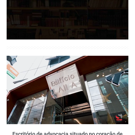
Escritório de advocacia situado no coração de