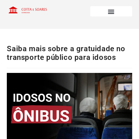
Saiba mais sobre a gratuidade no
transporte público para idosos