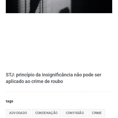
STJ: princípio da insignificância não pode ser
aplicado ao crime de roubo
tags
ADVOGADO
CONDENAÇÃO
CONFISSÃO
CRIME