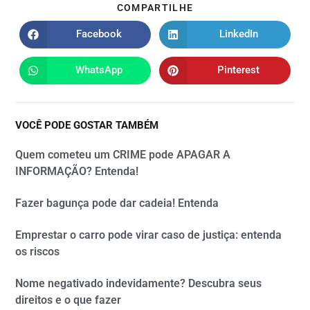
COMPARTILHE
Facebook
LinkedIn
WhatsApp
Pinterest
VOCÊ PODE GOSTAR TAMBÉM
Quem cometeu um CRIME pode APAGAR A
INFORMAÇÃO? Entenda!
Fazer bagunça pode dar cadeia! Entenda
Emprestar o carro pode virar caso de justiça: entenda
os riscos
Nome negativado indevidamente? Descubra seus
direitos e o que fazer