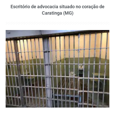
Escritório de advocacia situado no coração de
Caratinga (MG)