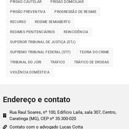
PRISÃO CAUTELAR
PRISÃO DOMICILIAR
PRISÃO PREVENTIVA
PROGRESSÃO DE REGIME
RECURSO
REGIME SEMIABERTO
REGIMES PENITENCIÁRIOS
REINCIDÊNCIA
SUPERIOR TRIBUNAL DE JUSTIÇA (STJ)
SUPREMO TRIBUNAL FEDERAL (STF)
TEORIA DO CRIME
TRIBUNAL DO JÚRI
TRÁFICO
TRÁFICO DE DROGAS
VIOLÊNCIA DOMÉSTICA
Endereço e contato
Rua Raul Soares, nº 100, Edifício Laila, sala 307, Centro,
Caratinga (MG), CEP nº 35.300-020
Contato com o advogado Lucas Cotta