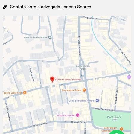
Contato com a advogada Larissa Soares