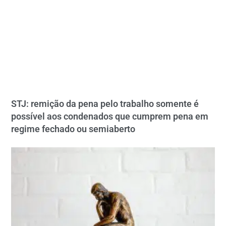
STJ: remição da pena pelo trabalho somente é
possível aos condenados que cumprem pena em
regime fechado ou semiaberto