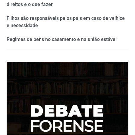
direitos e o que fazer
Filhos são responsáveis pelos pais em caso de velhice
e necessidade
Regimes de bens no casamento e na união estável