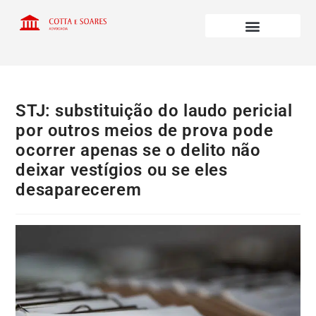
STJ: substituição do laudo pericial
por outros meios de prova pode
ocorrer apenas se o delito não
deixar vestígios ou se eles
desaparecerem