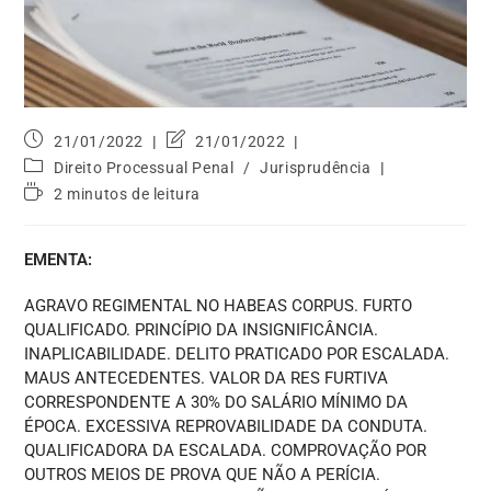
21/01/2022
21/01/2022
Direito Processual Penal
/
Jurisprudência
2 minutos de leitura
EMENTA:
AGRAVO REGIMENTAL NO HABEAS CORPUS. FURTO
QUALIFICADO. PRINCÍPIO DA INSIGNIFICÂNCIA.
INAPLICABILIDADE. DELITO PRATICADO POR ESCALADA.
MAUS ANTECEDENTES. VALOR DA RES FURTIVA
CORRESPONDENTE A 30% DO SALÁRIO MÍNIMO DA
ÉPOCA. EXCESSIVA REPROVABILIDADE DA CONDUTA.
QUALIFICADORA DA ESCALADA. COMPROVAÇÃO POR
OUTROS MEIOS DE PROVA QUE NÃO A PERÍCIA.