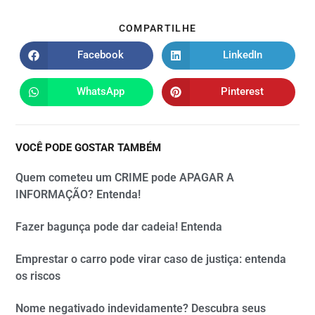
COMPARTILHE
Facebook
LinkedIn
WhatsApp
Pinterest
VOCÊ PODE GOSTAR TAMBÉM
Quem cometeu um CRIME pode APAGAR A
INFORMAÇÃO? Entenda!
Fazer bagunça pode dar cadeia! Entenda
Emprestar o carro pode virar caso de justiça: entenda
os riscos
Nome negativado indevidamente? Descubra seus