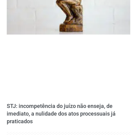
STJ: incompetência do juízo não enseja, de
imediato, a nulidade dos atos processuais já
praticados