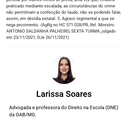
praticado mediante escalada, as circunstâncias do crime
não permitiram a confecção do laudo, não se podendo falar,
assim, em desídia estatal. 5. Agravo regimental a que se
nega provimento. (AgRg no HC 571.028/PR, Rel. Ministro
ANTONIO SALDANHA PALHEIRO, SEXTA TURMA, julgado
em 23/11/2021, DJe 26/11/2021)
Larissa Soares
Advogada e professora do Direito na Escola (DNE)
da OAB/MG.