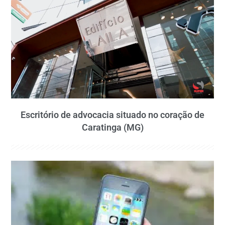
Escritório de advocacia situado no coração de
Caratinga (MG)