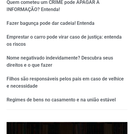
Quem cometeu um CRIME pode APAGAR A
INFORMAÇÃO? Entenda!
Fazer bagunça pode dar cadeia! Entenda
Emprestar o carro pode virar caso de justiça: entenda
os riscos
Nome negativado indevidamente? Descubra seus
direitos e o que fazer
Filhos são responsáveis pelos pais em caso de velhice
e necessidade
Regimes de bens no casamento e na união estável