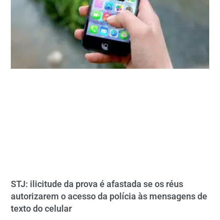
STJ: ilicitude da prova é afastada se os réus
autorizarem o acesso da polícia às mensagens de
texto do celular