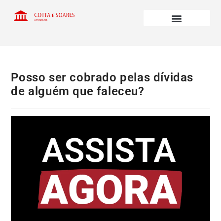
Posso ser cobrado pelas dívidas
de alguém que faleceu?