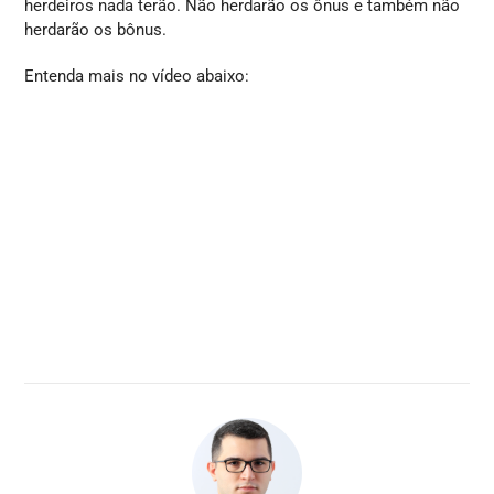
herdeiros nada terão. Não herdarão os ônus e também não
herdarão os bônus.
Entenda mais no vídeo abaixo: