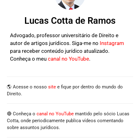
Lucas Cotta de Ramos
Advogado, professor universitário de Direito e
autor de artigos jurídicos. Siga-me no
Instagram
para receber conteúdo jurídico atualizado.
Conheça o meu
canal no YouTube
.
🌎 Acesse o nosso
site
e fique por dentro do mundo do
Direito.
🔴 Conheça o
canal no YouTube
mantido pelo sócio Lucas
Cotta, onde periodicamente publica vídeos comentando
sobre assuntos jurídicos.