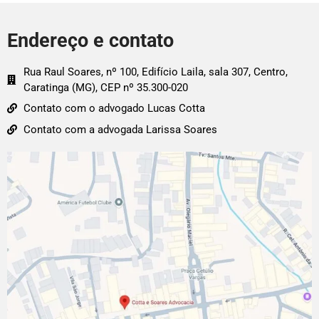
Endereço e contato
Rua Raul Soares, nº 100, Edifício Laila, sala 307, Centro,
Caratinga (MG), CEP nº 35.300-020
Contato com o advogado Lucas Cotta
Contato com a advogada Larissa Soares