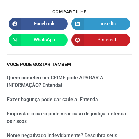
COMPARTILHE
Facebook
LinkedIn
WhatsApp
Pinterest
VOCÊ PODE GOSTAR TAMBÉM
Quem cometeu um CRIME pode APAGAR A
INFORMAÇÃO? Entenda!
Fazer bagunça pode dar cadeia! Entenda
Emprestar o carro pode virar caso de justiça: entenda
os riscos
Nome negativado indevidamente? Descubra seus