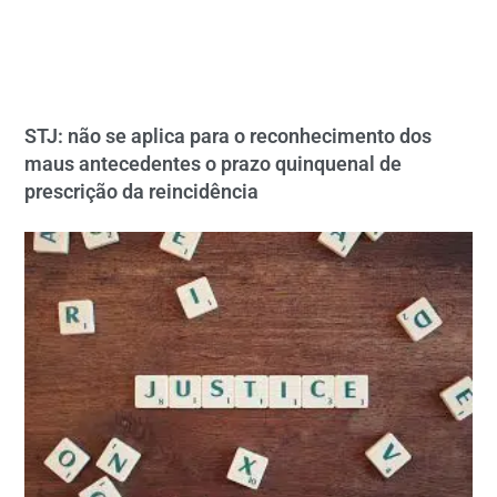
STJ: não se aplica para o reconhecimento dos
maus antecedentes o prazo quinquenal de
prescrição da reincidência