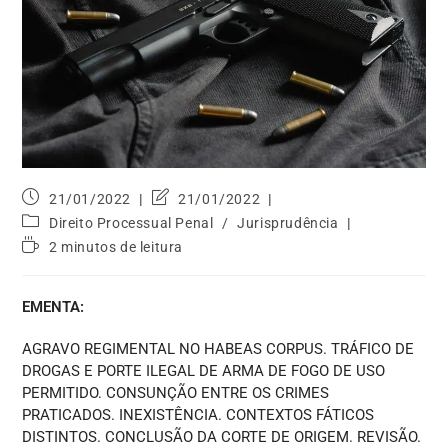
21/01/2022
21/01/2022
Direito Processual Penal
/
Jurisprudência
2 minutos de leitura
EMENTA:
AGRAVO REGIMENTAL NO HABEAS CORPUS. TRÁFICO DE
DROGAS E PORTE ILEGAL DE ARMA DE FOGO DE USO
PERMITIDO. CONSUNÇÃO ENTRE OS CRIMES
PRATICADOS. INEXISTÊNCIA. CONTEXTOS FÁTICOS
DISTINTOS. CONCLUSÃO DA CORTE DE ORIGEM. REVISÃO.