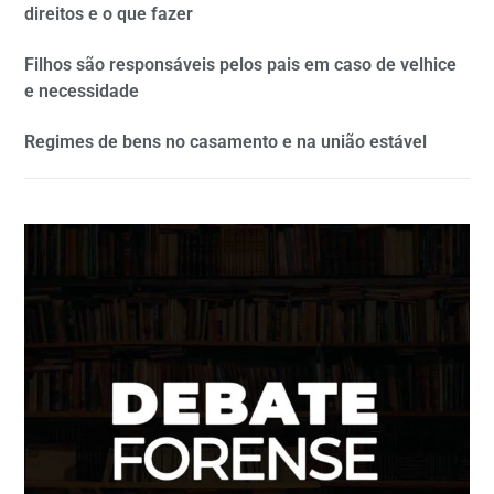
direitos e o que fazer
Filhos são responsáveis pelos pais em caso de velhice
e necessidade
Regimes de bens no casamento e na união estável