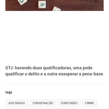
STJ: havendo duas qualificadoras, uma pode
qualificar o delito e a outra exasperar a pena-base
tags
ADVOGADO
CONDENAÇÃO
CONFISSÃO
CRIME