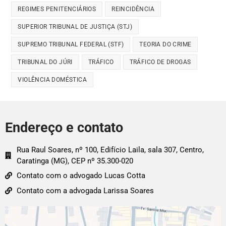
REGIMES PENITENCIÁRIOS
REINCIDÊNCIA
SUPERIOR TRIBUNAL DE JUSTIÇA (STJ)
SUPREMO TRIBUNAL FEDERAL (STF)
TEORIA DO CRIME
TRIBUNAL DO JÚRI
TRÁFICO
TRÁFICO DE DROGAS
VIOLÊNCIA DOMÉSTICA
Endereço e contato
Rua Raul Soares, nº 100, Edifício Laila, sala 307, Centro,
Caratinga (MG), CEP nº 35.300-020
Contato com o advogado Lucas Cotta
Contato com a advogada Larissa Soares