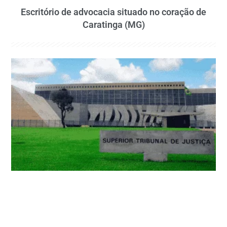
Escritório de advocacia situado no coração de
Caratinga (MG)