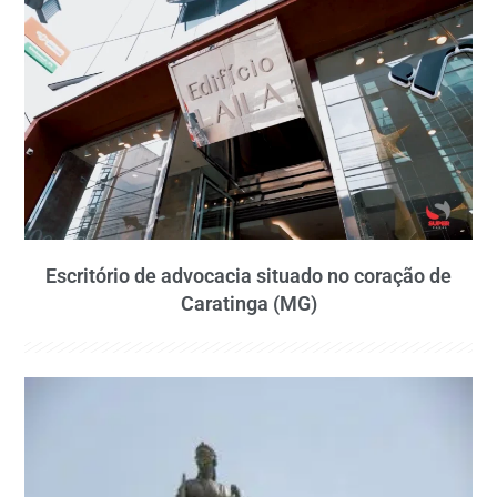
Escritório de advocacia situado no coração de
Caratinga (MG)