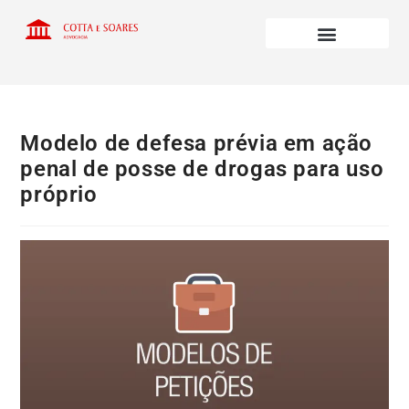
Modelo de defesa prévia em ação
penal de posse de drogas para uso
próprio