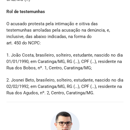
Rol de testemunhas
O acusado protesta pela intimação e oitiva das
testemunhas arroladas pela acusação na denúncia, e,
inclusive, das abaixo indicadas, na forma do
art.
450 do
NCPC:
1. João Costa, brasileiro, solteiro, estudante, nascido no dia
01/01/1990, em Caratinga/MG, RG (…), CPF (…), residente na
Rua dos Bobos, nº. 1, Centro, Caratinga/MG;
2. Josnei Beto, brasileiro, solteiro, estudante, nascido no dia
02/02/1992, em Caratinga/MG, RG (…), CPF (…), residente na
Rua dos Agudos, nº. 2, Centro, Caratinga/MG.