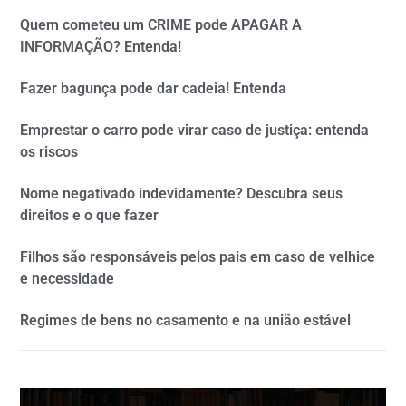
Quem cometeu um CRIME pode APAGAR A
INFORMAÇÃO? Entenda!
Fazer bagunça pode dar cadeia! Entenda
Emprestar o carro pode virar caso de justiça: entenda
os riscos
Nome negativado indevidamente? Descubra seus
direitos e o que fazer
Filhos são responsáveis pelos pais em caso de velhice
e necessidade
Regimes de bens no casamento e na união estável