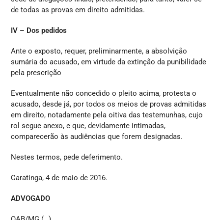
de todas as provas em direito admitidas.
IV – Dos pedidos
Ante o exposto, requer, preliminarmente, a absolvição
sumária do acusado, em virtude da extinção da punibilidade
pela prescrição
Eventualmente não concedido o pleito acima, protesta o
acusado, desde já, por todos os meios de provas admitidas
em direito, notadamente pela oitiva das testemunhas, cujo
rol segue anexo, e que, devidamente intimadas,
comparecerão às audiências que forem designadas.
Nestes termos, pede deferimento.
Caratinga, 4 de maio de 2016.
ADVOGADO
OAB/MG (…)