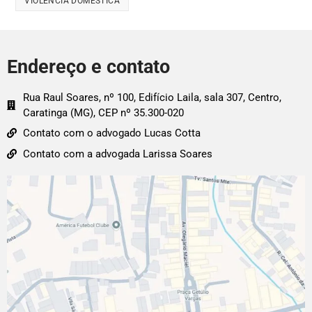
VIOLÊNCIA DOMÉSTICA
Endereço e contato
Rua Raul Soares, nº 100, Edifício Laila, sala 307, Centro,
Caratinga (MG), CEP nº 35.300-020
Contato com o advogado Lucas Cotta
Contato com a advogada Larissa Soares