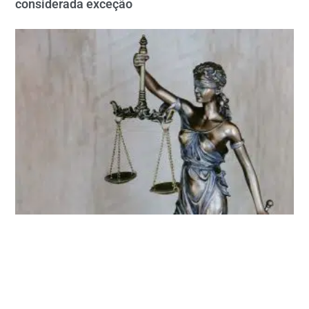
considerada exceção