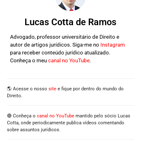
Lucas Cotta de Ramos
Advogado, professor universitário de Direito e
autor de artigos jurídicos. Siga-me no
Instagram
para receber conteúdo jurídico atualizado.
Conheça o meu
canal no YouTube
.
🌎 Acesse o nosso
site
e fique por dentro do mundo do
Direito.
🔴 Conheça o
canal no YouTube
mantido pelo sócio Lucas
Cotta, onde periodicamente publica vídeos comentando
sobre assuntos jurídicos.