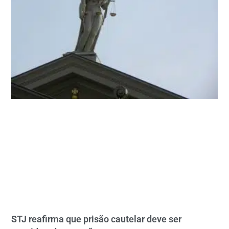
STJ reafirma que prisão cautelar deve ser