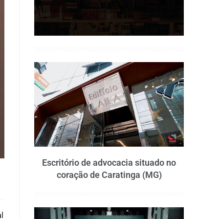
Escritório de advocacia situado no
coração de Caratinga (MG)
l