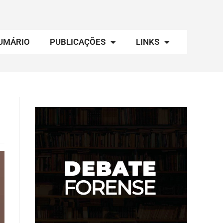
UMÁRIO
PUBLICAÇÕES
LINKS