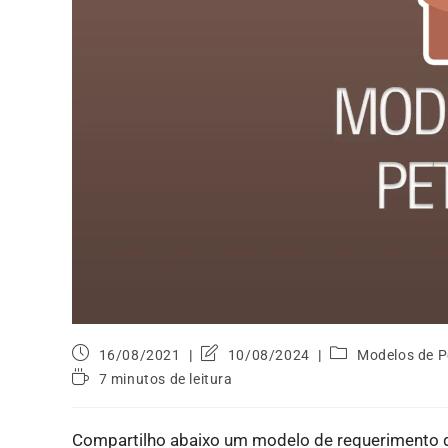
16/08/2021
10/08/2024
Modelos de P
7 minutos de leitura
Compartilho abaixo um modelo de requerimento de