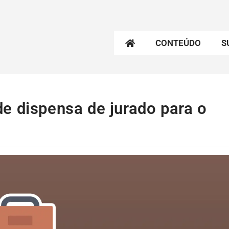
CONTEÚDO
S
e dispensa de jurado para o