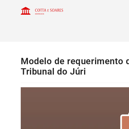
Modelo de requerimento d
Tribunal do Júri