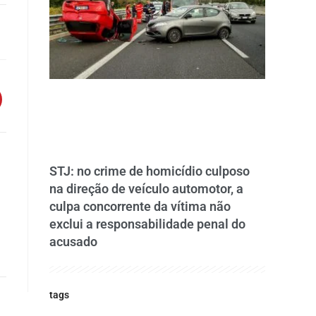
STJ: no crime de homicídio culposo
na direção de veículo automotor, a
culpa concorrente da vítima não
exclui a responsabilidade penal do
acusado
tags