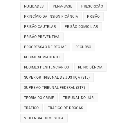
NULIDADES
PENA-BASE
PRESCRIÇÃO
PRINCÍPIO DA INSIGNIFICÂNCIA
PRISÃO
PRISÃO CAUTELAR
PRISÃO DOMICILIAR
PRISÃO PREVENTIVA
PROGRESSÃO DE REGIME
RECURSO
REGIME SEMIABERTO
REGIMES PENITENCIÁRIOS
REINCIDÊNCIA
SUPERIOR TRIBUNAL DE JUSTIÇA (STJ)
SUPREMO TRIBUNAL FEDERAL (STF)
TEORIA DO CRIME
TRIBUNAL DO JÚRI
TRÁFICO
TRÁFICO DE DROGAS
VIOLÊNCIA DOMÉSTICA