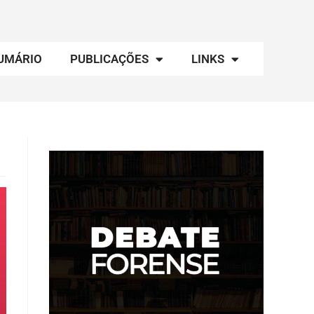
UMÁRIO
PUBLICAÇÕES
LINKS