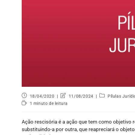
18/04/2020
11/08/2024
Pílulas Juríd
1 minuto de leitura
Ação rescisória é a ação que tem como objetivo re
substituindo-a por outra, que reapreciará o objeto