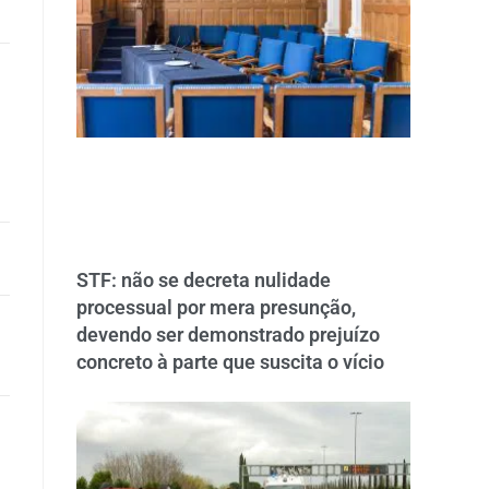
STF: não se decreta nulidade
processual por mera presunção,
devendo ser demonstrado prejuízo
concreto à parte que suscita o vício