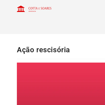
Ação rescisória