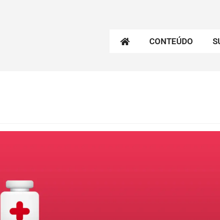
CONTEÚDO
S