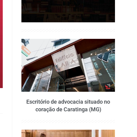
Escritório de advocacia situado no
coração de Caratinga (MG)