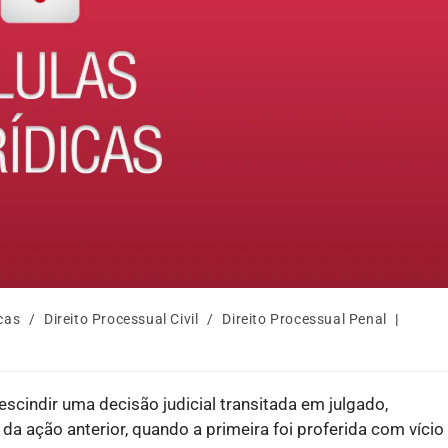
icas
/
Direito Processual Civil
/
Direito Processual Penal
scindir uma decisão judicial transitada em julgado,
 da ação anterior, quando a primeira foi proferida com vício