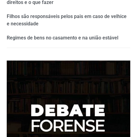
direitos e o que fazer
Filhos são responsáveis pelos pais em caso de velhice
e necessidade
Regimes de bens no casamento e na união estável