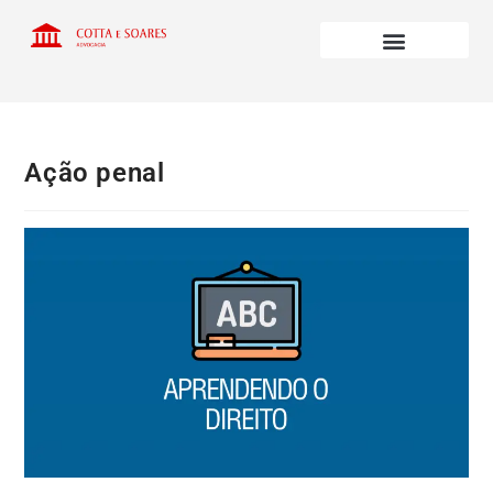
Ação penal