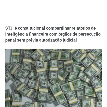
STJ: é constitucional compartilhar relatórios de
inteligência financeira com órgãos de persecução
penal sem prévia autorização judicial