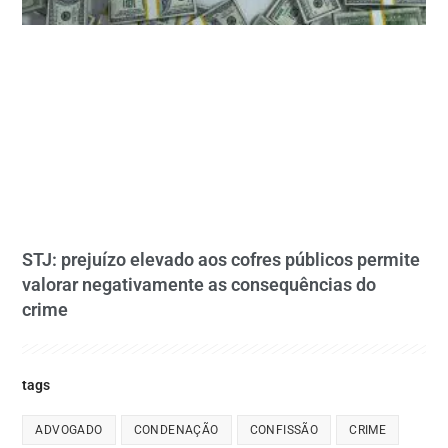
STJ: prejuízo elevado aos cofres públicos permite
valorar negativamente as consequências do
crime
tags
ADVOGADO
CONDENAÇÃO
CONFISSÃO
CRIME