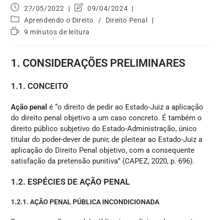
27/05/2022
09/04/2024
Aprendendo o Direito
/
Direito Penal
9 minutos de leitura
1. CONSIDERAÇÕES PRELIMINARES
1.1. CONCEITO
Ação penal
é “o direito de pedir ao Estado-Juiz a aplicação
do direito penal objetivo a um caso concreto. É também o
direito público subjetivo do Estado-Administração, único
titular do poder-dever de punir, de pleitear ao Estado-Juiz a
aplicação do Direito Penal objetivo, com a consequente
satisfação da pretensão punitiva” (CAPEZ, 2020, p. 696).
1.2. ESPÉCIES DE AÇÃO PENAL
1.2.1. AÇÃO PENAL PÚBLICA INCONDICIONADA