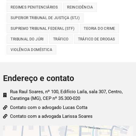
REGIMES PENITENCIÁRIOS
REINCIDÊNCIA
SUPERIOR TRIBUNAL DE JUSTIÇA (STJ)
SUPREMO TRIBUNAL FEDERAL (STF)
TEORIA DO CRIME
TRIBUNAL DO JÚRI
TRÁFICO
TRÁFICO DE DROGAS
VIOLÊNCIA DOMÉSTICA
Endereço e contato
Rua Raul Soares, nº 100, Edifício Laila, sala 307, Centro,
Caratinga (MG), CEP nº 35.300-020
Contato com o advogado Lucas Cotta
Contato com a advogada Larissa Soares