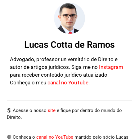
Lucas Cotta de Ramos
Advogado, professor universitário de Direito e
autor de artigos jurídicos. Siga-me no
Instagram
para receber conteúdo jurídico atualizado.
Conheça o meu
canal no YouTube
.
🌎 Acesse o nosso
site
e fique por dentro do mundo do
Direito.
🔴 Conheça o
canal no YouTube
mantido pelo sócio Lucas