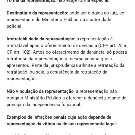
Forma da representação
: não exige forma especial.
Destinatário da representação
: pode ser dirigida ao juiz, ao
representante do Ministério Público ou à autoridade
policial.
Irretratabilidade da representação
: a representação é
irretratável após o oferecimento da denúncia (CPP, art. 25 e
CP, art. 102). Antes do oferecimento da denúncia, só poderá
retratar-se da representação a mesma pessoa que a
apresentou. Parte da jurisprudência admite a retratação da
retratação, ou seja, a desistência da retratação da
representação.
Não vinculação da representação
: a representação não
obriga o Ministério Público a oferecer a denúncia, diante do
princípio da independência funcional.
Exemplos de infrações penais cuja ação depende de
representação da vítima ou de seu representante legal
: