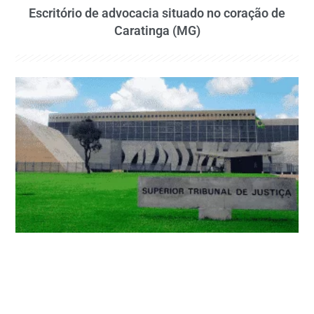
Escritório de advocacia situado no coração de
Caratinga (MG)