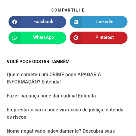
COMPARTILHE
Facebook
LinkedIn
WhatsApp
Pinterest
VOCÊ PODE GOSTAR TAMBÉM
Quem cometeu um CRIME pode APAGAR A
INFORMAÇÃO? Entenda!
Fazer bagunça pode dar cadeia! Entenda
Emprestar o carro pode virar caso de justiça: entenda
os riscos
Nome negativado indevidamente? Descubra seus