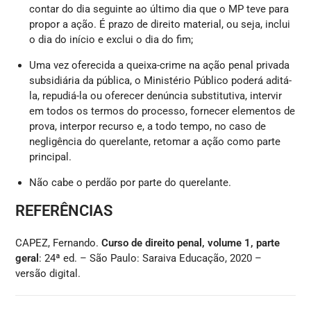
contar do dia seguinte ao último dia que o MP teve para
propor a ação. É prazo de direito material, ou seja, inclui
o dia do início e exclui o dia do fim;
Uma vez oferecida a queixa-crime na ação penal privada
subsidiária da pública, o Ministério Público poderá aditá-
la, repudiá-la ou oferecer denúncia substitutiva, intervir
em todos os termos do processo, fornecer elementos de
prova, interpor recurso e, a todo tempo, no caso de
negligência do querelante, retomar a ação como parte
principal.
Não cabe o perdão por parte do querelante.
REFERÊNCIAS
CAPEZ, Fernando.
Curso de direito penal, volume 1, parte
geral
: 24ª ed. – São Paulo: Saraiva Educação, 2020 –
versão digital.