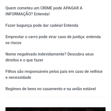
Quem cometeu um CRIME pode APAGAR A
INFORMAÇÃO? Entenda!
Fazer bagunça pode dar cadeia! Entenda
Emprestar o carro pode virar caso de justiça: entenda
os riscos
Nome negativado indevidamente? Descubra seus
direitos e o que fazer
Filhos são responsáveis pelos pais em caso de velhice
e necessidade
Regimes de bens no casamento e na união estável