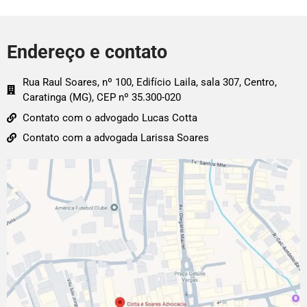
Endereço e contato
Rua Raul Soares, nº 100, Edifício Laila, sala 307, Centro,
Caratinga (MG), CEP nº 35.300-020
Contato com o advogado Lucas Cotta
Contato com a advogada Larissa Soares