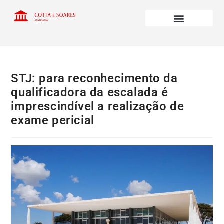
STJ: para reconhecimento da
qualificadora da escalada é
imprescindível a realização de
exame pericial