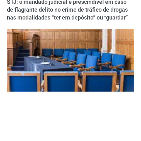
STJ: o mandado judicial é prescindível em caso
de flagrante delito no crime de tráfico de drogas
nas modalidades “ter em depósito” ou “guardar”