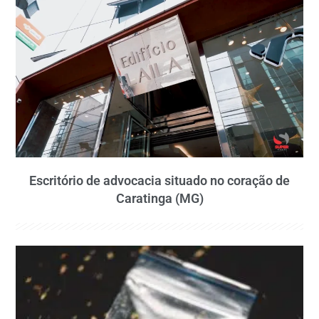
Escritório de advocacia situado no coração de
Caratinga (MG)