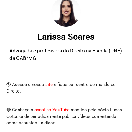
Larissa Soares
Advogada e professora do Direito na Escola (DNE)
da OAB/MG.
🌎 Acesse o nosso
site
e fique por dentro do mundo do
Direito.
🔴 Conheça o
canal no YouTube
mantido pelo sócio Lucas
Cotta, onde periodicamente publica vídeos comentando
sobre assuntos jurídicos.