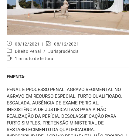
08/12/2021
08/12/2021
Direito Penal
/
Jurisprudência
1 minuto de leitura
EMENTA:
PENAL E PROCESSO PENAL. AGRAVO REGIMENTAL NO
AGRAVO EM RECURSO ESPECIAL. FURTO QUALIFICADO.
ESCALADA. AUSÊNCIA DE EXAME PERICIAL.
INEXISTÊNCIA DE JUSTIFICATIVAS PARA A NÃO
REALIZAÇÃO DA PERÍCIA. DESCLASSIFICAÇÃO PARA
FURTO SIMPLES. PRETENSÃO MINISTERIAL DE
RESTABELECIMENTO DA QUALIFICADORA.