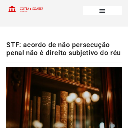
STF: acordo de não persecução
penal não é direito subjetivo do réu