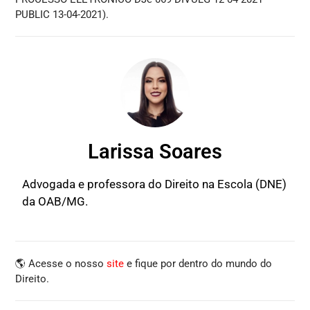
PUBLIC 13-04-2021).
Larissa Soares
Advogada e professora do Direito na Escola (DNE)
da OAB/MG.
🌎 Acesse o nosso
site
e fique por dentro do mundo do
Direito.