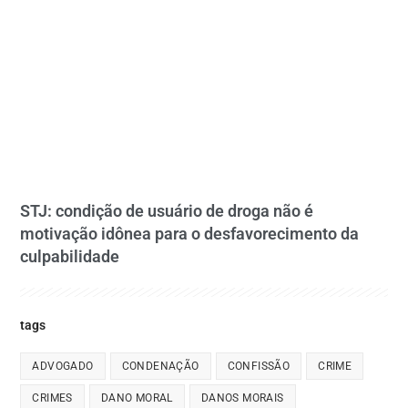
STJ: condição de usuário de droga não é
motivação idônea para o desfavorecimento da
culpabilidade
tags
ADVOGADO
CONDENAÇÃO
CONFISSÃO
CRIME
CRIMES
DANO MORAL
DANOS MORAIS