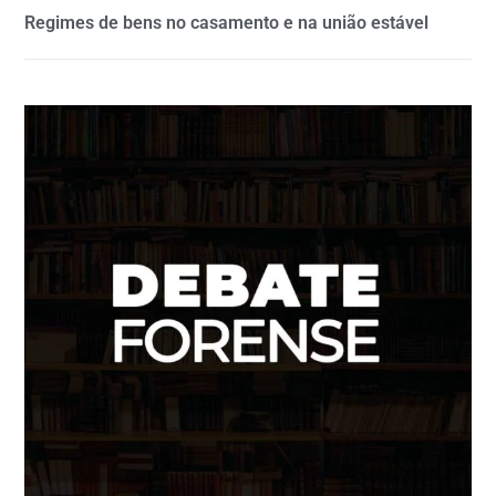
Regimes de bens no casamento e na união estável