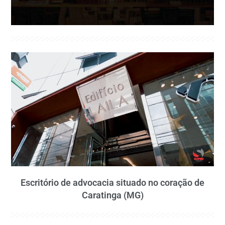
Escritório de advocacia situado no coração de
Caratinga (MG)