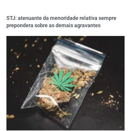
STJ: atenuante da menoridade relativa sempre
prepondera sobre as demais agravantes