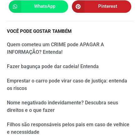
WhatsApp
Pinterest
VOCÊ PODE GOSTAR TAMBÉM
Quem cometeu um CRIME pode APAGAR A
INFORMAÇÃO? Entenda!
Fazer bagunça pode dar cadeia! Entenda
Emprestar o carro pode virar caso de justiça: entenda
os riscos
Nome negativado indevidamente? Descubra seus
direitos e o que fazer
Filhos são responsáveis pelos pais em caso de velhice
e necessidade