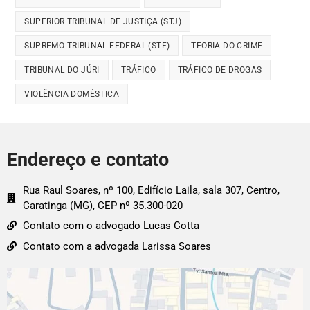
SUPERIOR TRIBUNAL DE JUSTIÇA (STJ)
SUPREMO TRIBUNAL FEDERAL (STF)
TEORIA DO CRIME
TRIBUNAL DO JÚRI
TRÁFICO
TRÁFICO DE DROGAS
VIOLÊNCIA DOMÉSTICA
Endereço e contato
Rua Raul Soares, nº 100, Edifício Laila, sala 307, Centro,
Caratinga (MG), CEP nº 35.300-020
Contato com o advogado Lucas Cotta
Contato com a advogada Larissa Soares