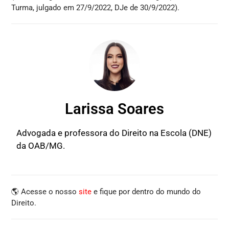
Turma, julgado em 27/9/2022, DJe de 30/9/2022).
Larissa Soares
Advogada e professora do Direito na Escola (DNE)
da OAB/MG.
🌎 Acesse o nosso
site
e fique por dentro do mundo do
Direito.