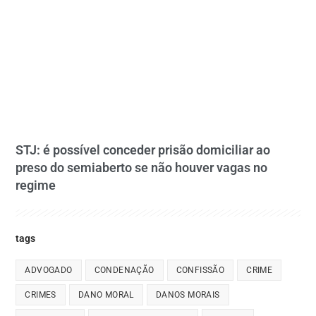
STJ: é possível conceder prisão domiciliar ao
preso do semiaberto se não houver vagas no
regime
tags
ADVOGADO
CONDENAÇÃO
CONFISSÃO
CRIME
CRIMES
DANO MORAL
DANOS MORAIS