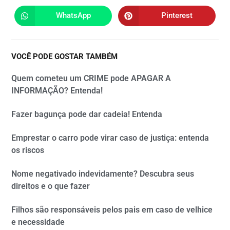
WhatsApp
Pinterest
VOCÊ PODE GOSTAR TAMBÉM
Quem cometeu um CRIME pode APAGAR A
INFORMAÇÃO? Entenda!
Fazer bagunça pode dar cadeia! Entenda
Emprestar o carro pode virar caso de justiça: entenda
os riscos
Nome negativado indevidamente? Descubra seus
direitos e o que fazer
Filhos são responsáveis pelos pais em caso de velhice
e necessidade