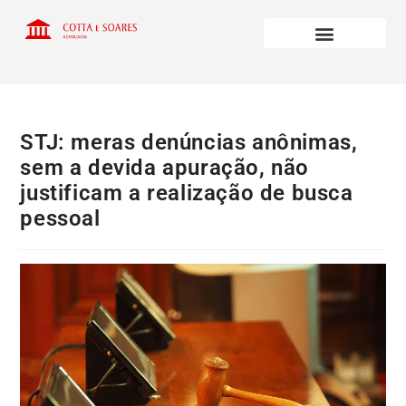
STJ: meras denúncias anônimas,
sem a devida apuração, não
justificam a realização de busca
pessoal