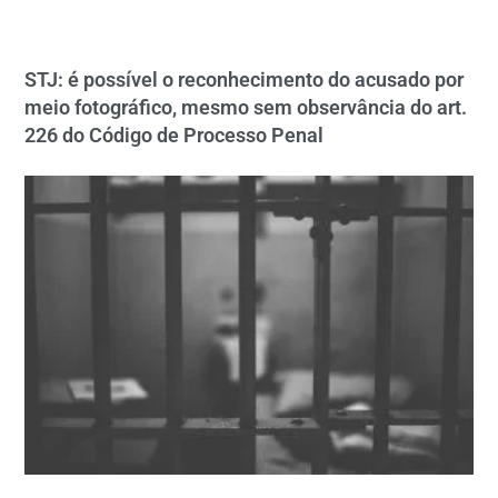
STJ: é possível o reconhecimento do acusado por
meio fotográfico, mesmo sem observância do art.
226 do Código de Processo Penal