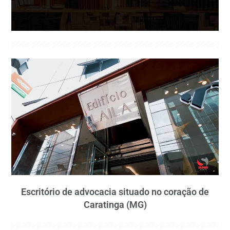
Escritório de advocacia situado no coração de
Caratinga (MG)