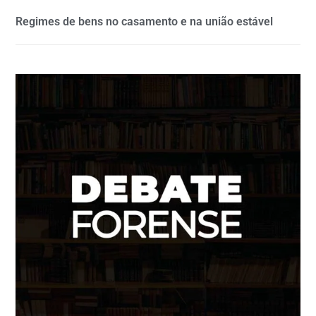
Regimes de bens no casamento e na união estável