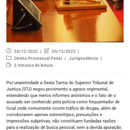
30/12/2022
30/12/2022
Direito Processual Penal
/
Jurisprudência
2 minutos de leitura
Por unanimidade a Sexta Turma do Superior Tribunal de
Justiça (STJ) negou provimento a agravo regimental,
entendendo que meros informes anônimos e o fato de o
acusado ser conhecido pela polícia como frequentador de
local onde comumente ocorre tráfico de drogas, além de
corroborarem apenas estereótipos, presunções e
impressões subjetivas, não constituem fundadas razões
para a realização de busca pessoal, sem a devida apuração.