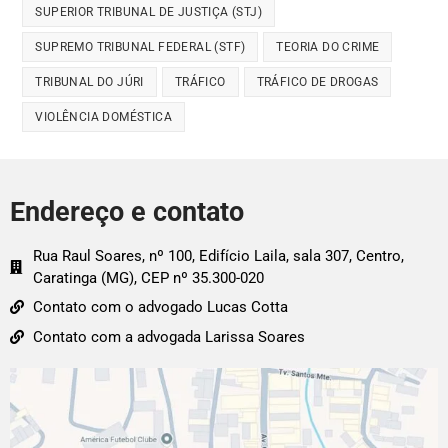
SUPERIOR TRIBUNAL DE JUSTIÇA (STJ)
SUPREMO TRIBUNAL FEDERAL (STF)
TEORIA DO CRIME
TRIBUNAL DO JÚRI
TRÁFICO
TRÁFICO DE DROGAS
VIOLÊNCIA DOMÉSTICA
Endereço e contato
Rua Raul Soares, nº 100, Edifício Laila, sala 307, Centro,
Caratinga (MG), CEP nº 35.300-020
Contato com o advogado Lucas Cotta
Contato com a advogada Larissa Soares