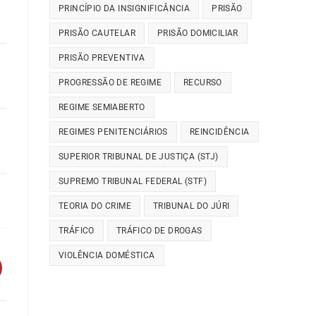
PRINCÍPIO DA INSIGNIFICÂNCIA
PRISÃO
PRISÃO CAUTELAR
PRISÃO DOMICILIAR
PRISÃO PREVENTIVA
PROGRESSÃO DE REGIME
RECURSO
REGIME SEMIABERTO
REGIMES PENITENCIÁRIOS
REINCIDÊNCIA
SUPERIOR TRIBUNAL DE JUSTIÇA (STJ)
SUPREMO TRIBUNAL FEDERAL (STF)
TEORIA DO CRIME
TRIBUNAL DO JÚRI
TRÁFICO
TRÁFICO DE DROGAS
VIOLÊNCIA DOMÉSTICA