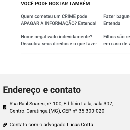
VOCÊ PODE GOSTAR TAMBÉM
Quem cometeu um CRIME pode
Fazer bagun
APAGAR A INFORMAÇÃO? Entenda!
Entenda
Nome negativado indevidamente?
Filhos são r
Descubra seus direitos e o que fazer
em caso de 
Endereço e contato
Rua Raul Soares, nº 100, Edifício Laila, sala 307,
Centro, Caratinga (MG), CEP nº 35.300-020
Contato com o advogado Lucas Cotta