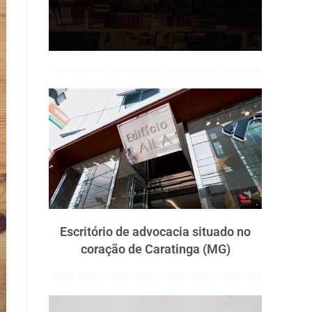
Escritório de advocacia situado no
coração de Caratinga (MG)