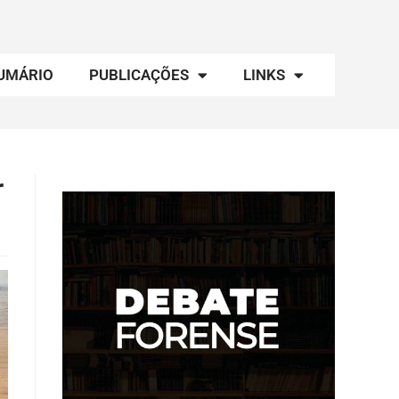
UMÁRIO
PUBLICAÇÕES
LINKS
r