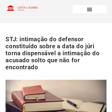
STJ: intimação do defensor
constituído sobre a data do júri
torna dispensável a intimação do
acusado solto que não for
encontrado