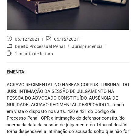
05/12/2021
05/12/2021
Direito Processual Penal
/
Jurisprudência
1 minuto de leitura
EMENTA:
AGRAVO REGIMENTAL NO HABEAS CORPUS. TRIBUNAL DO
JÚRI. INTIMAÇÃO DA SESSÃO DE JULGAMENTO NA
PESSOA DO ADVOGADO CONSTITUÍDO. AUSÊNCIA DE
NULIDADE. AGRAVO REGIMENTAL DESPROVIDO.1. Tendo
em vista o disposto nos arts. 420 e 431 do Código de
Processo Penal CPP, a intimação do defensor constituído
acerca da data da sessão de julgamento do Tribunal do Júri
torna dispensável a intimação do acusado solto que não for