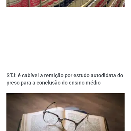
STJ: é cabível a remição por estudo autodidata do
preso para a conclusão do ensino médio