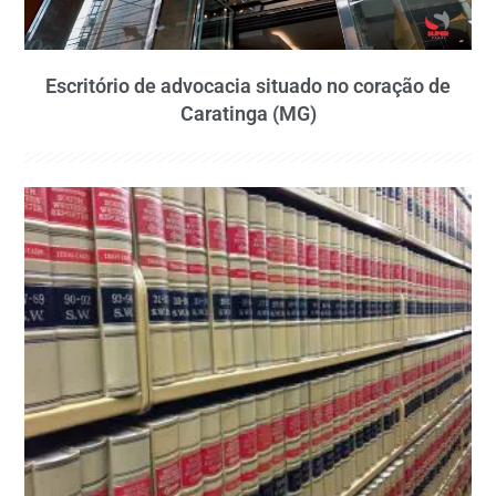
Escritório de advocacia situado no coração de
Caratinga (MG)