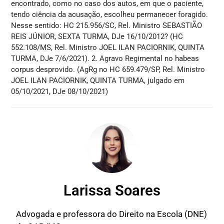
encontrado, como no caso dos autos, em que o paciente,
tendo ciência da acusação, escolheu permanecer foragido.
Nesse sentido: HC 215.956/SC, Rel. Ministro SEBASTIÃO
REIS JÚNIOR, SEXTA TURMA, DJe 16/10/2012? (HC
552.108/MS, Rel. Ministro JOEL ILAN PACIORNIK, QUINTA
TURMA, DJe 7/6/2021). 2. Agravo Regimental no habeas
corpus desprovido. (AgRg no HC 659.479/SP, Rel. Ministro
JOEL ILAN PACIORNIK, QUINTA TURMA, julgado em
05/10/2021, DJe 08/10/2021)
Larissa Soares
Advogada e professora do Direito na Escola (DNE)