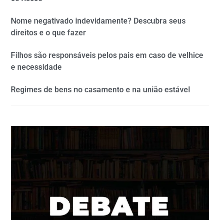
Nome negativado indevidamente? Descubra seus
direitos e o que fazer
Filhos são responsáveis pelos pais em caso de velhice
e necessidade
Regimes de bens no casamento e na união estável