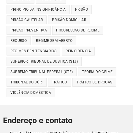
PRINCÍPIO DA INSIGNIFICÂNCIA
PRISÃO
PRISÃO CAUTELAR
PRISÃO DOMICILIAR
PRISÃO PREVENTIVA
PROGRESSÃO DE REGIME
RECURSO
REGIME SEMIABERTO
REGIMES PENITENCIÁRIOS
REINCIDÊNCIA
SUPERIOR TRIBUNAL DE JUSTIÇA (STJ)
SUPREMO TRIBUNAL FEDERAL (STF)
TEORIA DO CRIME
TRIBUNAL DO JÚRI
TRÁFICO
TRÁFICO DE DROGAS
VIOLÊNCIA DOMÉSTICA
Endereço e contato