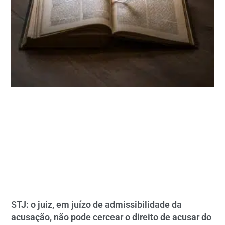
STJ: o juiz, em juízo de admissibilidade da
acusação, não pode cercear o direito de acusar do