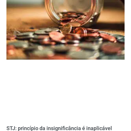
STJ: princípio da insignificância é inaplicável