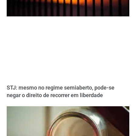
STJ: mesmo no regime semiaberto, pode-se
negar o direito de recorrer em liberdade