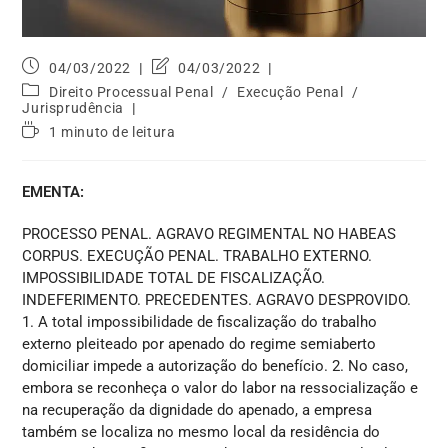
04/03/2022
04/03/2022
Direito Processual Penal
/
Execução Penal
/
Jurisprudência
1 minuto de leitura
EMENTA:
PROCESSO PENAL. AGRAVO REGIMENTAL NO HABEAS
CORPUS. EXECUÇÃO PENAL. TRABALHO EXTERNO.
IMPOSSIBILIDADE TOTAL DE FISCALIZAÇÃO.
INDEFERIMENTO. PRECEDENTES. AGRAVO DESPROVIDO.
1. A total impossibilidade de fiscalização do trabalho
externo pleiteado por apenado do regime semiaberto
domiciliar impede a autorização do benefício. 2. No caso,
embora se reconheça o valor do labor na ressocialização e
na recuperação da dignidade do apenado, a empresa
também se localiza no mesmo local da residência do