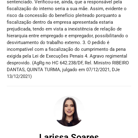
sentenciado. Verificou-se, ainda, que a responsável pela
fiscalização do interno seria a sua mãe. Assim, evidente o
risco da concessão do benefício pleiteado porquanto a
fiscalização dentro da empresa apresentada estaria
prejudicada, tendo em vista a inexistência de relação de
hierarquia entre empregado e empregador, possibilitando o
desvirtuamento do trabalho externo. 3. O pedido é
incompatível com a fiscalização do cumprimento da pena
exigida pela Lei de Execuções Penais 4. Agravo regimental
desprovido. (AgRg no HC 642.238/DF, Rel. Ministro RIBEIRO
DANTAS, QUINTA TURMA, julgado em 07/12/2021, DJe
13/12/2021)
Larissa Soares