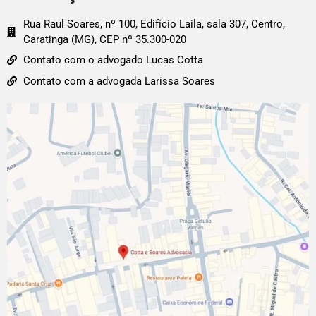
Rua Raul Soares, nº 100, Edifício Laila, sala 307, Centro,
Caratinga (MG), CEP nº 35.300-020
Contato com o advogado Lucas Cotta
Contato com a advogada Larissa Soares