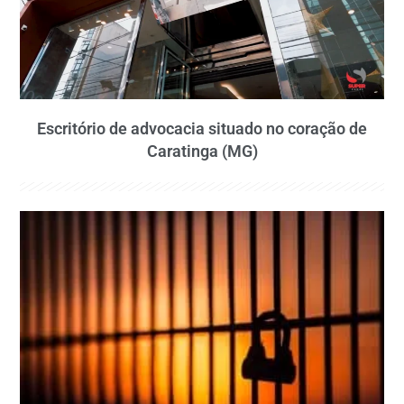
Escritório de advocacia situado no coração de
Caratinga (MG)