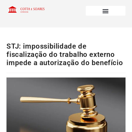
STJ: impossibilidade de
fiscalização do trabalho externo
impede a autorização do benefício