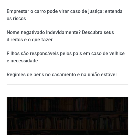
Emprestar o carro pode virar caso de justiça: entenda
os riscos
Nome negativado indevidamente? Descubra seus
direitos e o que fazer
Filhos são responsáveis pelos pais em caso de velhice
e necessidade
Regimes de bens no casamento e na união estável