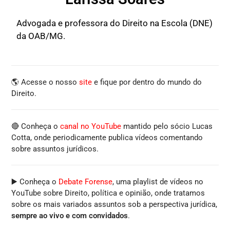
Advogada e professora do Direito na Escola (DNE)
da OAB/MG.
🌎 Acesse o nosso
site
e fique por dentro do mundo do
Direito.
🔴 Conheça o
canal no YouTube
mantido pelo sócio Lucas
Cotta, onde periodicamente publica vídeos comentando
sobre assuntos jurídicos.
▶️ Conheça o
Debate Forense
, uma playlist de vídeos no
YouTube sobre Direito, política e opinião, onde tratamos
sobre os mais variados assuntos sob a perspectiva jurídica,
sempre ao vivo e com convidados
.