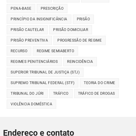
PENA-BASE
PRESCRIÇÃO
PRINCÍPIO DA INSIGNIFICÂNCIA
PRISÃO
PRISÃO CAUTELAR
PRISÃO DOMICILIAR
PRISÃO PREVENTIVA
PROGRESSÃO DE REGIME
RECURSO
REGIME SEMIABERTO
REGIMES PENITENCIÁRIOS
REINCIDÊNCIA
SUPERIOR TRIBUNAL DE JUSTIÇA (STJ)
SUPREMO TRIBUNAL FEDERAL (STF)
TEORIA DO CRIME
TRIBUNAL DO JÚRI
TRÁFICO
TRÁFICO DE DROGAS
VIOLÊNCIA DOMÉSTICA
Endereço e contato