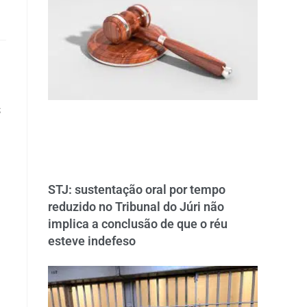
S
STJ: sustentação oral por tempo
reduzido no Tribunal do Júri não
implica a conclusão de que o réu
esteve indefeso