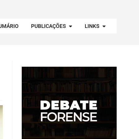
UMÁRIO
PUBLICAÇÕES
LINKS