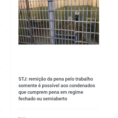
STJ: remição da pena pelo trabalho
somente é possível aos condenados
que cumprem pena em regime
fechado ou semiaberto