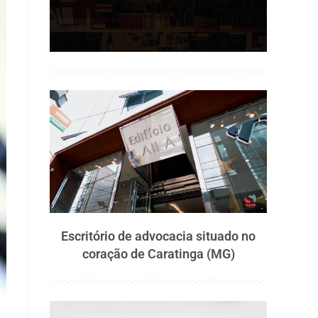
Escritório de advocacia situado no
coração de Caratinga (MG)