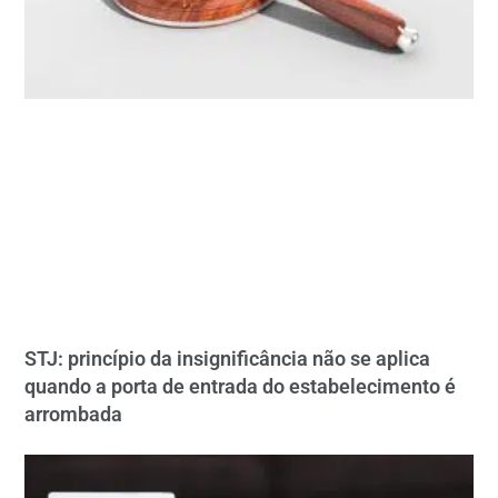
STJ: princípio da insignificância não se aplica
quando a porta de entrada do estabelecimento é
arrombada