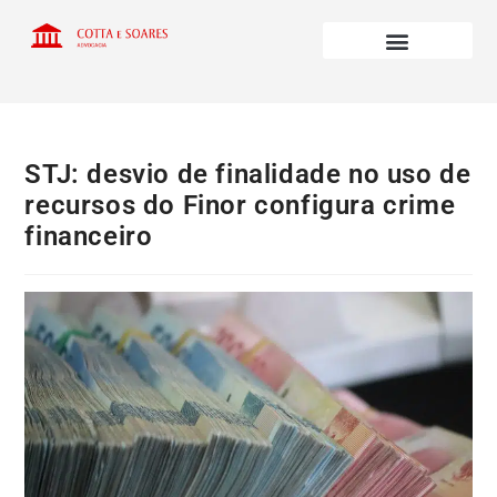
STJ: desvio de finalidade no uso de
recursos do Finor configura crime
financeiro