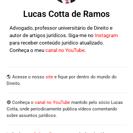
Lucas Cotta de Ramos
Advogado, professor universitário de Direito e
autor de artigos jurídicos. Siga-me no
Instagram
para receber conteúdo jurídico atualizado.
Conheça o meu
canal no YouTube
.
🌎 Acesse o nosso
site
e fique por dentro do mundo do
Direito.
🔴 Conheça o
canal no YouTube
mantido pelo sócio Lucas
Cotta, onde periodicamente publica vídeos comentando
sobre assuntos jurídicos.