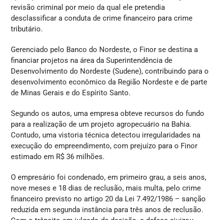
revisão criminal por meio da qual ele pretendia
desclassificar a conduta de crime financeiro para crime
tributário.
Gerenciado pelo Banco do Nordeste, o Finor se destina a
financiar projetos na área da Superintendência de
Desenvolvimento do Nordeste (Sudene), contribuindo para o
desenvolvimento econômico da Região Nordeste e de parte
de Minas Gerais e do Espírito Santo.
Segundo os autos, uma empresa obteve recursos do fundo
para a realização de um projeto agropecuário na Bahia.
Contudo, uma vistoria técnica detectou irregularidades na
execução do empreendimento, com prejuízo para o Finor
estimado em R$ 36 milhões.
O empresário foi condenado, em primeiro grau, a seis anos,
nove meses e 18 dias de reclusão, mais multa, pelo crime
financeiro previsto no artigo 20 da Lei 7.492/1986 – sanção
reduzida em segunda instância para três anos de reclusão.