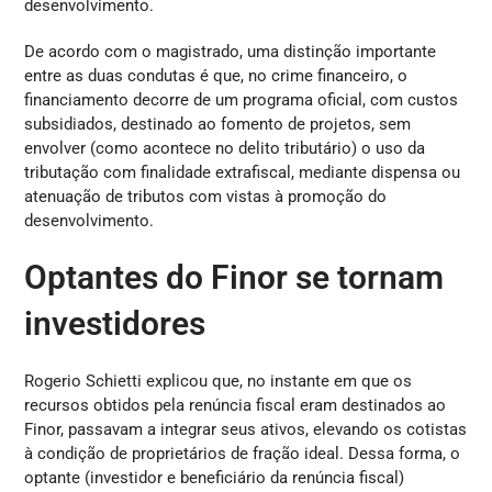
desenvolvimento.
De acordo com o magistrado, uma distinção importante
entre as duas condutas é que, no crime financeiro, o
financiamento decorre de um programa oficial, com custos
subsidiados, destinado ao fomento de projetos, sem
envolver (como acontece no delito tributário) o uso da
tributação com finalidade extrafiscal, mediante dispensa ou
atenuação de tributos com vistas à promoção do
desenvolvimento.
Optantes do Finor se tornam
investidores
Rogerio Schietti explicou que, no instante em que os
recursos obtidos pela renúncia fiscal eram destinados ao
Finor, passavam a integrar seus ativos, elevando os cotistas
à condição de proprietários de fração ideal. Dessa forma, o
optante (investidor e beneficiário da renúncia fiscal)