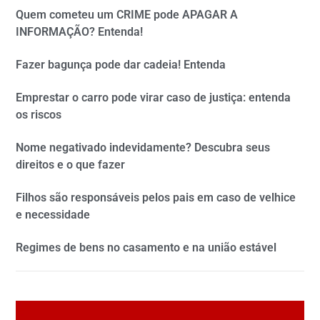
Quem cometeu um CRIME pode APAGAR A
INFORMAÇÃO? Entenda!
Fazer bagunça pode dar cadeia! Entenda
Emprestar o carro pode virar caso de justiça: entenda
os riscos
Nome negativado indevidamente? Descubra seus
direitos e o que fazer
Filhos são responsáveis pelos pais em caso de velhice
e necessidade
Regimes de bens no casamento e na união estável