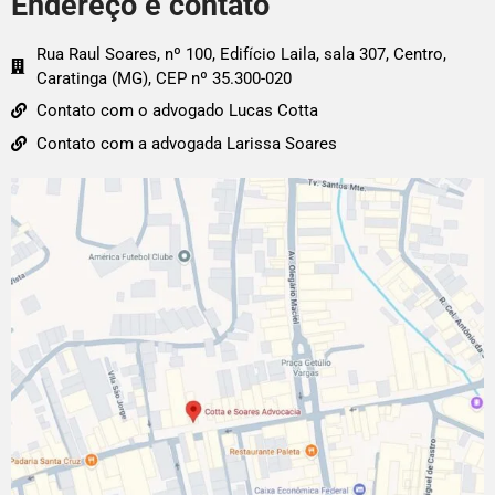
Endereço e contato
Rua Raul Soares, nº 100, Edifício Laila, sala 307, Centro,
Caratinga (MG), CEP nº 35.300-020
Contato com o advogado Lucas Cotta
Contato com a advogada Larissa Soares