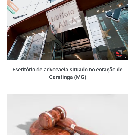
Escritório de advocacia situado no coração de
Caratinga (MG)