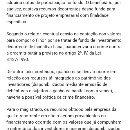
adquiria cotas de participação no fundo. O beneficiário, por
sua vez, captava recursos decorrentes desse fundo para
financiamento de projeto empresarial com finalidade
específica.
Segundo o relator, eventual desvio na captação dos valores
para compor o Finor, por se tratar de fundo de investimento
decorrente de incentivo fiscal, caracterizaria o crime contra
a ordem tributária previsto no artigo 2º, IV, da Lei
8.137/1990.
De outro lado, continuou, quando esse desvio ocorre em
relação aos recursos já integrados ao patrimônio dos
investidores (disponibilizados mediante emissão de
debêntures e sujeitos a ganho de capital com a venda),
haveria a possível prática de crime financeiro.
Para o magistrado, os recursos obtidos pela empresa da
qual o recorrente era sócio seriam provenientes do
financiamento ocorrido com os valores que já compunham
o patrimônio dos investidores e que eram disponibilizados