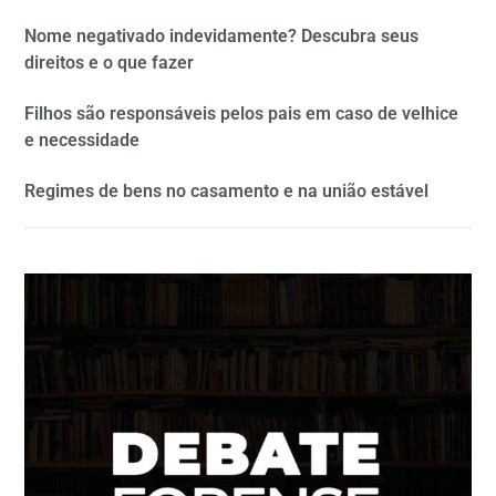
Nome negativado indevidamente? Descubra seus
direitos e o que fazer
Filhos são responsáveis pelos pais em caso de velhice
e necessidade
Regimes de bens no casamento e na união estável