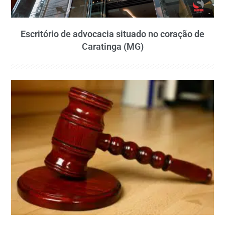
Escritório de advocacia situado no coração de
Caratinga (MG)