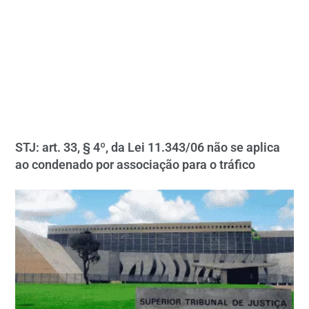
STJ: art. 33, § 4º, da Lei 11.343/06 não se aplica
ao condenado por associação para o tráfico