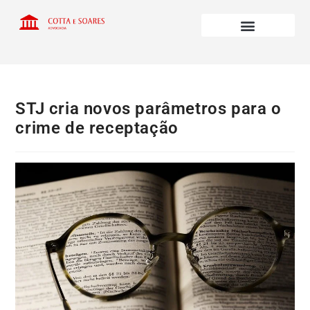
STJ cria novos parâmetros para o
crime de receptação