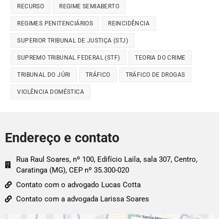
RECURSO
REGIME SEMIABERTO
REGIMES PENITENCIÁRIOS
REINCIDÊNCIA
SUPERIOR TRIBUNAL DE JUSTIÇA (STJ)
SUPREMO TRIBUNAL FEDERAL (STF)
TEORIA DO CRIME
TRIBUNAL DO JÚRI
TRÁFICO
TRÁFICO DE DROGAS
VIOLÊNCIA DOMÉSTICA
Endereço e contato
Rua Raul Soares, nº 100, Edifício Laila, sala 307, Centro,
Caratinga (MG), CEP nº 35.300-020
Contato com o advogado Lucas Cotta
Contato com a advogada Larissa Soares