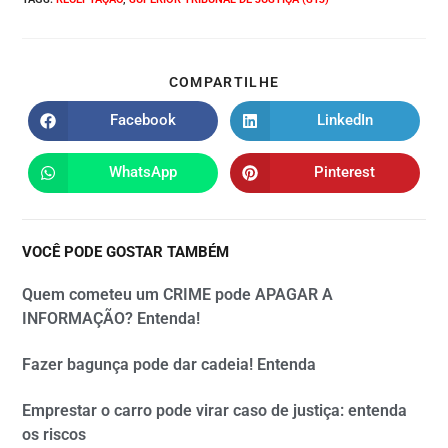
COMPARTILHE
Facebook
LinkedIn
WhatsApp
Pinterest
VOCÊ PODE GOSTAR TAMBÉM
Quem cometeu um CRIME pode APAGAR A
INFORMAÇÃO? Entenda!
Fazer bagunça pode dar cadeia! Entenda
Emprestar o carro pode virar caso de justiça: entenda
os riscos