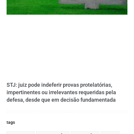
STJ: juiz pode indeferir provas protelatórias,
impertinentes ou irrelevantes requeridas pela
defesa, desde que em decisão fundamentada
tags