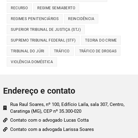
RECURSO
REGIME SEMIABERTO
REGIMES PENITENCIÁRIOS
REINCIDÊNCIA
SUPERIOR TRIBUNAL DE JUSTIÇA (STJ)
SUPREMO TRIBUNAL FEDERAL (STF)
TEORIA DO CRIME
TRIBUNAL DO JÚRI
TRÁFICO
TRÁFICO DE DROGAS
VIOLÊNCIA DOMÉSTICA
Endereço e contato
Rua Raul Soares, nº 100, Edifício Laila, sala 307, Centro,
Caratinga (MG), CEP nº 35.300-020
Contato com o advogado Lucas Cotta
Contato com a advogada Larissa Soares