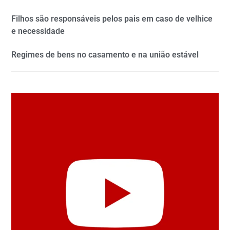
Filhos são responsáveis pelos pais em caso de velhice
e necessidade
Regimes de bens no casamento e na união estável