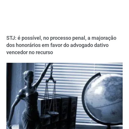
STJ: é possível, no processo penal, a majoração
dos honorários em favor do advogado dativo
vencedor no recurso