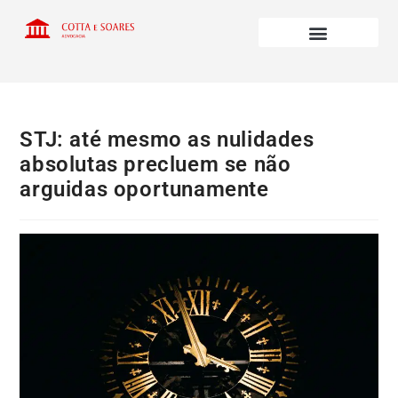
STJ: até mesmo as nulidades
absolutas precluem se não
arguidas oportunamente