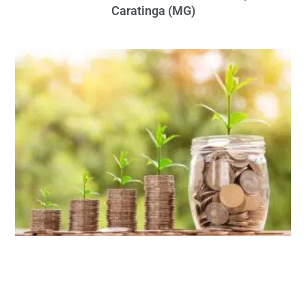
Caratinga (MG)