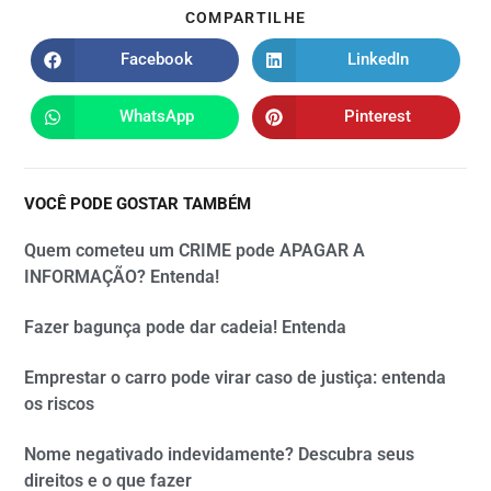
COMPARTILHE
Facebook
LinkedIn
WhatsApp
Pinterest
VOCÊ PODE GOSTAR TAMBÉM
Quem cometeu um CRIME pode APAGAR A
INFORMAÇÃO? Entenda!
Fazer bagunça pode dar cadeia! Entenda
Emprestar o carro pode virar caso de justiça: entenda
os riscos
Nome negativado indevidamente? Descubra seus
direitos e o que fazer