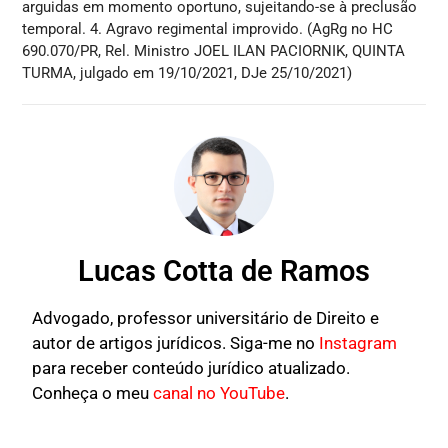
arguidas em momento oportuno, sujeitando-se à preclusão
temporal. 4. Agravo regimental improvido. (AgRg no HC
690.070/PR, Rel. Ministro JOEL ILAN PACIORNIK, QUINTA
TURMA, julgado em 19/10/2021, DJe 25/10/2021)
Lucas Cotta de Ramos
Advogado, professor universitário de Direito e
autor de artigos jurídicos. Siga-me no
Instagram
para receber conteúdo jurídico atualizado.
Conheça o meu
canal no YouTube
.