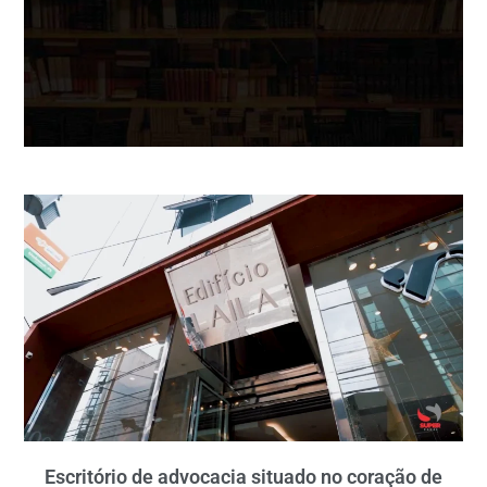
Escritório de advocacia situado no coração de