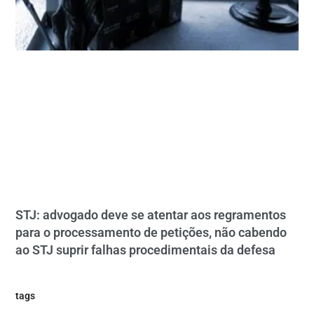
STJ: advogado deve se atentar aos regramentos
para o processamento de petições, não cabendo
ao STJ suprir falhas procedimentais da defesa
tags