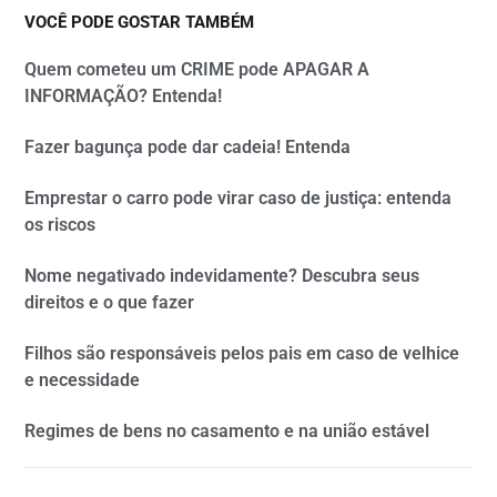
VOCÊ PODE GOSTAR TAMBÉM
Quem cometeu um CRIME pode APAGAR A
INFORMAÇÃO? Entenda!
Fazer bagunça pode dar cadeia! Entenda
Emprestar o carro pode virar caso de justiça: entenda
os riscos
Nome negativado indevidamente? Descubra seus
direitos e o que fazer
Filhos são responsáveis pelos pais em caso de velhice
e necessidade
Regimes de bens no casamento e na união estável