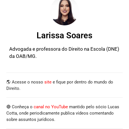
Larissa Soares
Advogada e professora do Direito na Escola (DNE)
da OAB/MG.
🌎 Acesse o nosso
site
e fique por dentro do mundo do
Direito.
🔴 Conheça o
canal no YouTube
mantido pelo sócio Lucas
Cotta, onde periodicamente publica vídeos comentando
sobre assuntos jurídicos.