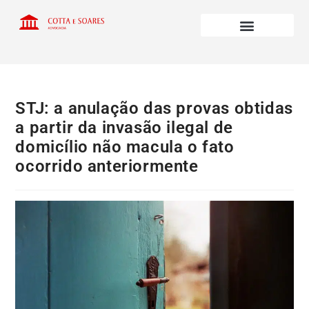
STJ: a anulação das provas obtidas
a partir da invasão ilegal de
domicílio não macula o fato
ocorrido anteriormente