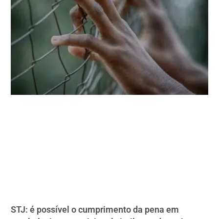
STJ: é possível o cumprimento da pena em