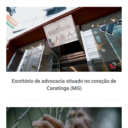
Escritório de advocacia situado no coração de
Caratinga (MG)