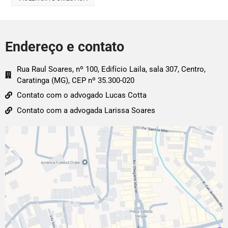
Endereço e contato
Rua Raul Soares, nº 100, Edifício Laila, sala 307, Centro,
Caratinga (MG), CEP nº 35.300-020
Contato com o advogado Lucas Cotta
Contato com a advogada Larissa Soares