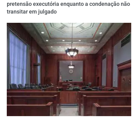
pretensão executória enquanto a condenação não
transitar em julgado