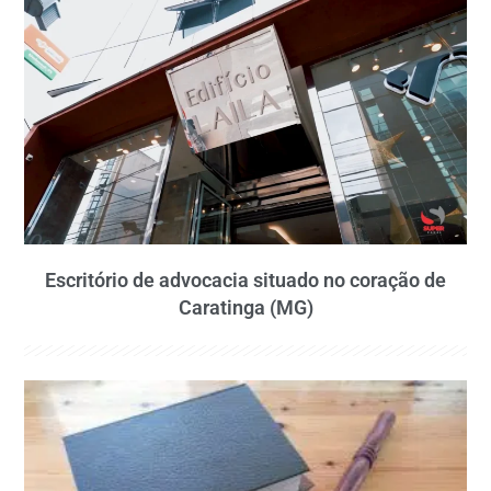
Escritório de advocacia situado no coração de
Caratinga (MG)