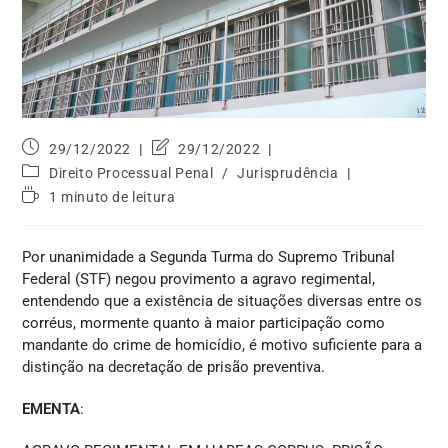
29/12/2022
29/12/2022
Direito Processual Penal
/
Jurisprudência
1 minuto de leitura
Por unanimidade a Segunda Turma do Supremo Tribunal
Federal (STF) negou provimento a agravo regimental,
entendendo que a existência de situações diversas entre os
corréus, mormente quanto à maior participação como
mandante do crime de homicídio, é motivo suficiente para a
distinção na decretação de prisão preventiva.
EMENTA
: