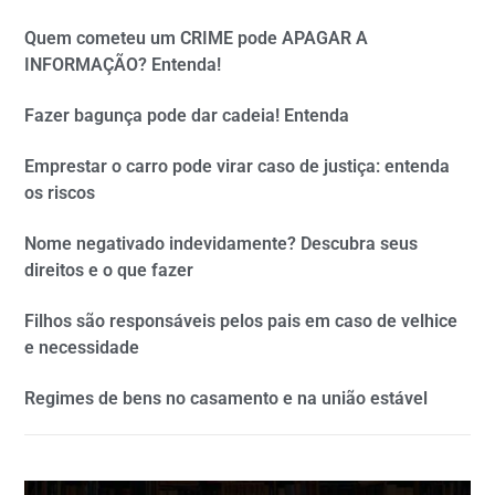
Quem cometeu um CRIME pode APAGAR A
INFORMAÇÃO? Entenda!
Fazer bagunça pode dar cadeia! Entenda
Emprestar o carro pode virar caso de justiça: entenda
os riscos
Nome negativado indevidamente? Descubra seus
direitos e o que fazer
Filhos são responsáveis pelos pais em caso de velhice
e necessidade
Regimes de bens no casamento e na união estável