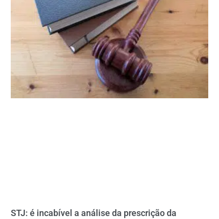
STJ: é incabível a análise da prescrição da