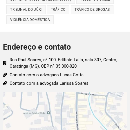
TRIBUNAL DO JÚRI
TRÁFICO
TRÁFICO DE DROGAS
VIOLÊNCIA DOMÉSTICA
Endereço e contato
Rua Raul Soares, nº 100, Edifício Laila, sala 307, Centro,
Caratinga (MG), CEP nº 35.300-020
Contato com o advogado Lucas Cotta
Contato com a advogada Larissa Soares