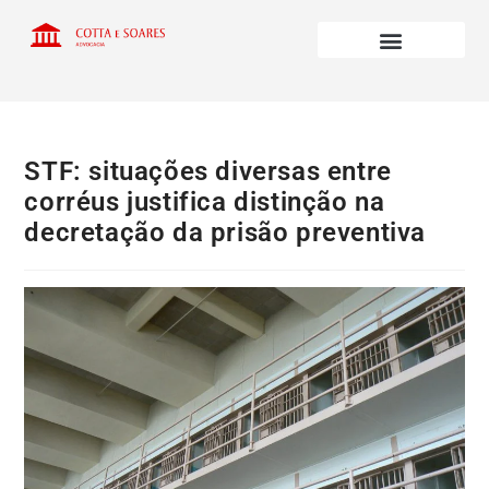
STF: situações diversas entre
corréus justifica distinção na
decretação da prisão preventiva