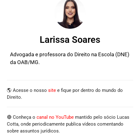
Larissa Soares
Advogada e professora do Direito na Escola (DNE)
da OAB/MG.
🌎 Acesse o nosso
site
e fique por dentro do mundo do
Direito.
🔴 Conheça o
canal no YouTube
mantido pelo sócio Lucas
Cotta, onde periodicamente publica vídeos comentando
sobre assuntos jurídicos.