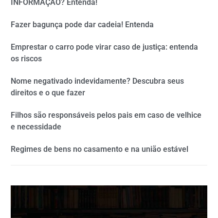
INFORMAÇÃO? Entenda!
Fazer bagunça pode dar cadeia! Entenda
Emprestar o carro pode virar caso de justiça: entenda
os riscos
Nome negativado indevidamente? Descubra seus
direitos e o que fazer
Filhos são responsáveis pelos pais em caso de velhice
e necessidade
Regimes de bens no casamento e na união estável