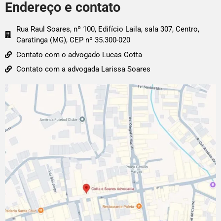
Endereço e contato
Rua Raul Soares, nº 100, Edifício Laila, sala 307, Centro,
Caratinga (MG), CEP nº 35.300-020
Contato com o advogado Lucas Cotta
Contato com a advogada Larissa Soares