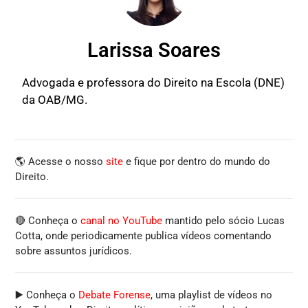
Larissa Soares
Advogada e professora do Direito na Escola (DNE)
da OAB/MG.
🌎 Acesse o nosso
site
e fique por dentro do mundo do
Direito.
🔴 Conheça o
canal no YouTube
mantido pelo sócio Lucas
Cotta, onde periodicamente publica vídeos comentando
sobre assuntos jurídicos.
▶️ Conheça o
Debate Forense
, uma playlist de vídeos no