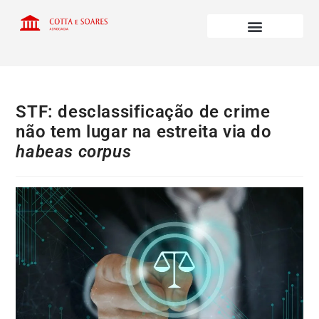
STF: desclassificação de crime
não tem lugar na estreita via do
habeas corpus