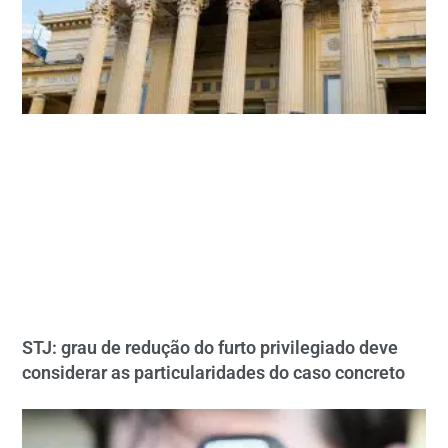
STJ: grau de redução do furto privilegiado deve
considerar as particularidades do caso concreto