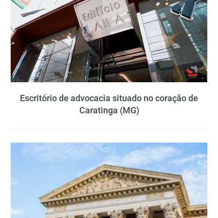
Escritório de advocacia situado no coração de
Caratinga (MG)