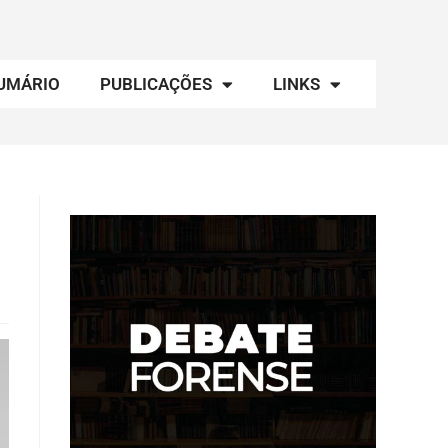
UMÁRIO
PUBLICAÇÕES
LINKS