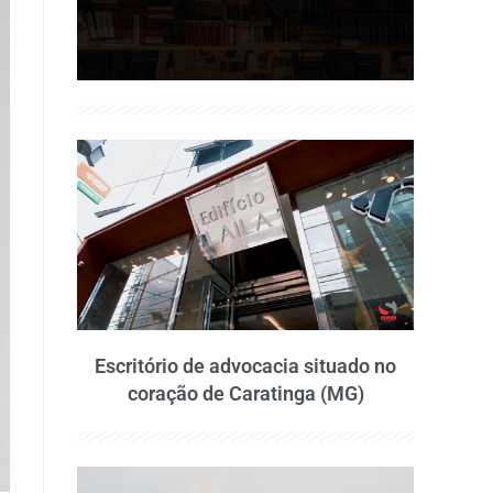
Escritório de advocacia situado no
coração de Caratinga (MG)