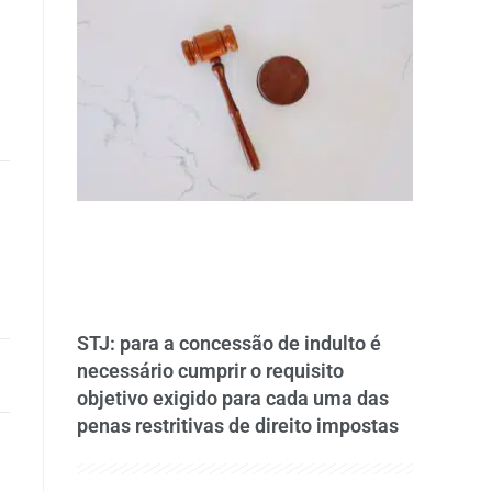
STJ: para a concessão de indulto é
necessário cumprir o requisito
objetivo exigido para cada uma das
penas restritivas de direito impostas