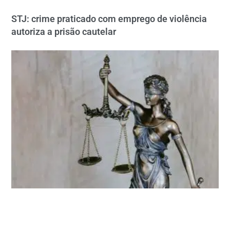
STJ: crime praticado com emprego de violência
autoriza a prisão cautelar