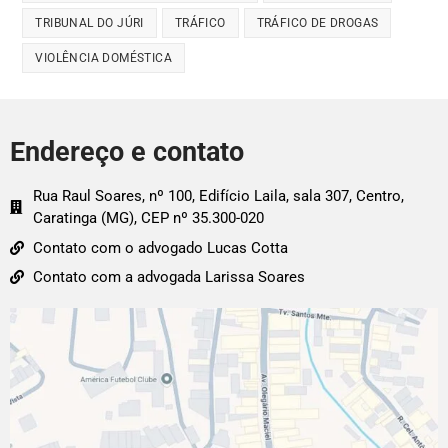
TRIBUNAL DO JÚRI
TRÁFICO
TRÁFICO DE DROGAS
VIOLÊNCIA DOMÉSTICA
Endereço e contato
Rua Raul Soares, nº 100, Edifício Laila, sala 307, Centro,
Caratinga (MG), CEP nº 35.300-020
Contato com o advogado Lucas Cotta
Contato com a advogada Larissa Soares