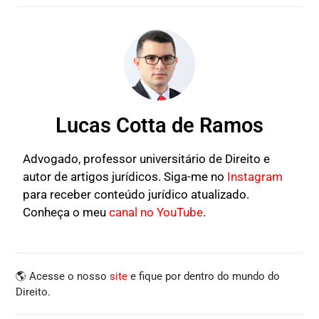
Lucas Cotta de Ramos
Advogado, professor universitário de Direito e
autor de artigos jurídicos. Siga-me no
Instagram
para receber conteúdo jurídico atualizado.
Conheça o meu
canal no YouTube
.
🌎 Acesse o nosso
site
e fique por dentro do mundo do
Direito.