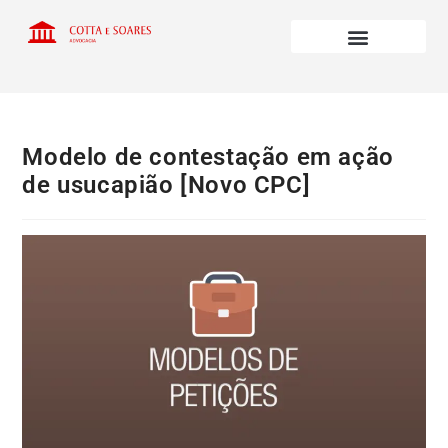
Modelo de contestação em ação
de usucapião [Novo CPC]