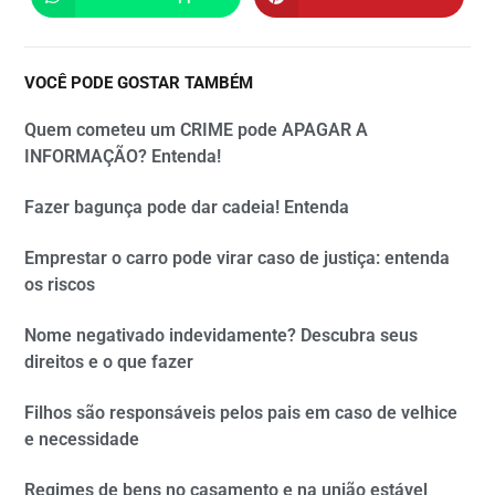
VOCÊ PODE GOSTAR TAMBÉM
Quem cometeu um CRIME pode APAGAR A
INFORMAÇÃO? Entenda!
Fazer bagunça pode dar cadeia! Entenda
Emprestar o carro pode virar caso de justiça: entenda
os riscos
Nome negativado indevidamente? Descubra seus
direitos e o que fazer
Filhos são responsáveis pelos pais em caso de velhice
e necessidade
Regimes de bens no casamento e na união estável