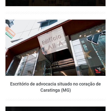
Escritório de advocacia situado no coração de
Caratinga (MG)