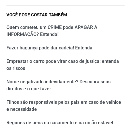
VOCÊ PODE GOSTAR TAMBÉM
Quem cometeu um CRIME pode APAGAR A
INFORMAÇÃO? Entenda!
Fazer bagunça pode dar cadeia! Entenda
Emprestar o carro pode virar caso de justiça: entenda
os riscos
Nome negativado indevidamente? Descubra seus
direitos e o que fazer
Filhos são responsáveis pelos pais em caso de velhice
e necessidade
Regimes de bens no casamento e na união estável