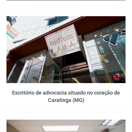
Escritório de advocacia situado no coração de
Caratinga (MG)