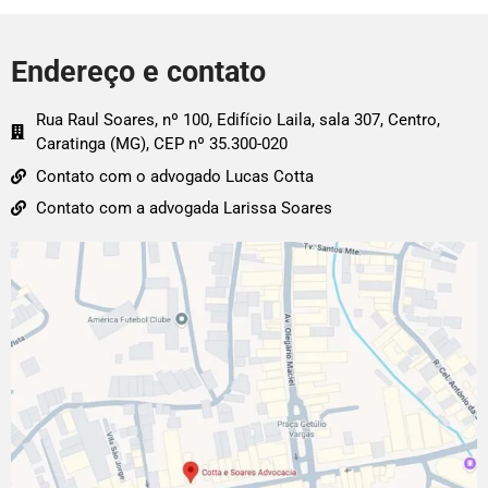
Endereço e contato
Rua Raul Soares, nº 100, Edifício Laila, sala 307, Centro,
Caratinga (MG), CEP nº 35.300-020
Contato com o advogado Lucas Cotta
Contato com a advogada Larissa Soares