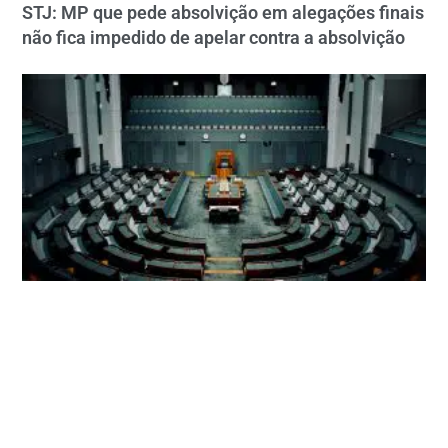
STJ: MP que pede absolvição em alegações finais
não fica impedido de apelar contra a absolvição