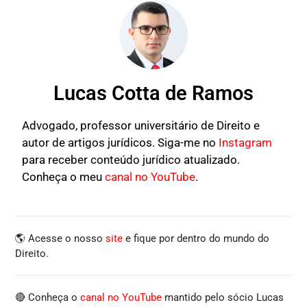
Lucas Cotta de Ramos
Advogado, professor universitário de Direito e
autor de artigos jurídicos. Siga-me no
Instagram
para receber conteúdo jurídico atualizado.
Conheça o meu
canal no YouTube
.
🌎 Acesse o nosso
site
e fique por dentro do mundo do
Direito.
🔴 Conheça o
canal no YouTube
mantido pelo sócio Lucas