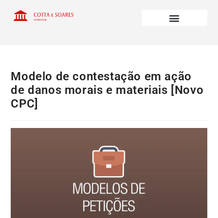
Modelo de contestação em ação
de danos morais e materiais [Novo
CPC]