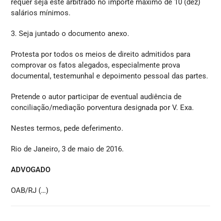
requer seja este arbitrado no importe máximo de 10 (dez)
salários mínimos.
3. Seja juntado o documento anexo.
Protesta por todos os meios de direito admitidos para
comprovar os fatos alegados, especialmente prova
documental, testemunhal e depoimento pessoal das partes.
Pretende o autor participar de eventual audiência de
conciliação/mediação porventura designada por V. Exa.
Nestes termos, pede deferimento.
Rio de Janeiro, 3 de maio de 2016.
ADVOGADO
OAB/RJ (…)