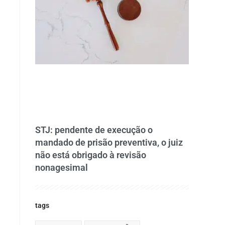
STJ: pendente de execução o
mandado de prisão preventiva, o juiz
não está obrigado à revisão
nonagesimal
tags