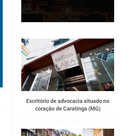
Escritório de advocacia situado no
coração de Caratinga (MG)