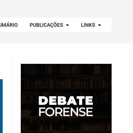
UMÁRIO
PUBLICAÇÕES
LINKS