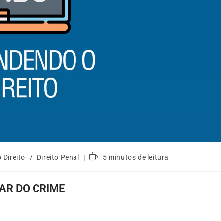
 Direito
/
Direito Penal
5 minutos de leitura
AR DO CRIME