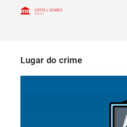
Lugar do crime