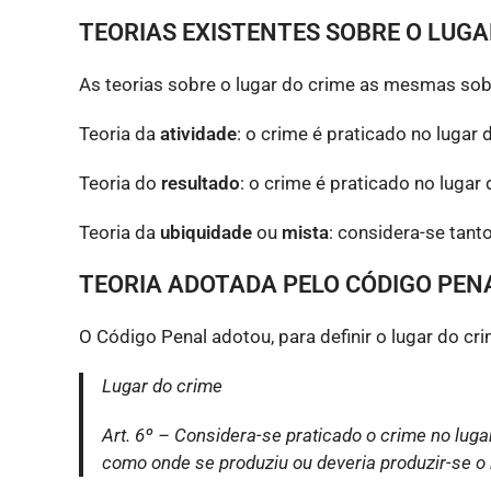
TEORIAS EXISTENTES SOBRE O LUGA
As teorias sobre o lugar do crime as mesmas sob
Teoria da
atividade
: o crime é praticado no lugar
Teoria do
resultado
: o crime é praticado no lugar 
Teoria da
ubiquidade
ou
mista
: considera-se tan
TEORIA ADOTADA PELO CÓDIGO PENA
O Código Penal adotou, para definir o lugar do cri
Lugar do crime
Art. 6º – Considera-se praticado o crime no lug
como onde se produziu ou deveria produzir-se o 