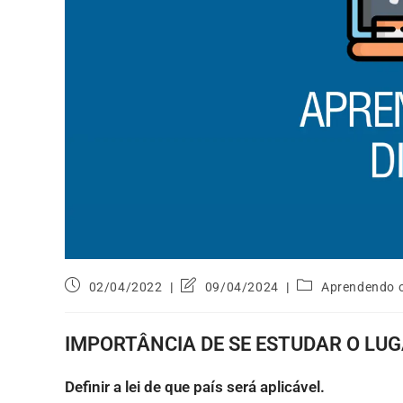
02/04/2022
09/04/2024
Aprendendo o
IMPORTÂNCIA DE SE ESTUDAR O LUG
Definir a lei de que país será aplicável.