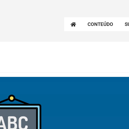
CONTEÚDO
S