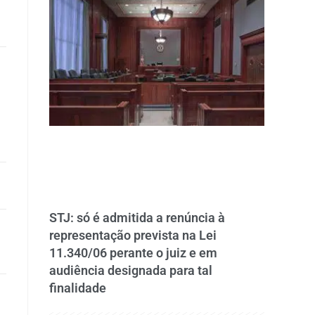
STJ: só é admitida a renúncia à
representação prevista na Lei
11.340/06 perante o juiz e em
audiência designada para tal
finalidade