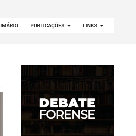
UMÁRIO
PUBLICAÇÕES
LINKS