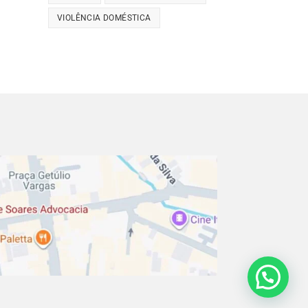
VIOLÊNCIA DOMÉSTICA