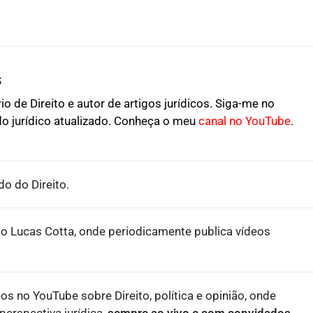
s
o de Direito e autor de artigos jurídicos. Siga-me no
o jurídico atualizado. Conheça o meu
canal no YouTube
.
o do Direito.
o Lucas Cotta, onde periodicamente publica vídeos
eos no YouTube sobre Direito, política e opinião, onde