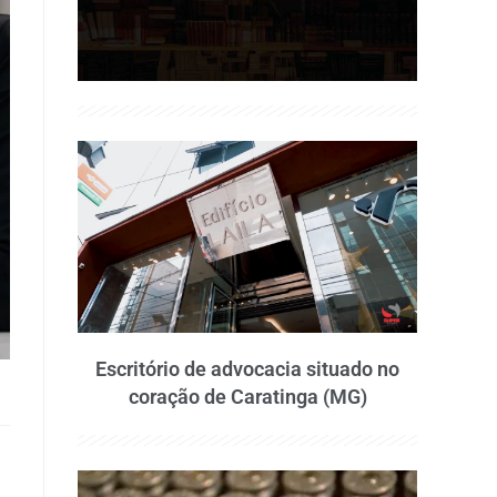
Escritório de advocacia situado no
coração de Caratinga (MG)