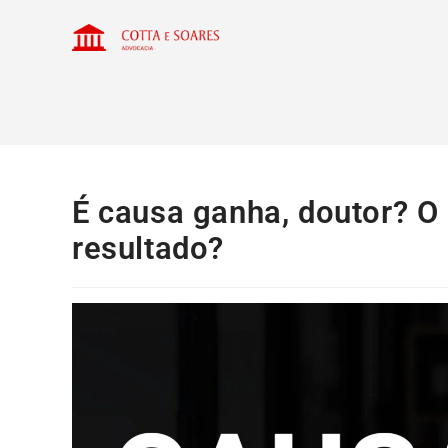
É causa ganha, doutor? 
resultado?