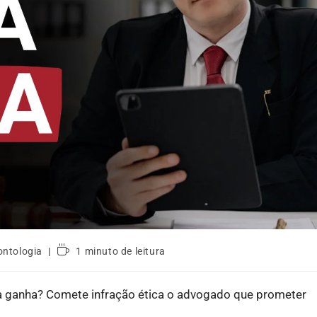
ontologia
1 minuto de leitura
 ganha? Comete infração ética o advogado que prometer