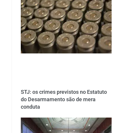
STJ: os crimes previstos no Estatuto
do Desarmamento são de mera
conduta