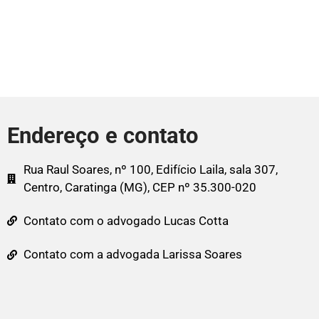
Endereço e contato
Rua Raul Soares, nº 100, Edifício Laila, sala 307,
Centro, Caratinga (MG), CEP nº 35.300-020
Contato com o advogado Lucas Cotta
Contato com a advogada Larissa Soares