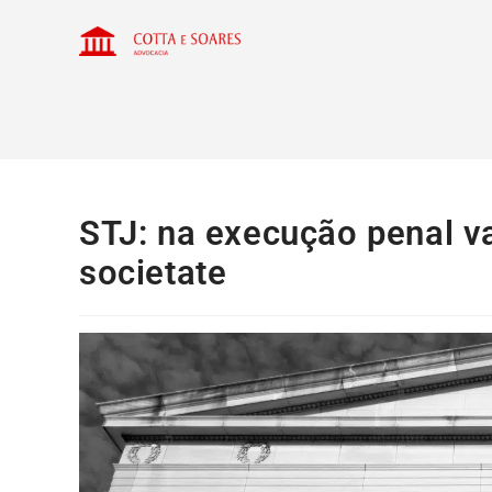
STJ: na execução penal val
societate