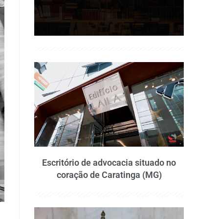
Escritório de advocacia situado no
coração de Caratinga (MG)