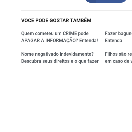
VOCÊ PODE GOSTAR TAMBÉM
Quem cometeu um CRIME pode
Fazer bagun
APAGAR A INFORMAÇÃO? Entenda!
Entenda
Nome negativado indevidamente?
Filhos são r
Descubra seus direitos e o que fazer
em caso de 