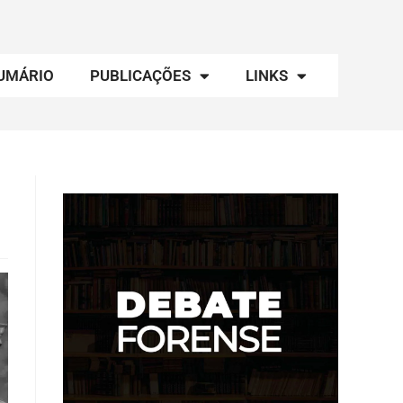
UMÁRIO
PUBLICAÇÕES
LINKS