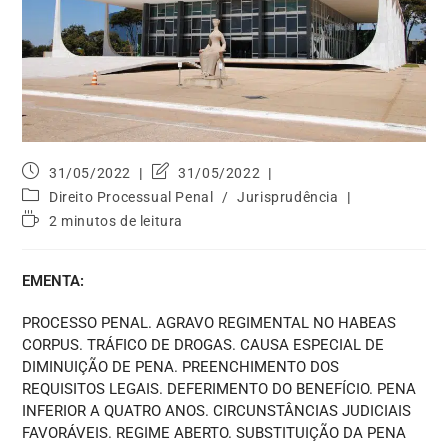
31/05/2022
31/05/2022
Direito Processual Penal
/
Jurisprudência
2 minutos de leitura
EMENTA:
PROCESSO PENAL. AGRAVO REGIMENTAL NO HABEAS
CORPUS. TRÁFICO DE DROGAS. CAUSA ESPECIAL DE
DIMINUIÇÃO DE PENA. PREENCHIMENTO DOS
REQUISITOS LEGAIS. DEFERIMENTO DO BENEFÍCIO. PENA
INFERIOR A QUATRO ANOS. CIRCUNSTÂNCIAS JUDICIAIS
FAVORÁVEIS. REGIME ABERTO. SUBSTITUIÇÃO DA PENA