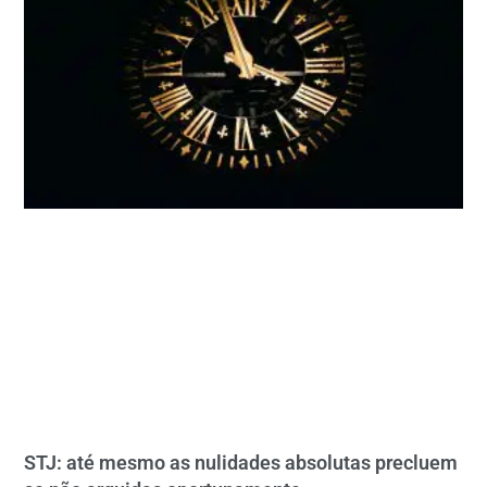
STJ: até mesmo as nulidades absolutas precluem