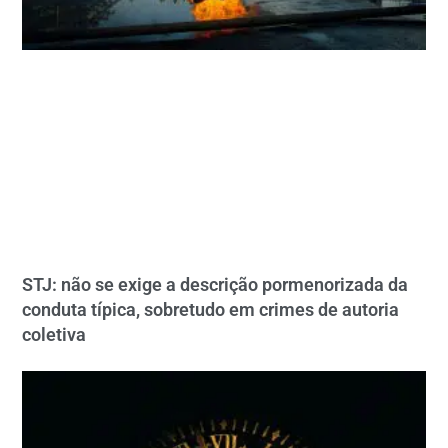
STJ: não se exige a descrição pormenorizada da
conduta típica, sobretudo em crimes de autoria
coletiva