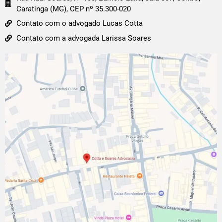
Caratinga (MG), CEP nº 35.300-020
Contato com o advogado Lucas Cotta
Contato com a advogada Larissa Soares