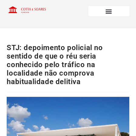
STJ: depoimento policial no
sentido de que o réu seria
conhecido pelo tráfico na
localidade não comprova
habitualidade delitiva