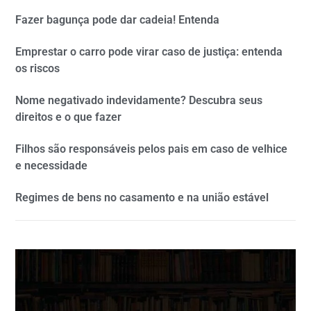
Fazer bagunça pode dar cadeia! Entenda
Emprestar o carro pode virar caso de justiça: entenda
os riscos
Nome negativado indevidamente? Descubra seus
direitos e o que fazer
Filhos são responsáveis pelos pais em caso de velhice
e necessidade
Regimes de bens no casamento e na união estável