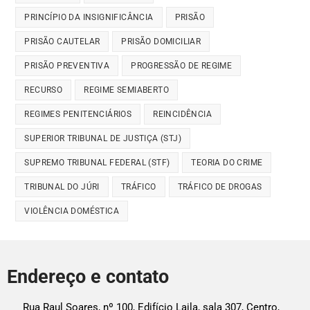
PRINCÍPIO DA INSIGNIFICÂNCIA
PRISÃO
PRISÃO CAUTELAR
PRISÃO DOMICILIAR
PRISÃO PREVENTIVA
PROGRESSÃO DE REGIME
RECURSO
REGIME SEMIABERTO
REGIMES PENITENCIÁRIOS
REINCIDÊNCIA
SUPERIOR TRIBUNAL DE JUSTIÇA (STJ)
SUPREMO TRIBUNAL FEDERAL (STF)
TEORIA DO CRIME
TRIBUNAL DO JÚRI
TRÁFICO
TRÁFICO DE DROGAS
VIOLÊNCIA DOMÉSTICA
Endereço e contato
Rua Raul Soares, nº 100, Edifício Laila, sala 307, Centro,