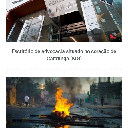
Escritório de advocacia situado no coração de
Caratinga (MG)