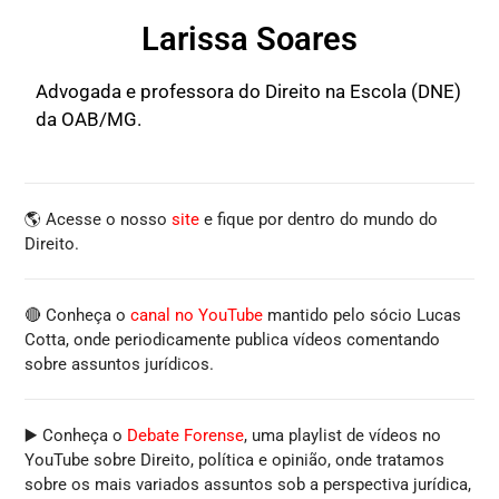
Larissa Soares
Advogada e professora do Direito na Escola (DNE)
da OAB/MG.
🌎 Acesse o nosso
site
e fique por dentro do mundo do
Direito.
🔴 Conheça o
canal no YouTube
mantido pelo sócio Lucas
Cotta, onde periodicamente publica vídeos comentando
sobre assuntos jurídicos.
▶️ Conheça o
Debate Forense
, uma playlist de vídeos no
YouTube sobre Direito, política e opinião, onde tratamos
sobre os mais variados assuntos sob a perspectiva jurídica,