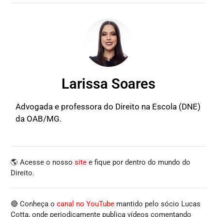
Larissa Soares
Advogada e professora do Direito na Escola (DNE)
da OAB/MG.
🌎 Acesse o nosso
site
e fique por dentro do mundo do
Direito.
🔴 Conheça o
canal no YouTube
mantido pelo sócio Lucas
Cotta, onde periodicamente publica vídeos comentando