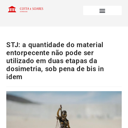
STJ: a quantidade do material
entorpecente não pode ser
utilizado em duas etapas da
dosimetria, sob pena de bis in
idem