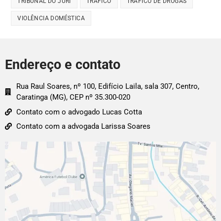
TRIBUNAL DO JÚRI
TRÁFICO
TRÁFICO DE DROGAS
VIOLÊNCIA DOMÉSTICA
Endereço e contato
Rua Raul Soares, nº 100, Edifício Laila, sala 307, Centro,
Caratinga (MG), CEP nº 35.300-020
Contato com o advogado Lucas Cotta
Contato com a advogada Larissa Soares