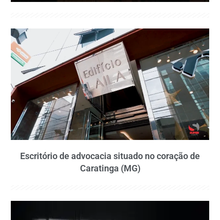
Escritório de advocacia situado no coração de
Caratinga (MG)