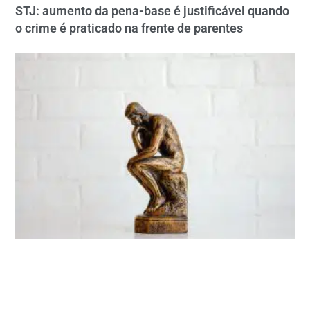
STJ: aumento da pena-base é justificável quando
o crime é praticado na frente de parentes