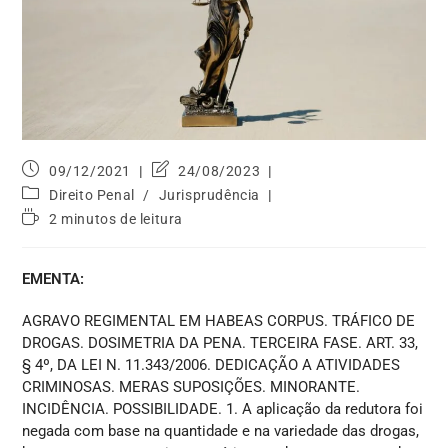
09/12/2021
24/08/2023
Direito Penal
/
Jurisprudência
2 minutos de leitura
EMENTA:
AGRAVO REGIMENTAL EM HABEAS CORPUS. TRÁFICO DE
DROGAS. DOSIMETRIA DA PENA. TERCEIRA FASE. ART. 33,
§ 4º, DA LEI N. 11.343/2006. DEDICAÇÃO A ATIVIDADES
CRIMINOSAS. MERAS SUPOSIÇÕES. MINORANTE.
INCIDÊNCIA. POSSIBILIDADE. 1. A aplicação da redutora foi
negada com base na quantidade e na variedade das drogas,