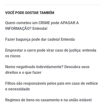
VOCÊ PODE GOSTAR TAMBÉM
Quem cometeu um CRIME pode APAGAR A
INFORMAÇÃO? Entenda!
Fazer bagunça pode dar cadeia! Entenda
Emprestar o carro pode virar caso de justiça: entenda
os riscos
Nome negativado indevidamente? Descubra seus
direitos e o que fazer
Filhos são responsáveis pelos pais em caso de velhice
e necessidade
Regimes de bens no casamento e na união estável