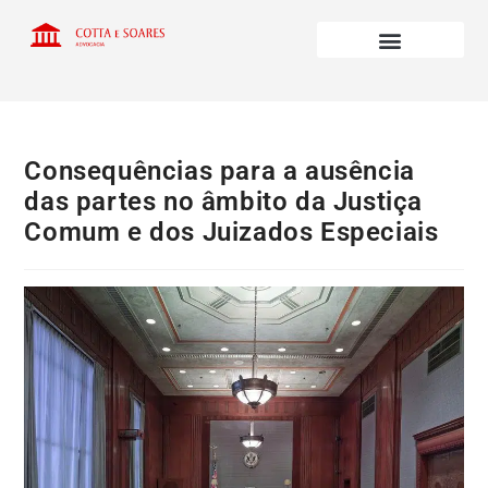
Consequências para a ausência
das partes no âmbito da Justiça
Comum e dos Juizados Especiais