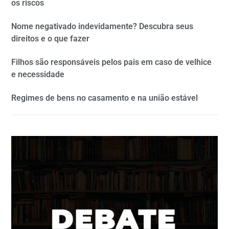
os riscos
Nome negativado indevidamente? Descubra seus
direitos e o que fazer
Filhos são responsáveis pelos pais em caso de velhice
e necessidade
Regimes de bens no casamento e na união estável