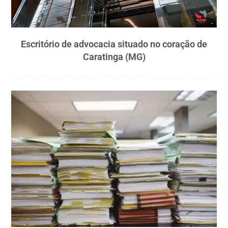
Escritório de advocacia situado no coração de
Caratinga (MG)