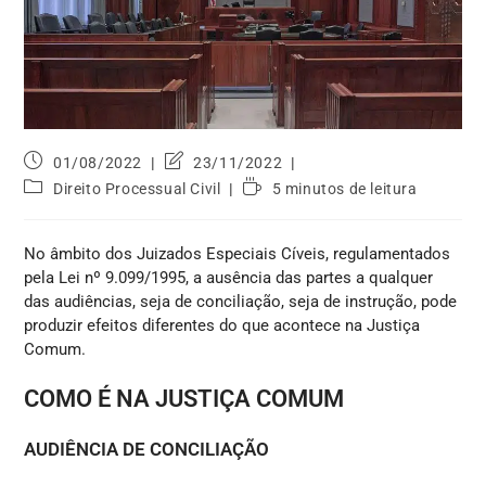
01/08/2022
23/11/2022
Direito Processual Civil
5 minutos de leitura
No âmbito dos Juizados Especiais Cíveis, regulamentados
pela Lei nº 9.099/1995, a ausência das partes a qualquer
das audiências, seja de conciliação, seja de instrução, pode
produzir efeitos diferentes do que acontece na Justiça
Comum.
COMO É NA JUSTIÇA COMUM
AUDIÊNCIA DE CONCILIAÇÃO