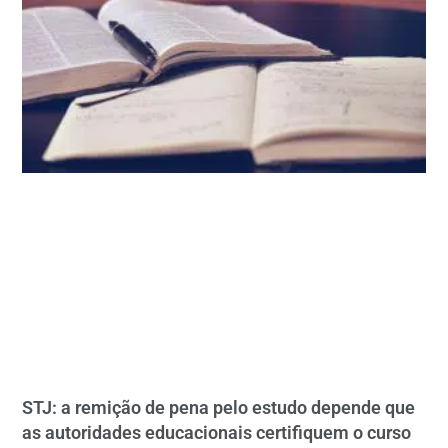
STJ: a remição de pena pelo estudo depende que
as autoridades educacionais certifiquem o curso