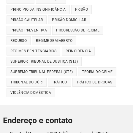
PRINCÍPIO DA INSIGNIFICÂNCIA
PRISÃO
PRISÃO CAUTELAR
PRISÃO DOMICILIAR
PRISÃO PREVENTIVA
PROGRESSÃO DE REGIME
RECURSO
REGIME SEMIABERTO
REGIMES PENITENCIÁRIOS
REINCIDÊNCIA
SUPERIOR TRIBUNAL DE JUSTIÇA (STJ)
SUPREMO TRIBUNAL FEDERAL (STF)
TEORIA DO CRIME
TRIBUNAL DO JÚRI
TRÁFICO
TRÁFICO DE DROGAS
VIOLÊNCIA DOMÉSTICA
Endereço e contato