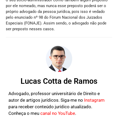
por ele nomeado, mas nunca esse preposto poderá ser o
próprio advogado da pessoa jurídica, pois isso é vedado
pelo enunciado nº 98 do Fórum Nacional dos Juizados
Especiais (FONAJE). Assim sendo, o advogado não pode
ser preposto nesses casos.
Lucas Cotta de Ramos
Advogado, professor universitário de Direito e
autor de artigos jurídicos. Siga-me no
Instagram
para receber conteúdo jurídico atualizado.
Conheça o meu
canal no YouTube
.