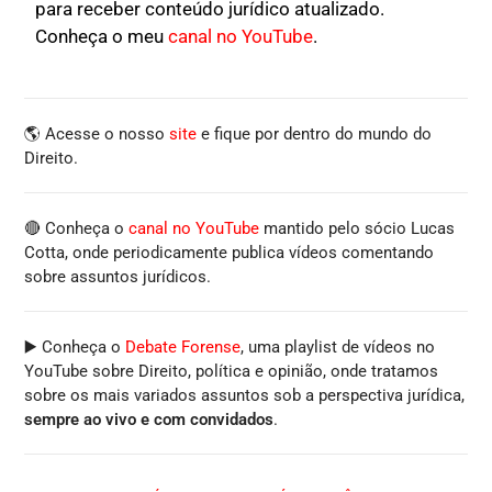
para receber conteúdo jurídico atualizado.
Conheça o meu
canal no YouTube
.
🌎 Acesse o nosso
site
e fique por dentro do mundo do
Direito.
🔴 Conheça o
canal no YouTube
mantido pelo sócio Lucas
Cotta, onde periodicamente publica vídeos comentando
sobre assuntos jurídicos.
▶️ Conheça o
Debate Forense
, uma playlist de vídeos no
YouTube sobre Direito, política e opinião, onde tratamos
sobre os mais variados assuntos sob a perspectiva jurídica,
sempre ao vivo e com convidados
.