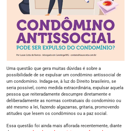
Uma questão que gera muitas dúvidas é sobre a
possibilidade de se expulsar um condômino antissocial de
um condomínio. Indaga-se, à luz do Direito brasileiro, se
seria possível, como medida extraordinária, expulsar aquela
pessoa que reiteradamente descumpre diretamente e
deliberadamente as normas contratuais do condomínio ou
até mesmo a lei, fazendo algazarras, gritaria, promovendo
atitudes que lesem os condôminos ou a paz social.
Essa questão foi ainda mais aflorada recentemente, diante