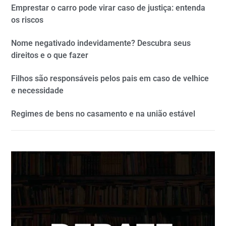
Emprestar o carro pode virar caso de justiça: entenda
os riscos
Nome negativado indevidamente? Descubra seus
direitos e o que fazer
Filhos são responsáveis pelos pais em caso de velhice
e necessidade
Regimes de bens no casamento e na união estável