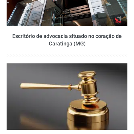
Escritório de advocacia situado no coração de
Caratinga (MG)