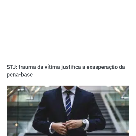
STJ: trauma da vítima justifica a exasperação da
pena-base