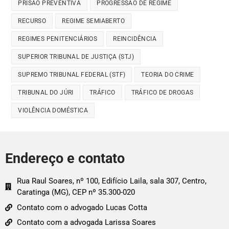
PRISÃO PREVENTIVA
PROGRESSÃO DE REGIME
RECURSO
REGIME SEMIABERTO
REGIMES PENITENCIÁRIOS
REINCIDÊNCIA
SUPERIOR TRIBUNAL DE JUSTIÇA (STJ)
SUPREMO TRIBUNAL FEDERAL (STF)
TEORIA DO CRIME
TRIBUNAL DO JÚRI
TRÁFICO
TRÁFICO DE DROGAS
VIOLÊNCIA DOMÉSTICA
Endereço e contato
Rua Raul Soares, nº 100, Edifício Laila, sala 307, Centro,
Caratinga (MG), CEP nº 35.300-020
Contato com o advogado Lucas Cotta
Contato com a advogada Larissa Soares