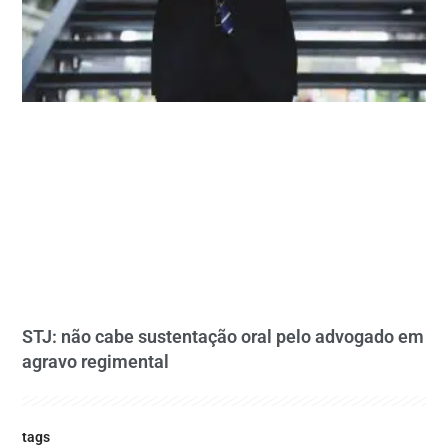
STJ: não cabe sustentação oral pelo advogado em
agravo regimental
tags