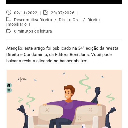
02/11/2022
20/07/2026
Descomplica Direito
/
Direito Civil
/
Direito
Imobiliário
6 minutos de leitura
Atenção: este artigo foi publicado na 34ª edição da revista
Direito e Condomínio, da Editora Boni Juris. Você pode
baixar a revista clicando no banner abaixo: