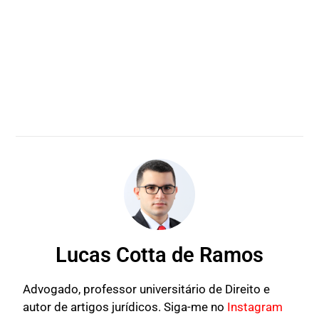
Lucas Cotta de Ramos
Advogado, professor universitário de Direito e
autor de artigos jurídicos. Siga-me no
Instagram