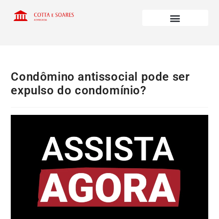
Condômino antissocial pode ser
expulso do condomínio?