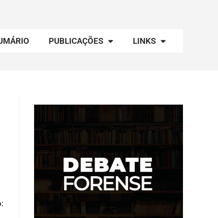
UMÁRIO
PUBLICAÇÕES
LINKS
: