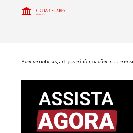
Acesse notícias, artigos e informações sobre ess