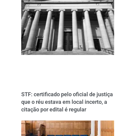
STF: certificado pelo oficial de justiça
que o réu estava em local incerto, a
citação por edital é regular