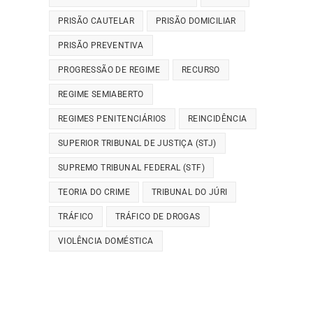
PRISÃO CAUTELAR
PRISÃO DOMICILIAR
PRISÃO PREVENTIVA
PROGRESSÃO DE REGIME
RECURSO
REGIME SEMIABERTO
REGIMES PENITENCIÁRIOS
REINCIDÊNCIA
SUPERIOR TRIBUNAL DE JUSTIÇA (STJ)
SUPREMO TRIBUNAL FEDERAL (STF)
TEORIA DO CRIME
TRIBUNAL DO JÚRI
TRÁFICO
TRÁFICO DE DROGAS
VIOLÊNCIA DOMÉSTICA