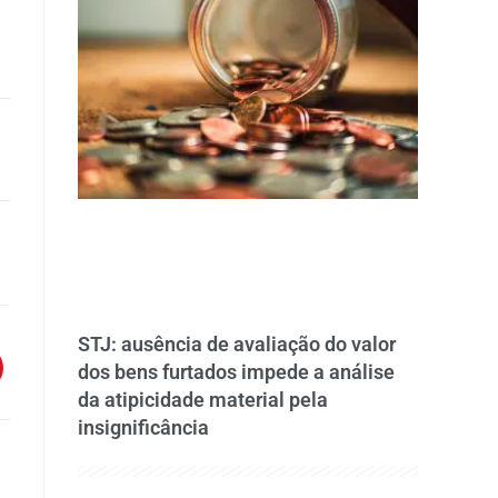
STJ: ausência de avaliação do valor
dos bens furtados impede a análise
da atipicidade material pela
insignificância