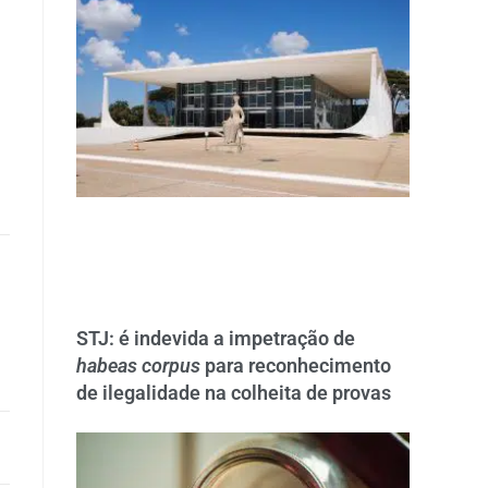
STJ: é indevida a impetração de
habeas corpus
para reconhecimento
de ilegalidade na colheita de provas