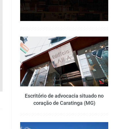
Escritório de advocacia situado no
coração de Caratinga (MG)