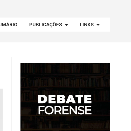
UMÁRIO
PUBLICAÇÕES
LINKS