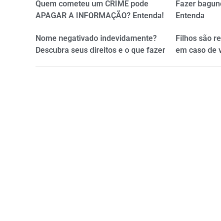
Quem cometeu um CRIME pode
Fazer bagun
APAGAR A INFORMAÇÃO? Entenda!
Entenda
Nome negativado indevidamente?
Filhos são r
Descubra seus direitos e o que fazer
em caso de 