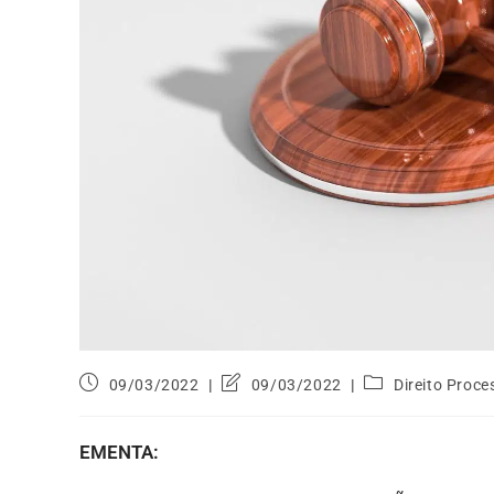
09/03/2022
09/03/2022
Direito Proce
EMENTA: