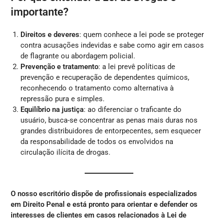
importante?
Direitos e deveres
: quem conhece a lei pode se proteger
contra acusações indevidas e sabe como agir em casos
de flagrante ou abordagem policial.
Prevenção e tratamento
: a lei prevê políticas de
prevenção e recuperação de dependentes químicos,
reconhecendo o tratamento como alternativa à
repressão pura e simples.
Equilíbrio na justiça
: ao diferenciar o traficante do
usuário, busca-se concentrar as penas mais duras nos
grandes distribuidores de entorpecentes, sem esquecer
da responsabilidade de todos os envolvidos na
circulação ilícita de drogas.
O nosso escritório dispõe de profissionais especializados
em Direito Penal e está pronto para orientar e defender os
interesses de clientes em casos relacionados à Lei de