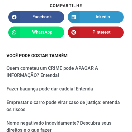
COMPARTILHE
Facebook
LinkedIn
WhatsApp
Pinterest
VOCÊ PODE GOSTAR TAMBÉM
Quem cometeu um CRIME pode APAGAR A
INFORMAÇÃO? Entenda!
Fazer bagunça pode dar cadeia! Entenda
Emprestar o carro pode virar caso de justiça: entenda
os riscos
Nome negativado indevidamente? Descubra seus
direitos e o que fazer