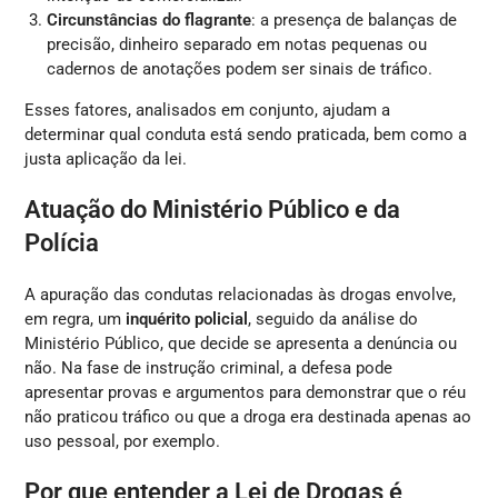
Circunstâncias do flagrante
: a presença de balanças de
precisão, dinheiro separado em notas pequenas ou
cadernos de anotações podem ser sinais de tráfico.
Esses fatores, analisados em conjunto, ajudam a
determinar qual conduta está sendo praticada, bem como a
justa aplicação da lei.
Atuação do Ministério Público e da
Polícia
A apuração das condutas relacionadas às drogas envolve,
em regra, um
inquérito policial
, seguido da análise do
Ministério Público, que decide se apresenta a denúncia ou
não. Na fase de instrução criminal, a defesa pode
apresentar provas e argumentos para demonstrar que o réu
não praticou tráfico ou que a droga era destinada apenas ao
uso pessoal, por exemplo.
Por que entender a Lei de Drogas é