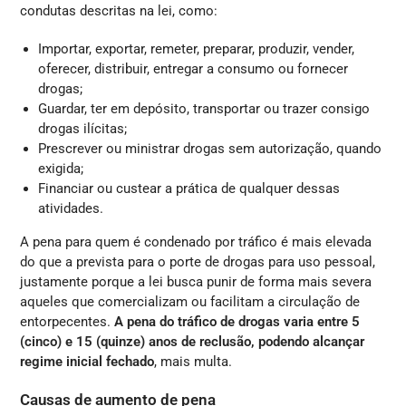
condutas descritas na lei, como:
Importar, exportar, remeter, preparar, produzir, vender,
oferecer, distribuir, entregar a consumo ou fornecer
drogas;
Guardar, ter em depósito, transportar ou trazer consigo
drogas ilícitas;
Prescrever ou ministrar drogas sem autorização, quando
exigida;
Financiar ou custear a prática de qualquer dessas
atividades.
A pena para quem é condenado por tráfico é mais elevada
do que a prevista para o porte de drogas para uso pessoal,
justamente porque a lei busca punir de forma mais severa
aqueles que comercializam ou facilitam a circulação de
entorpecentes.
A pena do tráfico de drogas varia entre 5
(cinco) e 15 (quinze) anos de reclusão, podendo alcançar
regime inicial fechado
, mais multa.
Causas de aumento de pena