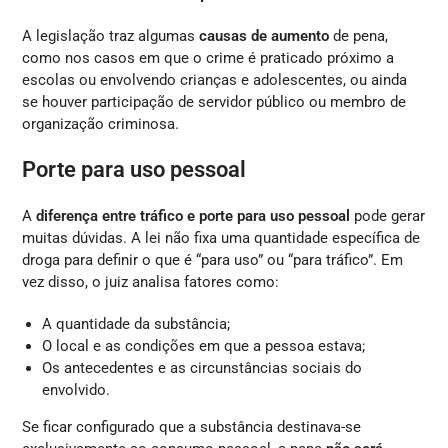
A legislação traz algumas
causas de aumento
de pena,
como nos casos em que o crime é praticado próximo a
escolas ou envolvendo crianças e adolescentes, ou ainda
se houver participação de servidor público ou membro de
organização criminosa.
Porte para uso pessoal
A
diferença entre tráfico e porte para uso pessoal
pode gerar
muitas dúvidas. A lei não fixa uma quantidade específica de
droga para definir o que é “para uso” ou “para tráfico”. Em
vez disso, o juiz analisa fatores como:
A quantidade da substância;
O local e as condições em que a pessoa estava;
Os antecedentes e as circunstâncias sociais do
envolvido.
Se ficar configurado que a substância destinava-se