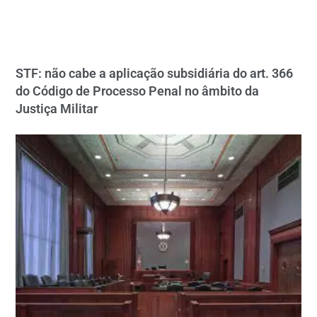
STF: não cabe a aplicação subsidiária do art. 366
do Código de Processo Penal no âmbito da
Justiça Militar