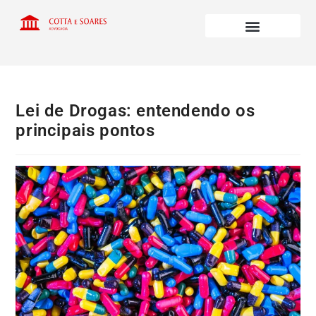
Lei de Drogas: entendendo os
principais pontos