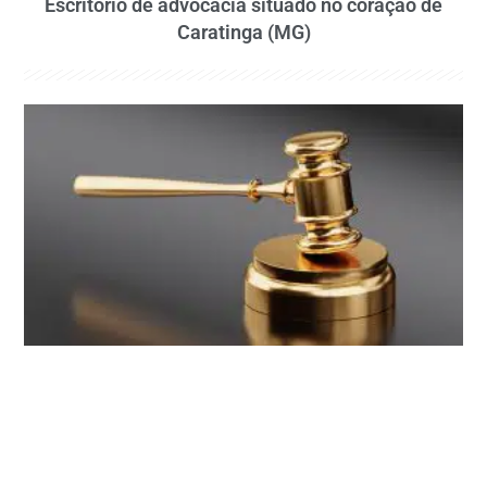
Escritório de advocacia situado no coração de
Caratinga (MG)