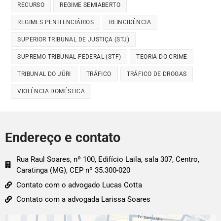
RECURSO
REGIME SEMIABERTO
REGIMES PENITENCIÁRIOS
REINCIDÊNCIA
SUPERIOR TRIBUNAL DE JUSTIÇA (STJ)
SUPREMO TRIBUNAL FEDERAL (STF)
TEORIA DO CRIME
TRIBUNAL DO JÚRI
TRÁFICO
TRÁFICO DE DROGAS
VIOLÊNCIA DOMÉSTICA
Endereço e contato
Rua Raul Soares, nº 100, Edifício Laila, sala 307, Centro,
Caratinga (MG), CEP nº 35.300-020
Contato com o advogado Lucas Cotta
Contato com a advogada Larissa Soares