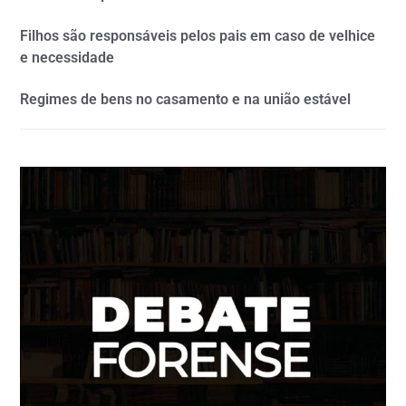
Filhos são responsáveis pelos pais em caso de velhice
e necessidade
Regimes de bens no casamento e na união estável