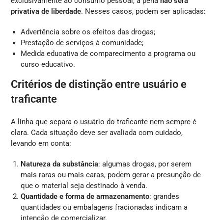
exclusivamente ao consumo pessoal, a pena
não será
privativa de liberdade
. Nesses casos, podem ser aplicadas:
Advertência sobre os efeitos das drogas;
Prestação de serviços à comunidade;
Medida educativa de comparecimento a programa ou
curso educativo.
Critérios de distinção entre usuário e
traficante
A linha que separa o usuário do traficante nem sempre é
clara. Cada situação deve ser avaliada com cuidado,
levando em conta:
Natureza da substância
: algumas drogas, por serem
mais raras ou mais caras, podem gerar a presunção de
que o material seja destinado à venda.
Quantidade e forma de armazenamento
: grandes
quantidades ou embalagens fracionadas indicam a
intenção de comercializar.