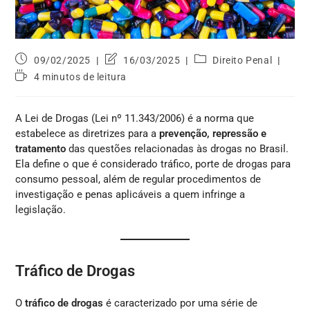
09/02/2025
16/03/2025
Direito Penal
4 minutos de leitura
A Lei de Drogas (Lei nº 11.343/2006) é a norma que
estabelece as diretrizes para a
prevenção, repressão e
tratamento
das questões relacionadas às drogas no Brasil.
Ela define o que é considerado tráfico, porte de drogas para
consumo pessoal, além de regular procedimentos de
investigação e penas aplicáveis a quem infringe a
legislação.
Tráfico de Drogas
O
tráfico de drogas
é caracterizado por uma série de