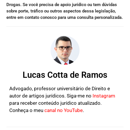
Drogas. Se você precisa de apoio jurídico ou tem dúvidas
sobre porte, tráfico ou outros aspectos dessa legislação,
entre em contato conosco para uma consulta personalizada.
Lucas Cotta de Ramos
Advogado, professor universitário de Direito e
autor de artigos jurídicos. Siga-me no
Instagram
para receber conteúdo jurídico atualizado.
Conheça o meu
canal no YouTube
.