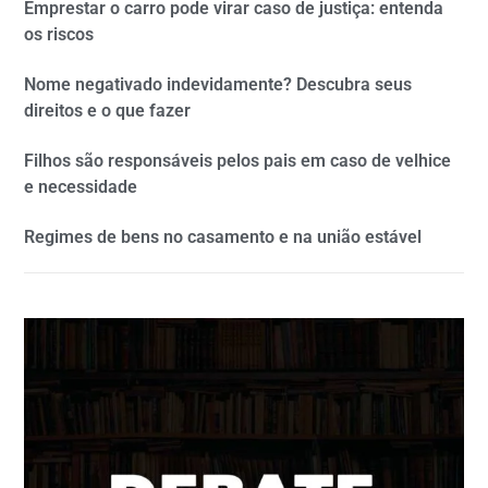
Emprestar o carro pode virar caso de justiça: entenda
os riscos
Nome negativado indevidamente? Descubra seus
direitos e o que fazer
Filhos são responsáveis pelos pais em caso de velhice
e necessidade
Regimes de bens no casamento e na união estável