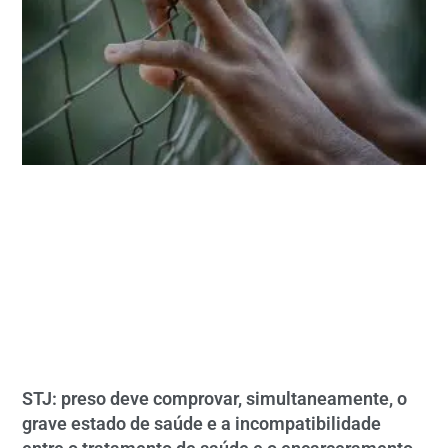
STJ: preso deve comprovar, simultaneamente, o
grave estado de saúde e a incompatibilidade