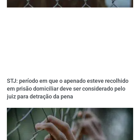
STJ: período em que o apenado esteve recolhido
em prisão domiciliar deve ser considerado pelo
juiz para detração da pena