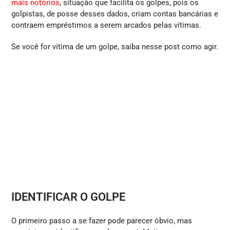
mais notórios
, situação que facilita os golpes, pois os
golpistas, de posse desses dados, criam contas bancárias e
contraem empréstimos a serem arcados pelas vítimas.
Se você for vítima de um golpe, saiba nesse post como agir.
IDENTIFICAR O GOLPE
O primeiro passo a se fazer pode parecer óbvio, mas