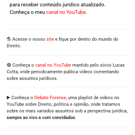
para receber conteúdo jurídico atualizado.
Conheça o meu
canal no YouTube
.
🌎 Acesse o nosso
site
e fique por dentro do mundo do
Direito.
🔴 Conheça o
canal no YouTube
mantido pelo sócio Lucas
Cotta, onde periodicamente publica vídeos comentando
sobre assuntos jurídicos.
▶️ Conheça o
Debate Forense
, uma playlist de vídeos no
YouTube sobre Direito, política e opinião, onde tratamos
sobre os mais variados assuntos sob a perspectiva jurídica,
sempre ao vivo e com convidados
.