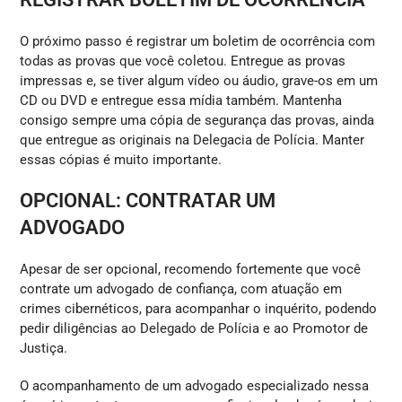
O próximo passo é registrar um boletim de ocorrência com
todas as provas que você coletou. Entregue as provas
impressas e, se tiver algum vídeo ou áudio, grave-os em um
CD ou DVD e entregue essa mídia também. Mantenha
consigo sempre uma cópia de segurança das provas, ainda
que entregue as originais na Delegacia de Polícia. Manter
essas cópias é muito importante.
OPCIONAL: CONTRATAR UM
ADVOGADO
Apesar de ser opcional, recomendo fortemente que você
contrate um advogado de confiança, com atuação em
crimes cibernéticos, para acompanhar o inquérito, podendo
pedir diligências ao Delegado de Polícia e ao Promotor de
Justiça.
O acompanhamento de um advogado especializado nessa