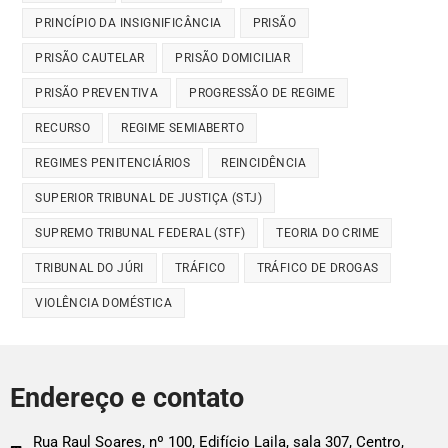
PRINCÍPIO DA INSIGNIFICÂNCIA
PRISÃO
PRISÃO CAUTELAR
PRISÃO DOMICILIAR
PRISÃO PREVENTIVA
PROGRESSÃO DE REGIME
RECURSO
REGIME SEMIABERTO
REGIMES PENITENCIÁRIOS
REINCIDÊNCIA
SUPERIOR TRIBUNAL DE JUSTIÇA (STJ)
SUPREMO TRIBUNAL FEDERAL (STF)
TEORIA DO CRIME
TRIBUNAL DO JÚRI
TRÁFICO
TRÁFICO DE DROGAS
VIOLÊNCIA DOMÉSTICA
Endereço e contato
Rua Raul Soares, nº 100, Edifício Laila, sala 307, Centro,