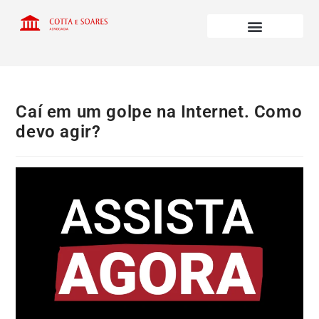
Caí em um golpe na Internet. Como
devo agir?