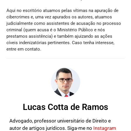
Aqui no escritório atuamos pelas vítimas na apuração de
cibercrimes e, uma vez apurados os autores, atuamos
judicialmente como assistentes de acusação no processo
criminal (quem acusa é o Ministério Público e nós
prestamos assistência) e também ajuizando as ações
cíveis indenizatórias pertinentes. Caso tenha interesse,
entre em contato.
Lucas Cotta de Ramos
Advogado, professor universitário de Direito e
autor de artigos jurídicos. Siga-me no
Instagram