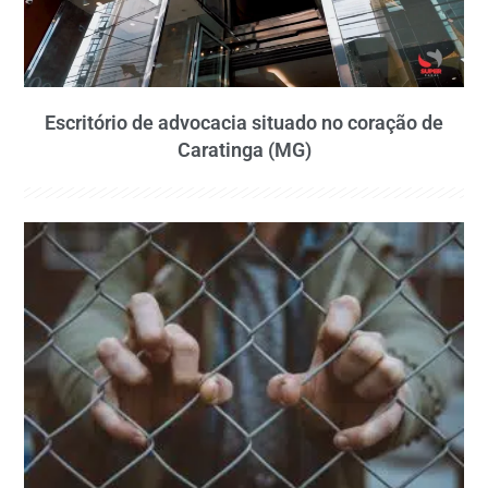
Escritório de advocacia situado no coração de
Caratinga (MG)