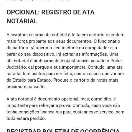
OPCIONAL: REGISTRO DE ATA
NOTARIAL
A lavratura de uma ata notarial é feita em cartório e confere
mais força probante aos seus documentos. O funcionário
do cartório irá operar o seu telefone ou computador e, a
partir do seu dispositivo, irá extrair as informações. Uma
ata notarial é praticamente inquestionável perante o Poder
Judiciário, daí porque a sua importância. Contudo, uma ata
notarial tem custos para ser feita, custos esses que variam
de Estado para Estado. Procure o cartório de notas mais
próximo e consulte.
A ata notarial é documento opcional, mas, como dito, é
importante para reforçar a prova. Contudo, caso você não
tenha condições financeiras para custear esse serviço, nem
tudo estará perdido.
REGISTRAR BOLETIM DE OCORRÊNCIA