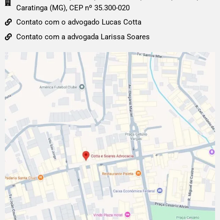
Caratinga (MG), CEP nº 35.300-020
Contato com o advogado Lucas Cotta
Contato com a advogada Larissa Soares