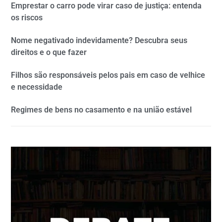
Emprestar o carro pode virar caso de justiça: entenda
os riscos
Nome negativado indevidamente? Descubra seus
direitos e o que fazer
Filhos são responsáveis pelos pais em caso de velhice
e necessidade
Regimes de bens no casamento e na união estável