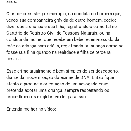
anos.
O crime consiste, por exemplo, na conduta do homem que,
vendo sua companheira grávida de outro homem, decide
dizer que a criança é sua filha, registrando-a como tal no
Cartório de Registro Civil de Pessoas Naturais, ou na
conduta da mulher que recebe um bebê recém-nascido da
mãe da criança para criá-la, registrando tal criança como se
fosse sua filha quando na realidade é filha de terceira
pessoa.
Esse crime atualmente é bem simples de ser descoberto,
diante da modernização do exame de DNA. Então fique
atento e procure a orientação de um advogado caso
pretenda adotar uma criança, sempre respeitando os
procedimentos exigidos em lei para isso.
Entenda melhor no vídeo: