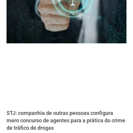
STJ: companhia de outras pessoas configura
mero concurso de agentes para a prática do crime
de tráfico de drogas