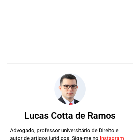
Lucas Cotta de Ramos
Advogado, professor universitário de Direito e
autor de artigos jurídicos. Siga-me no
Instagram