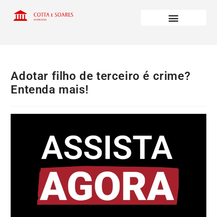
Adotar filho de terceiro é crime?
Entenda mais!