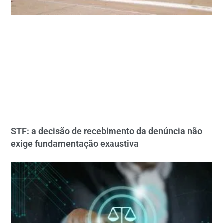
STF: a decisão de recebimento da denúncia não
exige fundamentação exaustiva