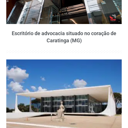
Escritório de advocacia situado no coração de
Caratinga (MG)