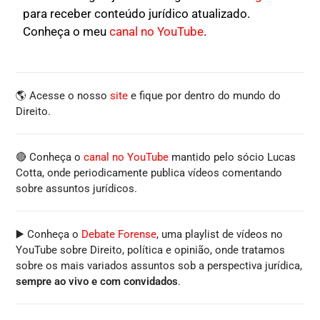
para receber conteúdo jurídico atualizado.
Conheça o meu
canal no YouTube
.
🌎 Acesse o nosso
site
e fique por dentro do mundo do
Direito.
🔴 Conheça o
canal no YouTube
mantido pelo sócio Lucas
Cotta, onde periodicamente publica vídeos comentando
sobre assuntos jurídicos.
▶️ Conheça o
Debate Forense
, uma playlist de vídeos no
YouTube sobre Direito, política e opinião, onde tratamos
sobre os mais variados assuntos sob a perspectiva jurídica,
sempre ao vivo e com convidados
.