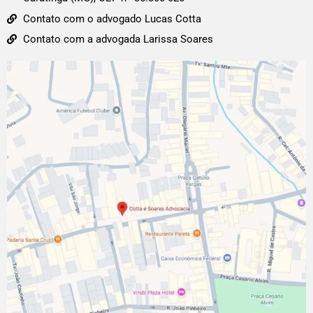
Contato com o advogado Lucas Cotta
Contato com a advogada Larissa Soares