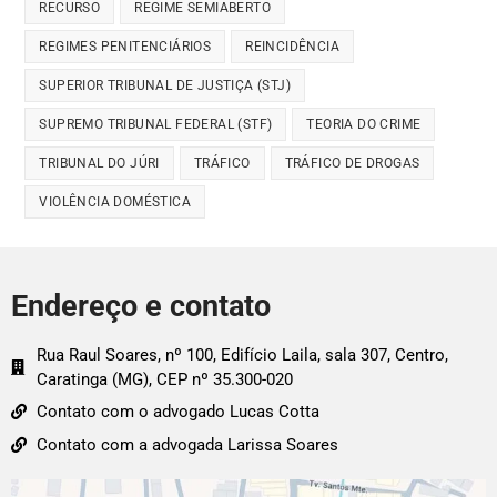
RECURSO
REGIME SEMIABERTO
REGIMES PENITENCIÁRIOS
REINCIDÊNCIA
SUPERIOR TRIBUNAL DE JUSTIÇA (STJ)
SUPREMO TRIBUNAL FEDERAL (STF)
TEORIA DO CRIME
TRIBUNAL DO JÚRI
TRÁFICO
TRÁFICO DE DROGAS
VIOLÊNCIA DOMÉSTICA
Endereço e contato
Rua Raul Soares, nº 100, Edifício Laila, sala 307, Centro,
Caratinga (MG), CEP nº 35.300-020
Contato com o advogado Lucas Cotta
Contato com a advogada Larissa Soares