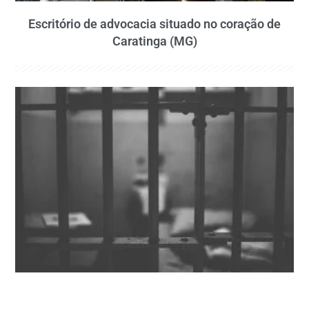
Escritório de advocacia situado no coração de
Caratinga (MG)