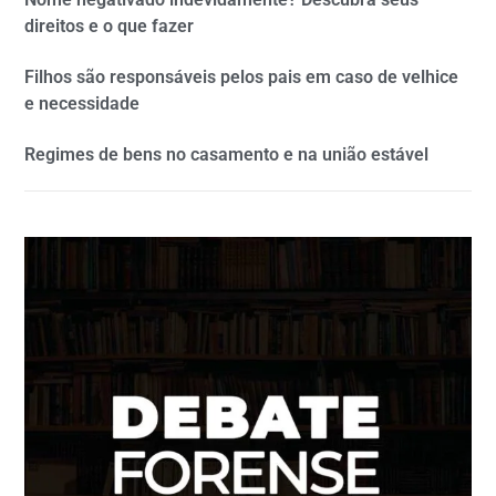
direitos e o que fazer
Filhos são responsáveis pelos pais em caso de velhice
e necessidade
Regimes de bens no casamento e na união estável