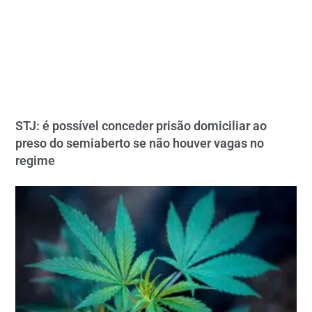
STJ: é possível conceder prisão domiciliar ao
preso do semiaberto se não houver vagas no
regime