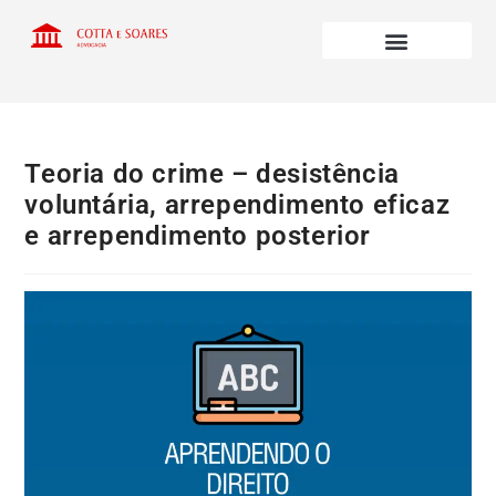
Teoria do crime – desistência
voluntária, arrependimento eficaz
e arrependimento posterior