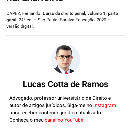
CAPEZ, Fernando.
Curso de direito penal, volume 1, parte
geral
: 24ª ed. – São Paulo: Saraiva Educação, 2020 –
versão digital.
Lucas Cotta de Ramos
Advogado, professor universitário de Direito e
autor de artigos jurídicos. Siga-me no
Instagram
para receber conteúdo jurídico atualizado.
Conheça o meu
canal no YouTube
.