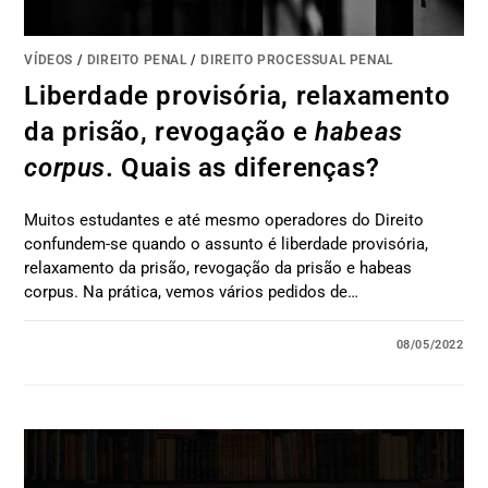
VÍDEOS
/
DIREITO PENAL
/
DIREITO PROCESSUAL PENAL
Liberdade provisória, relaxamento
da prisão, revogação e
habeas
corpus
. Quais as diferenças?
Muitos estudantes e até mesmo operadores do Direito
confundem-se quando o assunto é liberdade provisória,
relaxamento da prisão, revogação da prisão e habeas
corpus. Na prática, vemos vários pedidos de…
08/05/2022