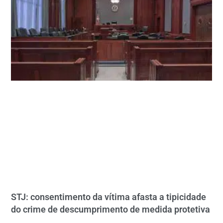
STJ: consentimento da vítima afasta a tipicidade
do crime de descumprimento de medida protetiva