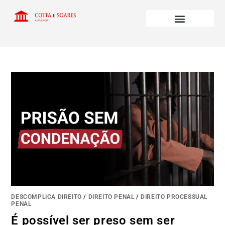
DESCOMPLICA DIREITO
/
DIREITO PENAL
/
DIREITO PROCESSUAL
PENAL
É possível ser preso sem ser