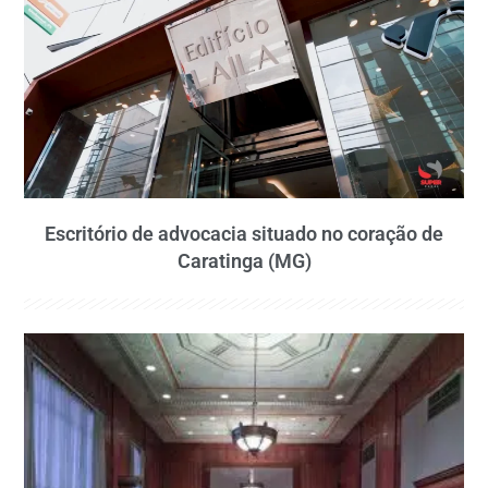
Escritório de advocacia situado no coração de
Caratinga (MG)