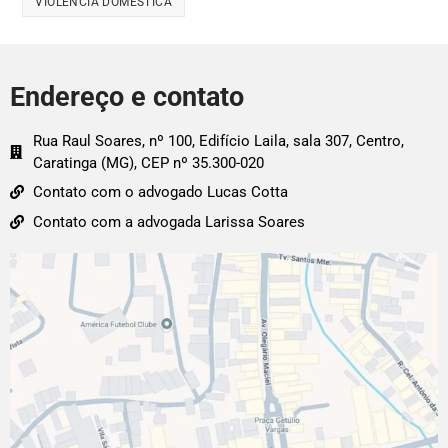
VIOLÊNCIA DOMÉSTICA
Endereço e contato
Rua Raul Soares, nº 100, Edifício Laila, sala 307, Centro,
Caratinga (MG), CEP nº 35.300-020
Contato com o advogado Lucas Cotta
Contato com a advogada Larissa Soares