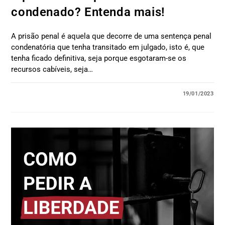
condenado? Entenda mais!
A prisão penal é aquela que decorre de uma sentença penal
condenatória que tenha transitado em julgado, isto é, que
tenha ficado definitiva, seja porque esgotaram-se os
recursos cabíveis, seja…
19/01/2023