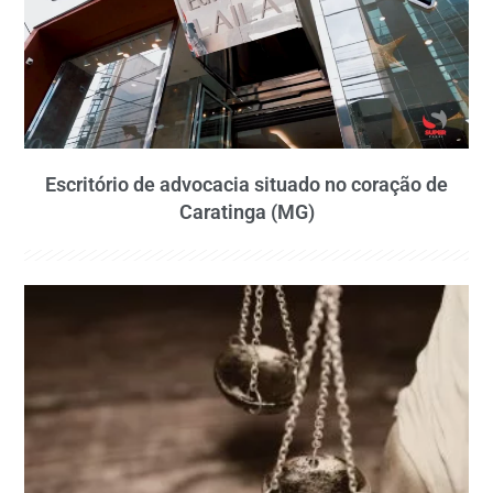
Escritório de advocacia situado no coração de
Caratinga (MG)