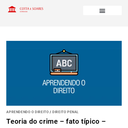
APRENDENDO O DIREITO
/
DIREITO PENAL
Teoria do crime – fato típico –