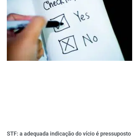
STF: a adequada indicação do vício é pressuposto