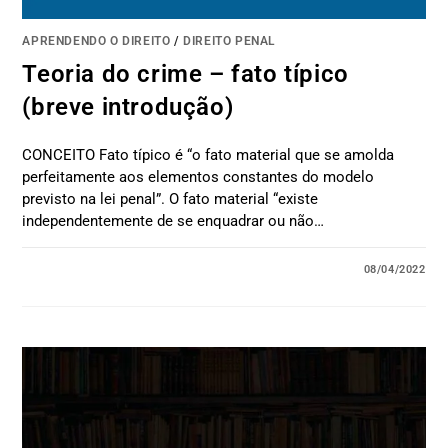
APRENDENDO O DIREITO
/
DIREITO PENAL
Teoria do crime – fato típico
(breve introdução)
CONCEITO Fato típico é “o fato material que se amolda
perfeitamente aos elementos constantes do modelo
previsto na lei penal”. O fato material “existe
independentemente de se enquadrar ou não…
08/04/2022