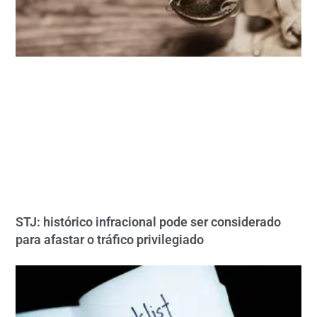
STJ: histórico infracional pode ser considerado
para afastar o tráfico privilegiado