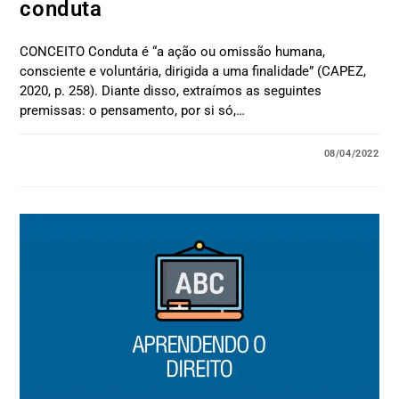
conduta
CONCEITO Conduta é “a ação ou omissão humana,
consciente e voluntária, dirigida a uma finalidade” (CAPEZ,
2020, p. 258). Diante disso, extraímos as seguintes
premissas: o pensamento, por si só,…
08/04/2022