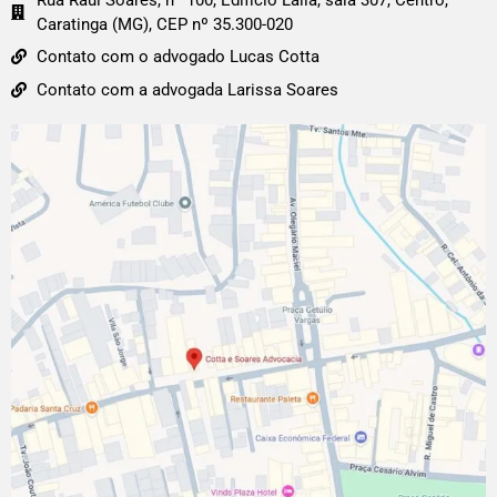
Caratinga (MG), CEP nº 35.300-020
Contato com o advogado Lucas Cotta
Contato com a advogada Larissa Soares