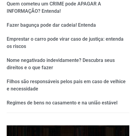
Quem cometeu um CRIME pode APAGAR A
INFORMAÇÃO? Entenda!
Fazer bagunça pode dar cadeia! Entenda
Emprestar o carro pode virar caso de justiça: entenda
os riscos
Nome negativado indevidamente? Descubra seus
direitos e o que fazer
Filhos são responsáveis pelos pais em caso de velhice
e necessidade
Regimes de bens no casamento e na união estável