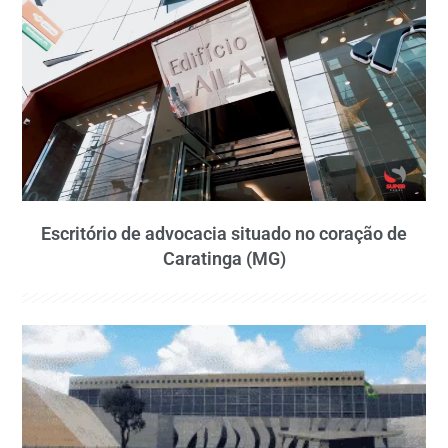
Escritório de advocacia situado no coração de
Caratinga (MG)