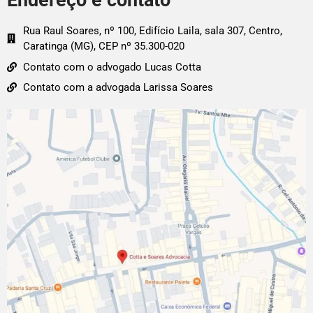
Endereço e contato
Rua Raul Soares, nº 100, Edifício Laila, sala 307, Centro,
Caratinga (MG), CEP nº 35.300-020
Contato com o advogado Lucas Cotta
Contato com a advogada Larissa Soares