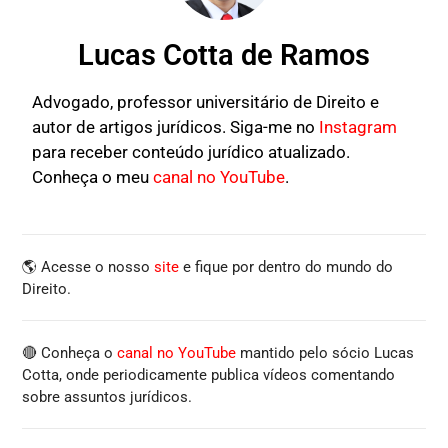
Lucas Cotta de Ramos
Advogado, professor universitário de Direito e
autor de artigos jurídicos. Siga-me no
Instagram
para receber conteúdo jurídico atualizado.
Conheça o meu
canal no YouTube
.
🌎 Acesse o nosso
site
e fique por dentro do mundo do
Direito.
🔴 Conheça o
canal no YouTube
mantido pelo sócio Lucas
Cotta, onde periodicamente publica vídeos comentando
sobre assuntos jurídicos.