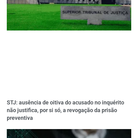
STJ: ausência de oitiva do acusado no inquérito
não justifica, por si só, a revogação da prisão
preventiva