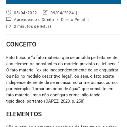
08/04/2022
09/04/2024
Aprendendo o Direito
/
Direito Penal
2 minutos de leitura
CONCEITO
Fato típico é “o fato material que se amolda perfeitamente
aos elementos constantes do modelo previsto na lei penal”.
O fato material “existe independentemente de se enquadrar
ou não no modelo descritivo legal”, ou seja, o fato existe
independentemente de se encaixar no crime ou não, como,
por exemplo, “tomar um copo de água”, que consiste em
fato material, mas não configura crime, não tendo
tipicidade, portanto (CAPEZ, 2020, p. 258).
ELEMENTOS