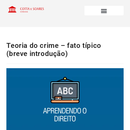
Teoria do crime – fato típico
(breve introdução)