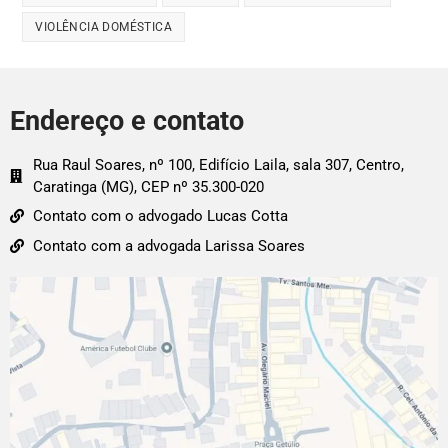
VIOLÊNCIA DOMÉSTICA
Endereço e contato
Rua Raul Soares, nº 100, Edifício Laila, sala 307, Centro,
Caratinga (MG), CEP nº 35.300-020
Contato com o advogado Lucas Cotta
Contato com a advogada Larissa Soares