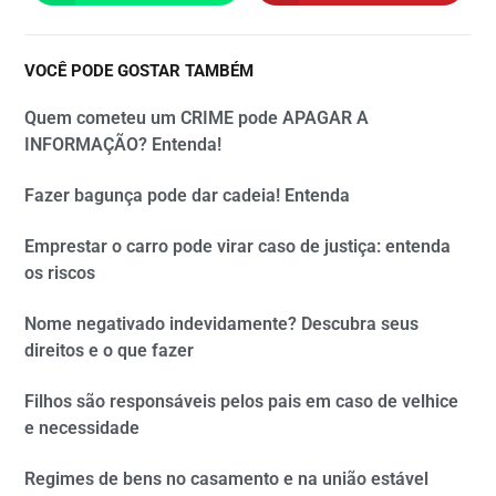
VOCÊ PODE GOSTAR TAMBÉM
Quem cometeu um CRIME pode APAGAR A
INFORMAÇÃO? Entenda!
Fazer bagunça pode dar cadeia! Entenda
Emprestar o carro pode virar caso de justiça: entenda
os riscos
Nome negativado indevidamente? Descubra seus
direitos e o que fazer
Filhos são responsáveis pelos pais em caso de velhice
e necessidade
Regimes de bens no casamento e na união estável