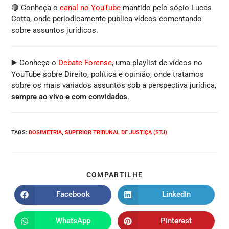
🔴 Conheça o
canal no YouTube
mantido pelo sócio Lucas
Cotta, onde periodicamente publica vídeos comentando
sobre assuntos jurídicos.
▶️ Conheça o
Debate Forense
, uma playlist de vídeos no
YouTube sobre Direito, política e opinião, onde tratamos
sobre os mais variados assuntos sob a perspectiva jurídica,
sempre ao vivo e com convidados
.
TAGS
:
DOSIMETRIA
,
SUPERIOR TRIBUNAL DE JUSTIÇA (STJ)
COMPARTILHE
Facebook
LinkedIn
WhatsApp
Pinterest