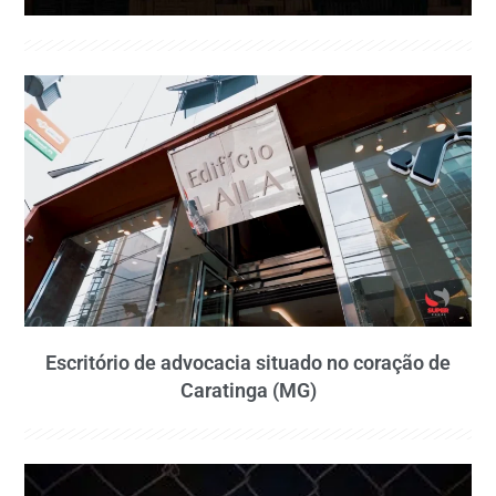
Escritório de advocacia situado no coração de
Caratinga (MG)