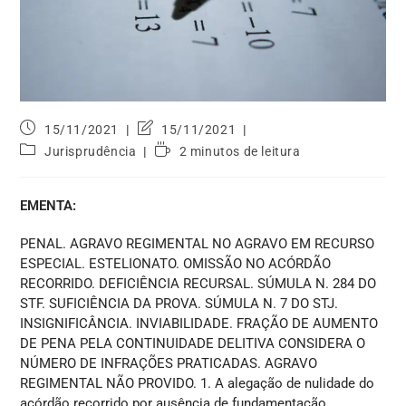
15/11/2021
15/11/2021
Jurisprudência
2 minutos de leitura
EMENTA:
PENAL. AGRAVO REGIMENTAL NO AGRAVO EM RECURSO
ESPECIAL. ESTELIONATO. OMISSÃO NO ACÓRDÃO
RECORRIDO. DEFICIÊNCIA RECURSAL. SÚMULA N. 284 DO
STF. SUFICIÊNCIA DA PROVA. SÚMULA N. 7 DO STJ.
INSIGNIFICÂNCIA. INVIABILIDADE. FRAÇÃO DE AUMENTO
DE PENA PELA CONTINUIDADE DELITIVA CONSIDERA O
NÚMERO DE INFRAÇÕES PRATICADAS. AGRAVO
REGIMENTAL NÃO PROVIDO. 1. A alegação de nulidade do
acórdão recorrido por ausência de fundamentação