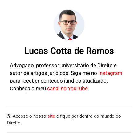
Lucas Cotta de Ramos
Advogado, professor universitário de Direito e
autor de artigos jurídicos. Siga-me no
Instagram
para receber conteúdo jurídico atualizado.
Conheça o meu
canal no YouTube
.
🌎 Acesse o nosso
site
e fique por dentro do mundo do
Direito.