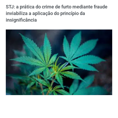
STJ: a prática do crime de furto mediante fraude
inviabiliza a aplicação do princípio da
insignificância