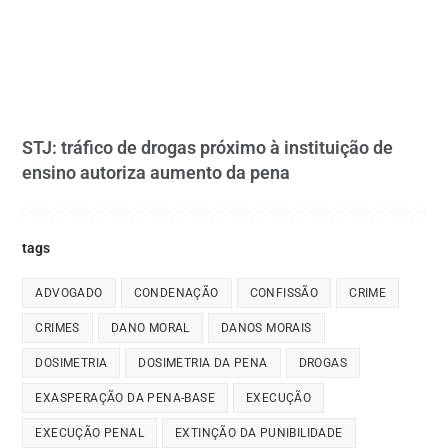
STJ: tráfico de drogas próximo à instituição de
ensino autoriza aumento da pena
tags
ADVOGADO
CONDENAÇÃO
CONFISSÃO
CRIME
CRIMES
DANO MORAL
DANOS MORAIS
DOSIMETRIA
DOSIMETRIA DA PENA
DROGAS
EXASPERAÇÃO DA PENA-BASE
EXECUÇÃO
EXECUÇÃO PENAL
EXTINÇÃO DA PUNIBILIDADE