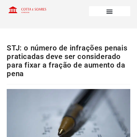
STJ: o número de infrações penais
praticadas deve ser considerado
para fixar a fração de aumento da
pena