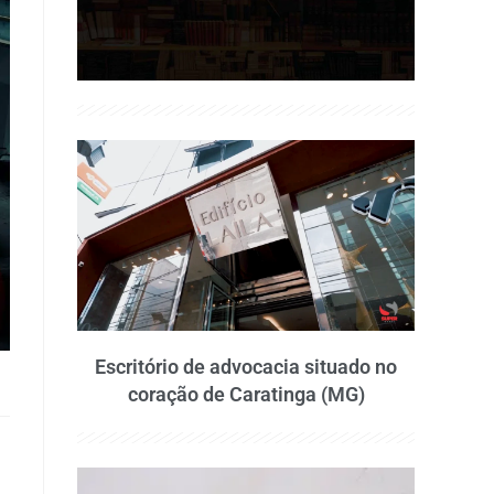
Escritório de advocacia situado no
coração de Caratinga (MG)