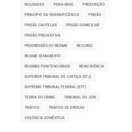
NULIDADES
PENA-BASE
PRESCRIÇÃO
PRINCÍPIO DA INSIGNIFICÂNCIA
PRISÃO
PRISÃO CAUTELAR
PRISÃO DOMICILIAR
PRISÃO PREVENTIVA
PROGRESSÃO DE REGIME
RECURSO
REGIME SEMIABERTO
REGIMES PENITENCIÁRIOS
REINCIDÊNCIA
SUPERIOR TRIBUNAL DE JUSTIÇA (STJ)
SUPREMO TRIBUNAL FEDERAL (STF)
TEORIA DO CRIME
TRIBUNAL DO JÚRI
TRÁFICO
TRÁFICO DE DROGAS
VIOLÊNCIA DOMÉSTICA