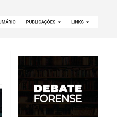
UMÁRIO
PUBLICAÇÕES
LINKS