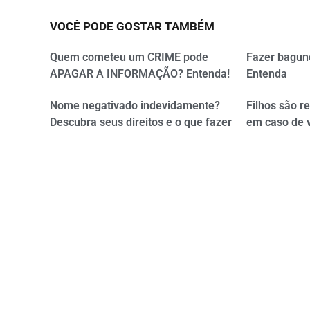
VOCÊ PODE GOSTAR TAMBÉM
Quem cometeu um CRIME pode
Fazer bagun
APAGAR A INFORMAÇÃO? Entenda!
Entenda
Nome negativado indevidamente?
Filhos são r
Descubra seus direitos e o que fazer
em caso de 