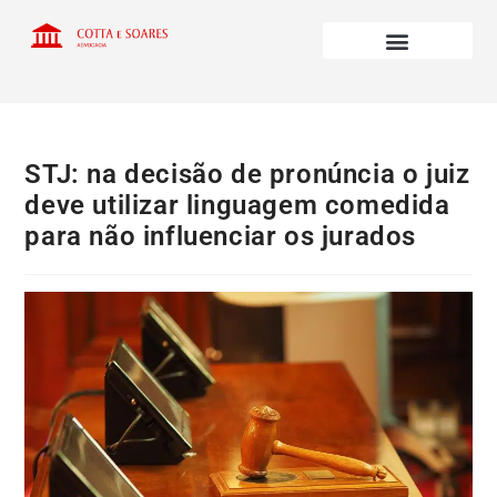
STJ: na decisão de pronúncia o juiz
deve utilizar linguagem comedida
para não influenciar os jurados