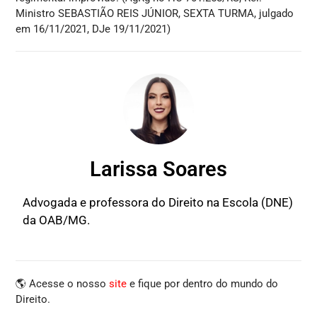
Ministro SEBASTIÃO REIS JÚNIOR, SEXTA TURMA, julgado
em 16/11/2021, DJe 19/11/2021)
Larissa Soares
Advogada e professora do Direito na Escola (DNE)
da OAB/MG.
🌎 Acesse o nosso
site
e fique por dentro do mundo do
Direito.