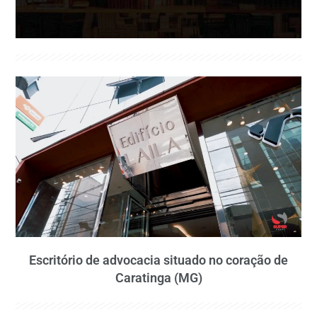
Escritório de advocacia situado no coração de
Caratinga (MG)