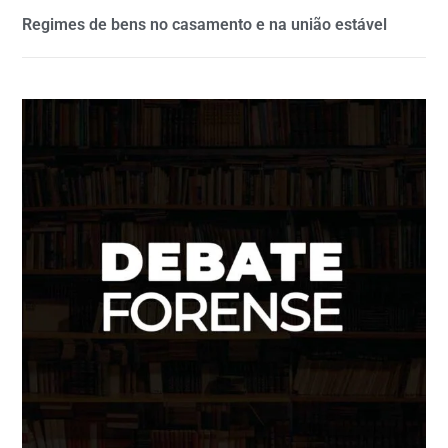
Regimes de bens no casamento e na união estável