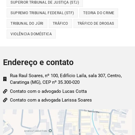
SUPERIOR TRIBUNAL DE JUSTIÇA (STJ)
SUPREMO TRIBUNAL FEDERAL (STF)
TEORIA DO CRIME
TRIBUNAL DO JÚRI
TRÁFICO
TRÁFICO DE DROGAS
VIOLÊNCIA DOMÉSTICA
Endereço e contato
Rua Raul Soares, nº 100, Edifício Laila, sala 307, Centro,
Caratinga (MG), CEP nº 35.300-020
Contato com o advogado Lucas Cotta
Contato com a advogada Larissa Soares