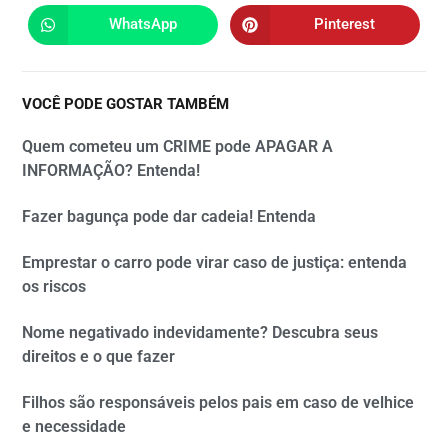
WhatsApp
Pinterest
VOCÊ PODE GOSTAR TAMBÉM
Quem cometeu um CRIME pode APAGAR A
INFORMAÇÃO? Entenda!
Fazer bagunça pode dar cadeia! Entenda
Emprestar o carro pode virar caso de justiça: entenda
os riscos
Nome negativado indevidamente? Descubra seus
direitos e o que fazer
Filhos são responsáveis pelos pais em caso de velhice
e necessidade