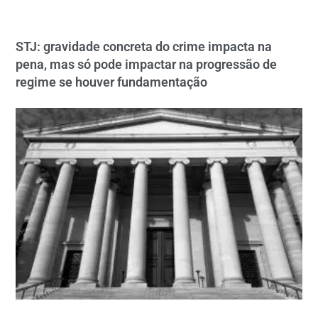
STJ: gravidade concreta do crime impacta na
pena, mas só pode impactar na progressão de
regime se houver fundamentação