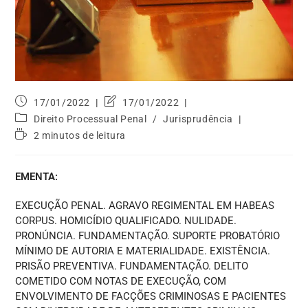
17/01/2022
17/01/2022
Direito Processual Penal
/
Jurisprudência
2 minutos de leitura
EMENTA:
EXECUÇÃO PENAL. AGRAVO REGIMENTAL EM HABEAS
CORPUS. HOMICÍDIO QUALIFICADO. NULIDADE.
PRONÚNCIA. FUNDAMENTAÇÃO. SUPORTE PROBATÓRIO
MÍNIMO DE AUTORIA E MATERIALIDADE. EXISTÊNCIA.
PRISÃO PREVENTIVA. FUNDAMENTAÇÃO. DELITO
COMETIDO COM NOTAS DE EXECUÇÃO, COM
ENVOLVIMENTO DE FACÇÕES CRIMINOSAS E PACIENTES