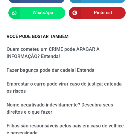
WhatsApp
Pinterest
VOCÊ PODE GOSTAR TAMBÉM
Quem cometeu um CRIME pode APAGAR A
INFORMAÇÃO? Entenda!
Fazer bagunça pode dar cadeia! Entenda
Emprestar o carro pode virar caso de justiça: entenda
os riscos
Nome negativado indevidamente? Descubra seus
direitos e o que fazer
Filhos são responsáveis pelos pais em caso de velhice
e necessidade