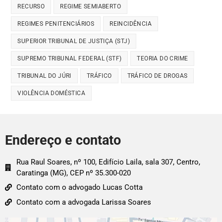
RECURSO
REGIME SEMIABERTO
REGIMES PENITENCIÁRIOS
REINCIDÊNCIA
SUPERIOR TRIBUNAL DE JUSTIÇA (STJ)
SUPREMO TRIBUNAL FEDERAL (STF)
TEORIA DO CRIME
TRIBUNAL DO JÚRI
TRÁFICO
TRÁFICO DE DROGAS
VIOLÊNCIA DOMÉSTICA
Endereço e contato
Rua Raul Soares, nº 100, Edifício Laila, sala 307, Centro,
Caratinga (MG), CEP nº 35.300-020
Contato com o advogado Lucas Cotta
Contato com a advogada Larissa Soares