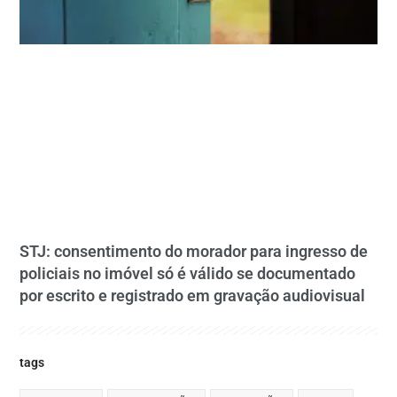
STJ: consentimento do morador para ingresso de
policiais no imóvel só é válido se documentado
por escrito e registrado em gravação audiovisual
tags