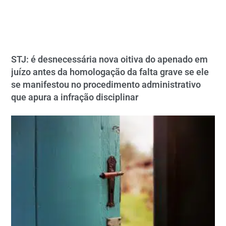
STJ: é desnecessária nova oitiva do apenado em
juízo antes da homologação da falta grave se ele
se manifestou no procedimento administrativo
que apura a infração disciplinar