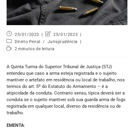
25/01/2023
25/01/2023
Direito Penal
/
Jurisprudência
2 minutos de leitura
A Quinta Turma do Superior Tribunal de Justiça (STJ)
entendeu que caso a arma esteja registrada e o sujeito
mantiver o artefato em residência ou local de trabalho, nos
termos do art. 5º do Estatuto do Armamento – é a
atipicidade da conduta. Contrario sensu, típica deverá ser a
conduta se o sujeito mantiver sob sua guarda arma de fogo
registrada em qualquer local, diverso da residência ou de
trabalho.
EMENTA
: