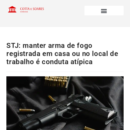
STJ: manter arma de fogo
registrada em casa ou no local de
trabalho é conduta atípica