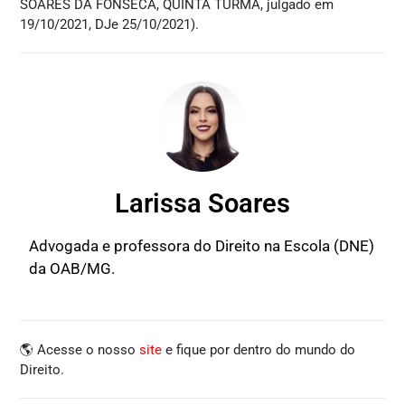
SOARES DA FONSECA, QUINTA TURMA, julgado em
19/10/2021, DJe 25/10/2021).
Larissa Soares
Advogada e professora do Direito na Escola (DNE)
da OAB/MG.
🌎 Acesse o nosso
site
e fique por dentro do mundo do
Direito.