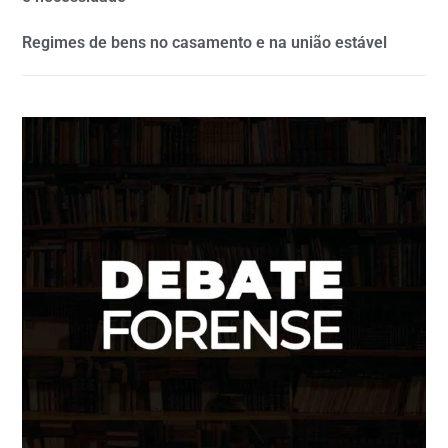
Regimes de bens no casamento e na união estável