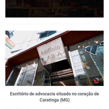
Escritório de advocacia situado no coração de
Caratinga (MG)