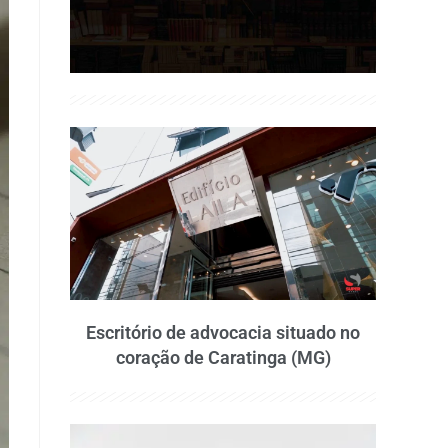
Escritório de advocacia situado no
coração de Caratinga (MG)