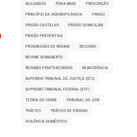
NULIDADES
PENA-BASE
PRESCRIÇÃO
PRINCÍPIO DA INSIGNIFICÂNCIA
PRISÃO
PRISÃO CAUTELAR
PRISÃO DOMICILIAR
PRISÃO PREVENTIVA
PROGRESSÃO DE REGIME
RECURSO
REGIME SEMIABERTO
REGIMES PENITENCIÁRIOS
REINCIDÊNCIA
SUPERIOR TRIBUNAL DE JUSTIÇA (STJ)
SUPREMO TRIBUNAL FEDERAL (STF)
TEORIA DO CRIME
TRIBUNAL DO JÚRI
TRÁFICO
TRÁFICO DE DROGAS
VIOLÊNCIA DOMÉSTICA