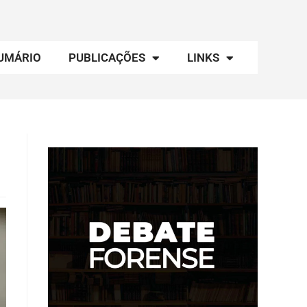
UMÁRIO
PUBLICAÇÕES
LINKS