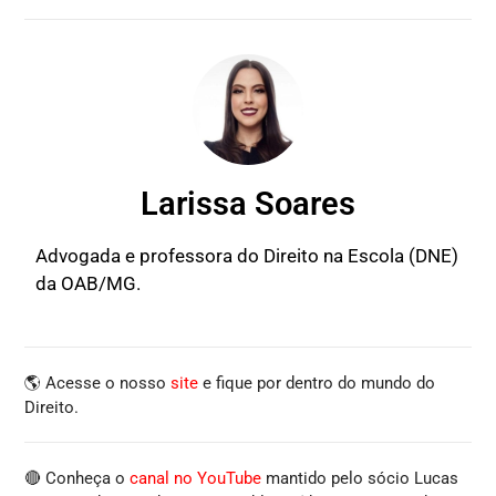
Larissa Soares
Advogada e professora do Direito na Escola (DNE)
da OAB/MG.
🌎 Acesse o nosso
site
e fique por dentro do mundo do
Direito.
🔴 Conheça o
canal no YouTube
mantido pelo sócio Lucas