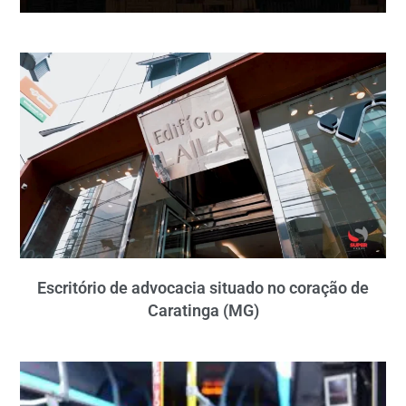
Escritório de advocacia situado no coração de
Caratinga (MG)