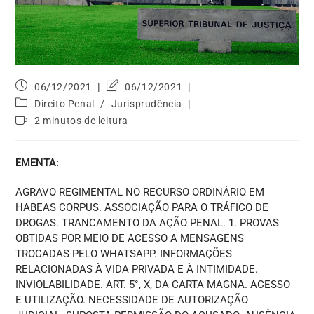
06/12/2021
06/12/2021
Direito Penal
/
Jurisprudência
2 minutos de leitura
EMENTA:
AGRAVO REGIMENTAL NO RECURSO ORDINÁRIO EM
HABEAS CORPUS. ASSOCIAÇÃO PARA O TRÁFICO DE
DROGAS. TRANCAMENTO DA AÇÃO PENAL. 1. PROVAS
OBTIDAS POR MEIO DE ACESSO A MENSAGENS
TROCADAS PELO WHATSAPP. INFORMAÇÕES
RELACIONADAS À VIDA PRIVADA E À INTIMIDADE.
INVIOLABILIDADE. ART. 5°, X, DA CARTA MAGNA. ACESSO
E UTILIZAÇÃO. NECESSIDADE DE AUTORIZAÇÃO