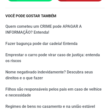
VOCÊ PODE GOSTAR TAMBÉM
Quem cometeu um CRIME pode APAGAR A
INFORMAÇÃO? Entenda!
Fazer bagunça pode dar cadeia! Entenda
Emprestar o carro pode virar caso de justiça: entenda
os riscos
Nome negativado indevidamente? Descubra seus
direitos e o que fazer
Filhos são responsáveis pelos pais em caso de velhice
e necessidade
Regimes de bens no casamento e na união estável