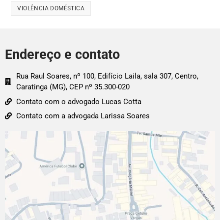
VIOLÊNCIA DOMÉSTICA
Endereço e contato
Rua Raul Soares, nº 100, Edifício Laila, sala 307, Centro,
Caratinga (MG), CEP nº 35.300-020
Contato com o advogado Lucas Cotta
Contato com a advogada Larissa Soares