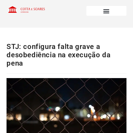
STJ: configura falta grave a
desobediência na execução da
pena