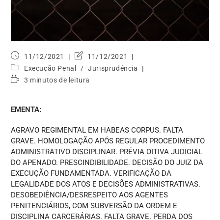
11/12/2021
11/12/2021
Execução Penal
/
Jurisprudência
3 minutos de leitura
EMENTA:
AGRAVO REGIMENTAL EM HABEAS CORPUS. FALTA
GRAVE. HOMOLOGAÇÃO APÓS REGULAR PROCEDIMENTO
ADMINISTRATIVO DISCIPLINAR. PRÉVIA OITIVA JUDICIAL
DO APENADO. PRESCINDIBILIDADE. DECISÃO DO JUIZ DA
EXECUÇÃO FUNDAMENTADA. VERIFICAÇÃO DA
LEGALIDADE DOS ATOS E DECISÕES ADMINISTRATIVAS.
DESOBEDIÊNCIA/DESRESPEITO AOS AGENTES
PENITENCIÁRIOS, COM SUBVERSÃO DA ORDEM E
DISCIPLINA CARCERÁRIAS. FALTA GRAVE. PERDA DOS