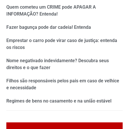
Quem cometeu um CRIME pode APAGAR A
INFORMAÇÃO? Entenda!
Fazer bagunça pode dar cadeia! Entenda
Emprestar o carro pode virar caso de justiça: entenda
os riscos
Nome negativado indevidamente? Descubra seus
direitos e o que fazer
Filhos são responsáveis pelos pais em caso de velhice
e necessidade
Regimes de bens no casamento e na união estável