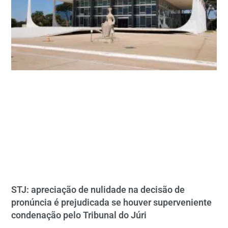
STJ: apreciação de nulidade na decisão de
pronúncia é prejudicada se houver superveniente
condenação pelo Tribunal do Júri