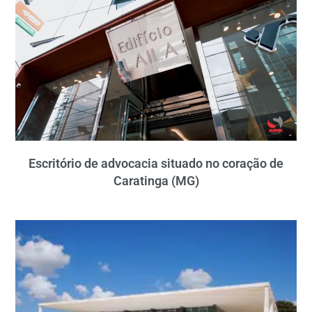
Escritório de advocacia situado no coração de
Caratinga (MG)