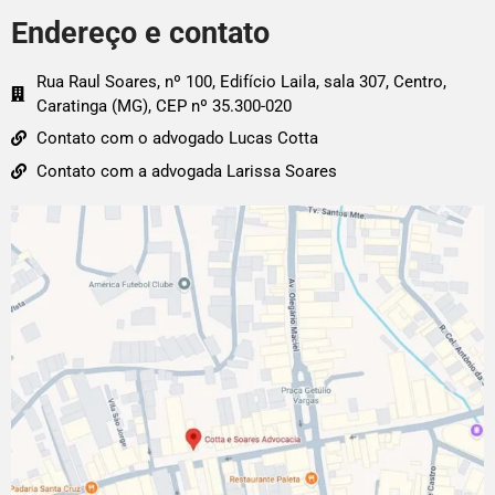
Endereço e contato
Rua Raul Soares, nº 100, Edifício Laila, sala 307, Centro,
Caratinga (MG), CEP nº 35.300-020
Contato com o advogado Lucas Cotta
Contato com a advogada Larissa Soares