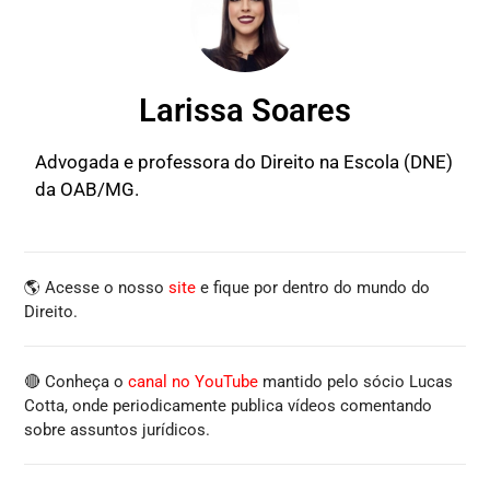
Larissa Soares
Advogada e professora do Direito na Escola (DNE)
da OAB/MG.
🌎 Acesse o nosso
site
e fique por dentro do mundo do
Direito.
🔴 Conheça o
canal no YouTube
mantido pelo sócio Lucas
Cotta, onde periodicamente publica vídeos comentando
sobre assuntos jurídicos.