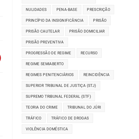
NULIDADES
PENA-BASE
PRESCRIÇÃO
PRINCÍPIO DA INSIGNIFICÂNCIA
PRISÃO
PRISÃO CAUTELAR
PRISÃO DOMICILIAR
PRISÃO PREVENTIVA
PROGRESSÃO DE REGIME
RECURSO
REGIME SEMIABERTO
REGIMES PENITENCIÁRIOS
REINCIDÊNCIA
SUPERIOR TRIBUNAL DE JUSTIÇA (STJ)
SUPREMO TRIBUNAL FEDERAL (STF)
TEORIA DO CRIME
TRIBUNAL DO JÚRI
TRÁFICO
TRÁFICO DE DROGAS
VIOLÊNCIA DOMÉSTICA