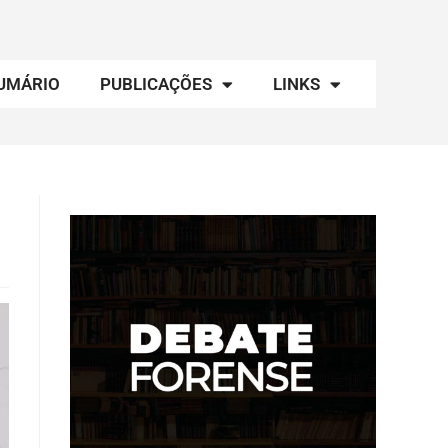
UMÁRIO
PUBLICAÇÕES
LINKS