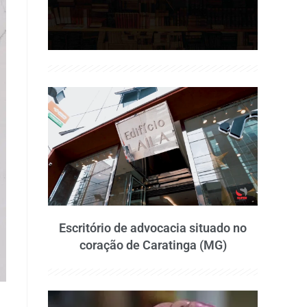
Escritório de advocacia situado no
coração de Caratinga (MG)