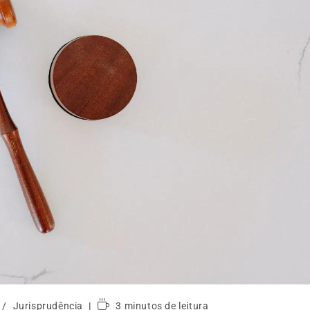
/
Jurisprudência
3 minutos de leitura