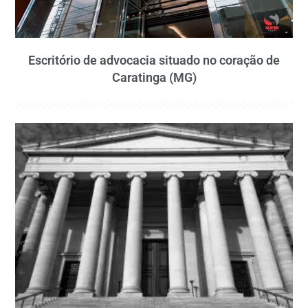
Escritório de advocacia situado no coração de
Caratinga (MG)