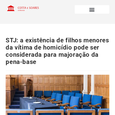
STJ: a existência de filhos menores
da vítima de homicídio pode ser
considerada para majoração da
pena-base