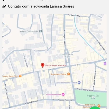
Contato com a advogada Larissa Soares