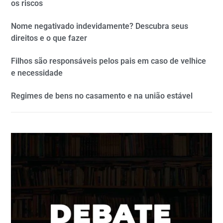
os riscos
Nome negativado indevidamente? Descubra seus
direitos e o que fazer
Filhos são responsáveis pelos pais em caso de velhice
e necessidade
Regimes de bens no casamento e na união estável