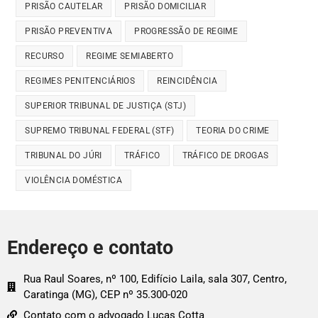
PRISÃO CAUTELAR
PRISÃO DOMICILIAR
PRISÃO PREVENTIVA
PROGRESSÃO DE REGIME
RECURSO
REGIME SEMIABERTO
REGIMES PENITENCIÁRIOS
REINCIDÊNCIA
SUPERIOR TRIBUNAL DE JUSTIÇA (STJ)
SUPREMO TRIBUNAL FEDERAL (STF)
TEORIA DO CRIME
TRIBUNAL DO JÚRI
TRÁFICO
TRÁFICO DE DROGAS
VIOLÊNCIA DOMÉSTICA
Endereço e contato
Rua Raul Soares, nº 100, Edifício Laila, sala 307, Centro,
Caratinga (MG), CEP nº 35.300-020
Contato com o advogado Lucas Cotta