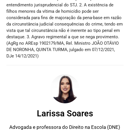
entendimento jurisprudencial do STJ. 2. A existência de
filhos menores da vítima de homicídio pode ser
considerada para fins de majoração da pena-base em razão
da circunstância judicial consequências do crime, tendo em
vista que tal circunstância não é inerente ao tipo penal em
destaque. 3. Agravo regimental a que se nega provimento.
(AgRg no AREsp 1902179/MA, Rel. Ministro JOÃO OTÁVIO
DE NORONHA, QUINTA TURMA, julgado em 07/12/2021,
DJe 14/12/2021)
Larissa Soares
Advogada e professora do Direito na Escola (DNE)