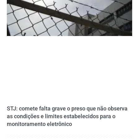
STJ: comete falta grave o preso que não observa
as condições e limites estabelecidos para o
monitoramento eletrônico