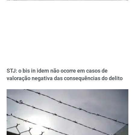
STJ: o bis in idem não ocorre em casos de
valoração negativa das consequências do delito